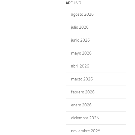
ARCHIVO
agosto 2026
julio 2026
junio 2026
mayo 2026
abril 2026
marzo 2026
febrero 2026
enero 2026
diciembre 2025
noviembre 2025