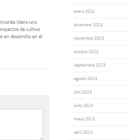
enero 2024
ncordia lidera uno
diciembre 2023
proyectos de cultivo
s en desarrollo en el
noviembre 2023
octubre 2023
septiembre 2023
agosto 2023
julio 2023
junio 2023
mayo 2023
abril 2023