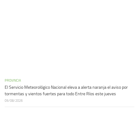
PROVINCIA
El Servicio Meteorológico Nacional eleva a alerta naranja el aviso por
tormentas y vientos fuertes para todo Entre Ríos este jueves
05/08/2026