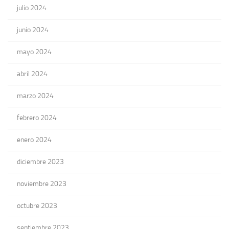
julio 2024
junio 2024
mayo 2024
abril 2024
marzo 2024
febrero 2024
enero 2024
diciembre 2023
noviembre 2023
octubre 2023
septiembre 2023