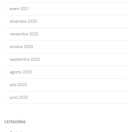
enero 2021
diciembre 2020
noviembre 2020
octubre 2020
septiembre 2020
agosto 2020
julio 2020
junio 2020
CATEGORÍAS