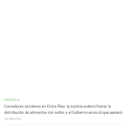
PROVINCIA
Comedores escolares en Entre Ríos: la Justicia ordenó frenar la
distribución de alimentos con sellos y el Gobierno anunció que apelará
05/08/2026