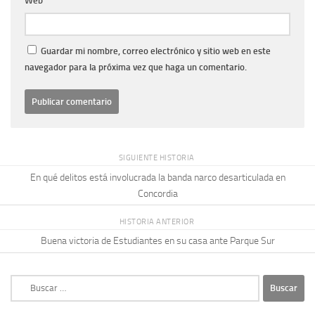
Web
Guardar mi nombre, correo electrónico y sitio web en este
navegador para la próxima vez que haga un comentario.
SIGUIENTE HISTORIA
En qué delitos está involucrada la banda narco desarticulada en
Concordia
HISTORIA ANTERIOR
Buena victoria de Estudiantes en su casa ante Parque Sur
Buscar: