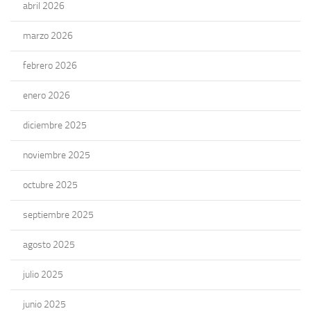
abril 2026
marzo 2026
febrero 2026
enero 2026
diciembre 2025
noviembre 2025
octubre 2025
septiembre 2025
agosto 2025
julio 2025
junio 2025