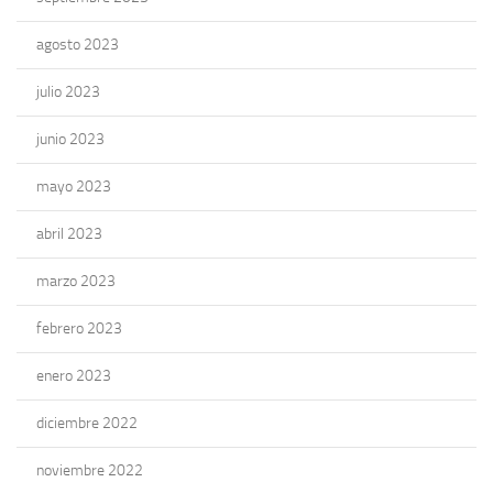
agosto 2023
julio 2023
junio 2023
mayo 2023
abril 2023
marzo 2023
febrero 2023
enero 2023
diciembre 2022
noviembre 2022