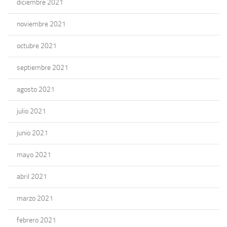
diciembre 2021
noviembre 2021
octubre 2021
septiembre 2021
agosto 2021
julio 2021
junio 2021
mayo 2021
abril 2021
marzo 2021
febrero 2021