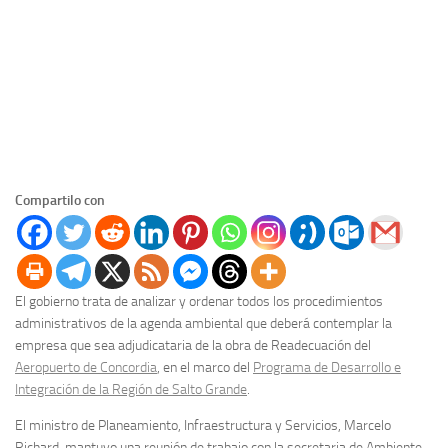
Compartilo con
El gobierno trata de analizar y ordenar todos los procedimientos
administrativos de la agenda ambiental que deberá contemplar la
empresa que sea adjudicataria de la obra de Readecuación del
Aeropuerto de Concordia
, en el marco del
Programa de Desarrollo e
Integración de la Región de Salto Grande
.
El ministro de Planeamiento, Infraestructura y Servicios, Marcelo
Richard, mantuvo una reunión de trabajo con la secretaria de Ambiente,