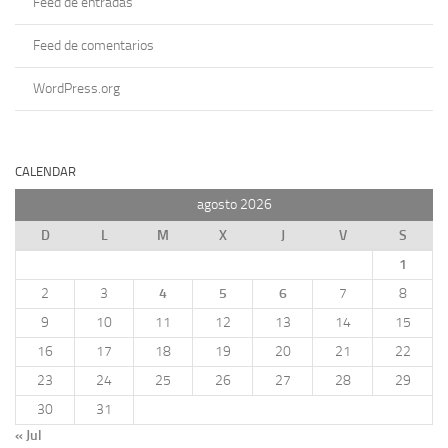
Feed de entradas
Feed de comentarios
WordPress.org
CALENDAR
agosto 2026
D
L
M
X
J
V
S
1
2
3
4
5
6
7
8
9
10
11
12
13
14
15
16
17
18
19
20
21
22
23
24
25
26
27
28
29
30
31
« Jul