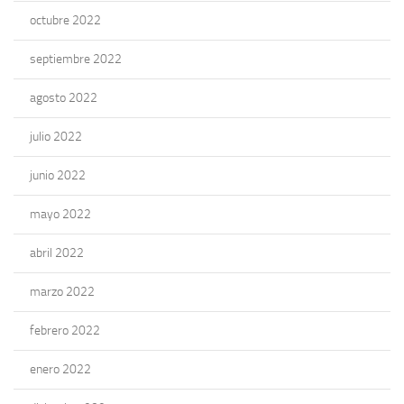
octubre 2022
septiembre 2022
agosto 2022
julio 2022
junio 2022
mayo 2022
abril 2022
marzo 2022
febrero 2022
enero 2022