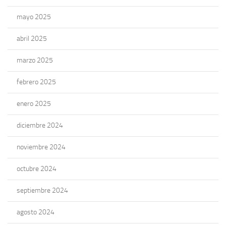
mayo 2025
abril 2025
marzo 2025
febrero 2025
enero 2025
diciembre 2024
noviembre 2024
octubre 2024
septiembre 2024
agosto 2024