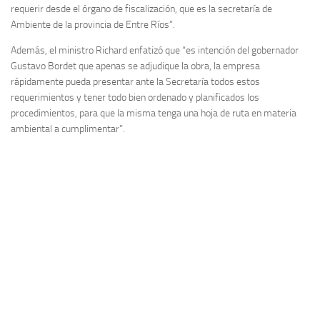
requerir desde el órgano de fiscalización, que es la secretaría de
Ambiente de la provincia de Entre Ríos”.
Además, el ministro Richard enfatizó que “es intención del gobernador
Gustavo Bordet que apenas se adjudique la obra, la empresa
rápidamente pueda presentar ante la Secretaría todos estos
requerimientos y tener todo bien ordenado y planificados los
procedimientos, para que la misma tenga una hoja de ruta en materia
ambiental a cumplimentar”.