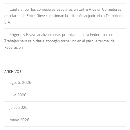
Cautelar por los comedores escolares en Entre Ríos
en
Comedores
escolares de Entre Ríos: cuestionan la licitación adjudicada a Teknofood
S.A.
Frigerio y Bravo analizan obras prioritarias para Federación
en
Trabajan para reiniciar el tobogán torbellino en el parque termal de
Federación
ARCHIVOS
agosto 2026
julio 2026
junio 2026
mayo 2026