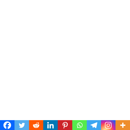
PROVINCIA