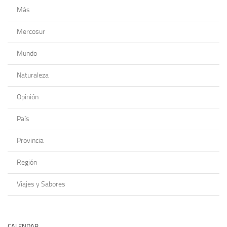
Más
Mercosur
Mundo
Naturaleza
Opinión
País
Provincia
Región
Viajes y Sabores
CALENDAR