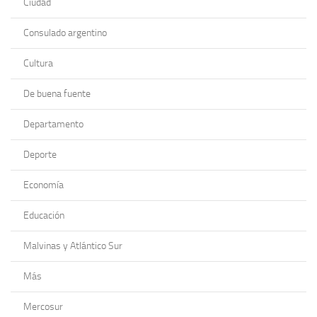
Ciudad
Consulado argentino
Cultura
De buena fuente
Departamento
Deporte
Economía
Educación
Malvinas y Atlántico Sur
Más
Mercosur