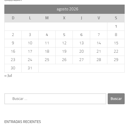
agosto 2026
D
L
M
X
J
V
S
1
2
3
4
5
6
7
8
9
10
11
12
13
14
15
16
17
18
19
20
21
22
23
24
25
26
27
28
29
30
31
« Jul
Buscar:
ENTRADAS RECIENTES