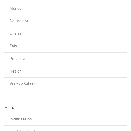
Mundo
Naturaleza
Opinión
País
Provincia
Región
Viajes y Sabores
META
Iniciar sesión