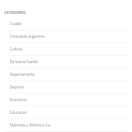
CATEGORÍAS
Ciudad
Consulado argentino
Cultura
De buena fuente
Departamento
Deporte
Economía
Educación
Malvinas y Atlántico Sur