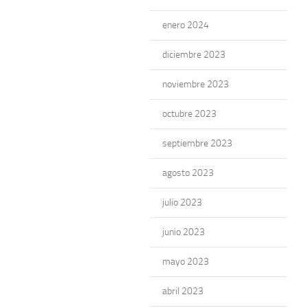
enero 2024
diciembre 2023
noviembre 2023
octubre 2023
septiembre 2023
agosto 2023
julio 2023
junio 2023
mayo 2023
abril 2023