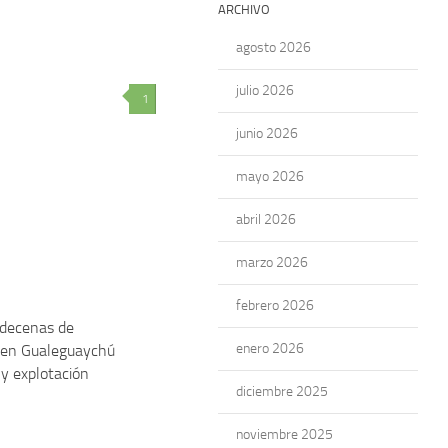
ARCHIVO
agosto 2026
julio 2026
1
junio 2026
mayo 2026
abril 2026
marzo 2026
febrero 2026
 decenas de
enero 2026
 en Gualeguaychú
 y explotación
diciembre 2025
noviembre 2025