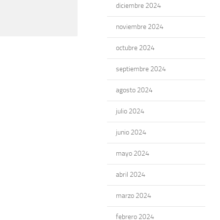
diciembre 2024
noviembre 2024
octubre 2024
septiembre 2024
agosto 2024
julio 2024
junio 2024
mayo 2024
abril 2024
marzo 2024
febrero 2024