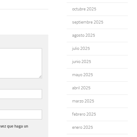
octubre 2025
septiembre 2025
agosto 2025
julio 2025
junio 2025
mayo 2025
abril 2025
marzo 2025
febrero 2025
 vez que haga un
enero 2025