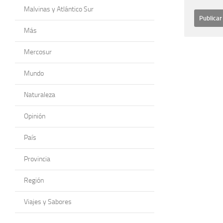
Malvinas y Atlántico Sur
Más
Mercosur
Mundo
Naturaleza
Opinión
País
Provincia
Región
Viajes y Sabores