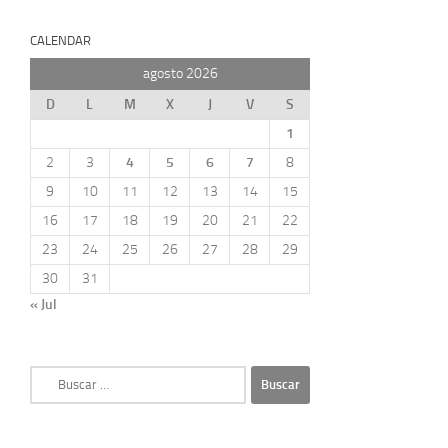
CALENDAR
agosto 2026
D
L
M
X
J
V
S
1
2
3
4
5
6
7
8
9
10
11
12
13
14
15
16
17
18
19
20
21
22
23
24
25
26
27
28
29
30
31
« Jul
Buscar: