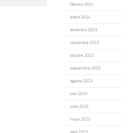
febrero 2024
enero 2024
diciembre 2023
noviembre 2023
octubre 2023
septiembre 2023
agosto 2023
julio 2023
junio 2023
mayo 2023
abril 2023