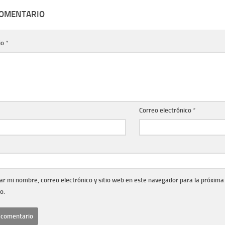
COMENTARIO
io
*
Correo electrónico
*
r mi nombre, correo electrónico y sitio web en este navegador para la próxima
o.