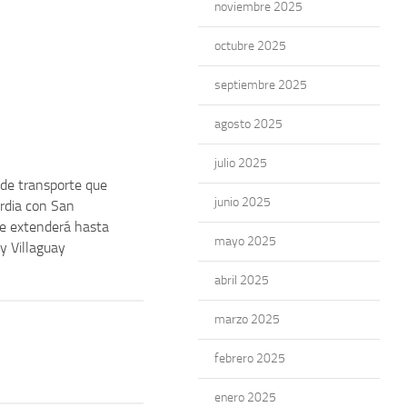
noviembre 2025
octubre 2025
septiembre 2025
agosto 2025
julio 2025
o de transporte que
junio 2025
rdia con San
e extenderá hasta
mayo 2025
 y Villaguay
abril 2025
marzo 2025
febrero 2025
enero 2025