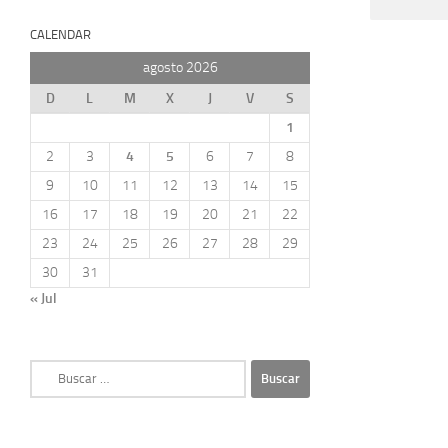
CALENDAR
agosto 2026
D
L
M
X
J
V
S
1
2
3
4
5
6
7
8
9
10
11
12
13
14
15
16
17
18
19
20
21
22
23
24
25
26
27
28
29
30
31
« Jul
Buscar: