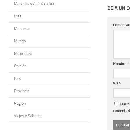
Malvinas y Atlántico Sur
DEJA UN 
Más
Comentar
Mercosur
Mundo
Naturaleza
Nombre
*
Opinión
País
Web
Provincia
Región
Guarda
comentari
Viajes y Sabores