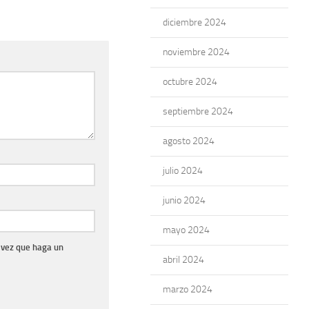
diciembre 2024
noviembre 2024
octubre 2024
septiembre 2024
agosto 2024
julio 2024
junio 2024
mayo 2024
 vez que haga un
abril 2024
marzo 2024