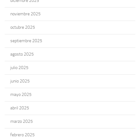
diciembre 2025
noviembre 2025
octubre 2025
septiembre 2025
agosto 2025
julio 2025
junio 2025
mayo 2025
abril 2025
marzo 2025
febrero 2025