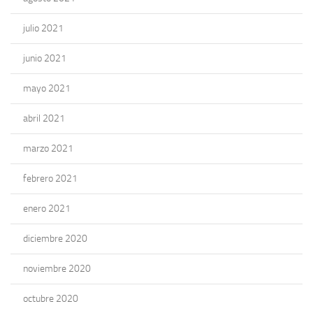
julio 2021
junio 2021
mayo 2021
abril 2021
marzo 2021
febrero 2021
enero 2021
diciembre 2020
noviembre 2020
octubre 2020