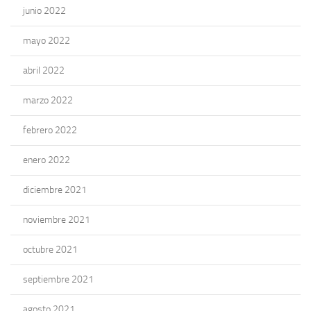
junio 2022
mayo 2022
abril 2022
marzo 2022
febrero 2022
enero 2022
diciembre 2021
noviembre 2021
octubre 2021
septiembre 2021
agosto 2021