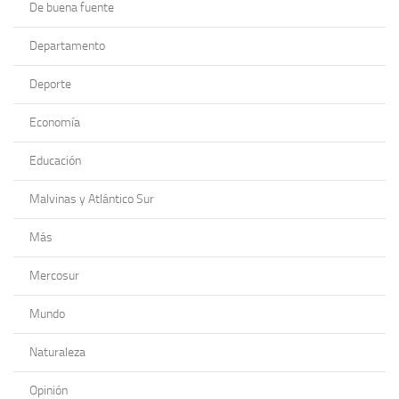
De buena fuente
Departamento
Deporte
Economía
Educación
Malvinas y Atlántico Sur
Más
Mercosur
Mundo
Naturaleza
Opinión