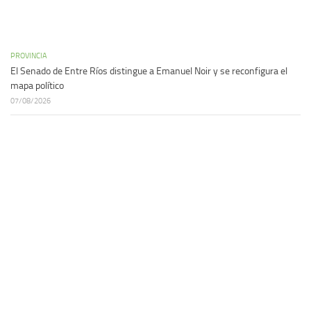
PROVINCIA
El Senado de Entre Ríos distingue a Emanuel Noir y se reconfigura el
mapa político
07/08/2026