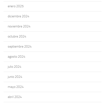
enero 2025
diciembre 2024
noviembre 2024
octubre 2024
septiembre 2024
agosto 2024
julio 2024
junio 2024
mayo 2024
abril 2024