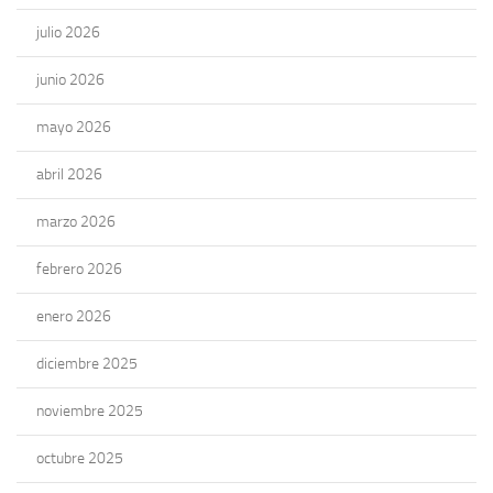
julio 2026
junio 2026
mayo 2026
abril 2026
marzo 2026
febrero 2026
enero 2026
diciembre 2025
noviembre 2025
octubre 2025