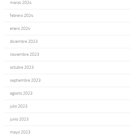
marzo 2024
febrero 2024
enero 2024
diciembre 2023
noviembre 2023
octubre 2023
septiembre 2023
agosto 2023
julio 2023
junio 2023
mayo 2023