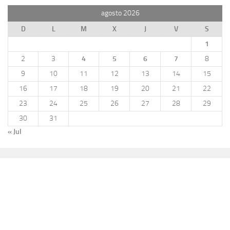
agosto 2026
D
L
M
X
J
V
S
1
2
3
4
5
6
7
8
9
10
11
12
13
14
15
16
17
18
19
20
21
22
23
24
25
26
27
28
29
30
31
« Jul