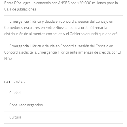
Entre Ríos logra un convenio con ANSES por 120.000 millones para la
Caja de Jubilaciones
Emergencia Hídrica y deuda en Concordia: sesión del Concejo
en
Comedores escolares en Entre Ríos: la Justicia ordenó frenar la
distribución de alimentos con sellos y el Gobierno anunció que apelará
Emergencia Hídrica y deuda en Concordia: sesión del Concejo
en
Concordia solicita la Emergencia Hídrica ante amenaza de crecida por El
Niño
CATEGORÍAS
Ciudad
Consulado argentino
Cultura