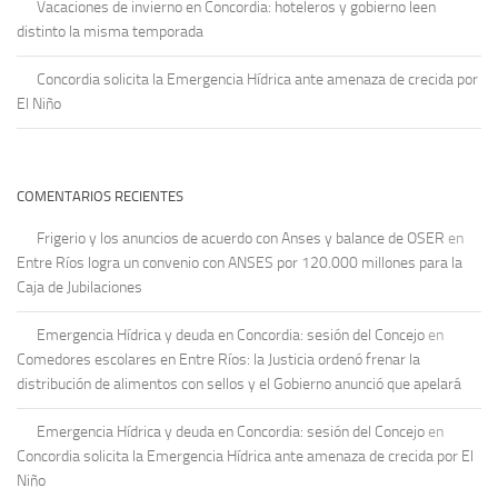
Vacaciones de invierno en Concordia: hoteleros y gobierno leen
distinto la misma temporada
Concordia solicita la Emergencia Hídrica ante amenaza de crecida por
El Niño
COMENTARIOS RECIENTES
Frigerio y los anuncios de acuerdo con Anses y balance de OSER
en
Entre Ríos logra un convenio con ANSES por 120.000 millones para la
Caja de Jubilaciones
Emergencia Hídrica y deuda en Concordia: sesión del Concejo
en
Comedores escolares en Entre Ríos: la Justicia ordenó frenar la
distribución de alimentos con sellos y el Gobierno anunció que apelará
Emergencia Hídrica y deuda en Concordia: sesión del Concejo
en
Concordia solicita la Emergencia Hídrica ante amenaza de crecida por El
Niño