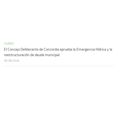
CIUDAD
El Concejo Deliberante de Concordia aprueba la Emergencia Hídrica y la
reestructuración de deuda municipal
06/08/2026