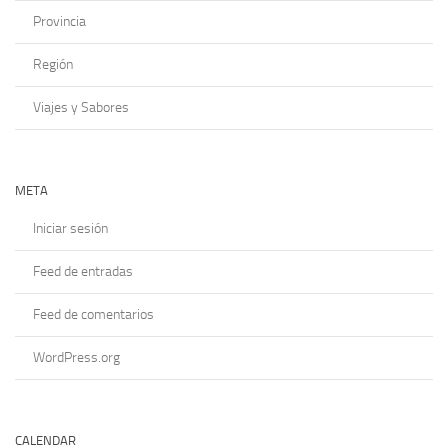
Provincia
Región
Viajes y Sabores
META
Iniciar sesión
Feed de entradas
Feed de comentarios
WordPress.org
CALENDAR