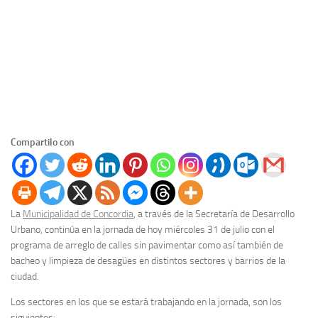
Compartilo con
La
Municipalidad de Concordia
, a través de la Secretaría de Desarrollo
Urbano, continúa en la jornada de hoy miércoles 31 de julio con el
programa de arreglo de calles sin pavimentar como así también de
bacheo y limpieza de desagües en distintos sectores y barrios de la
ciudad.
Los sectores en los que se estará trabajando en la jornada, son los
siguientes: