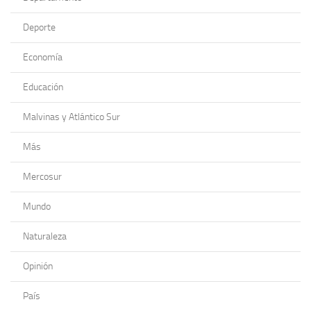
Deporte
Economía
Educación
Malvinas y Atlántico Sur
Más
Mercosur
Mundo
Naturaleza
Opinión
País