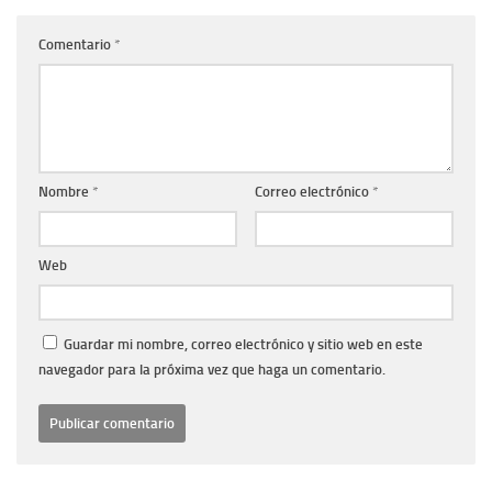
Comentario
*
Nombre
*
Correo electrónico
*
Web
Guardar mi nombre, correo electrónico y sitio web en este
navegador para la próxima vez que haga un comentario.