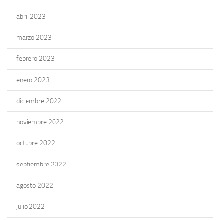
abril 2023
marzo 2023
febrero 2023
enero 2023
diciembre 2022
noviembre 2022
octubre 2022
septiembre 2022
agosto 2022
julio 2022