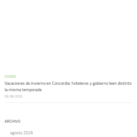
CIUDAD
Vacaciones de invierno en Concordia: hoteleros y gobierno leen distinto
la misma temporada
06/08/2026
ARCHIVO
agosto 2026