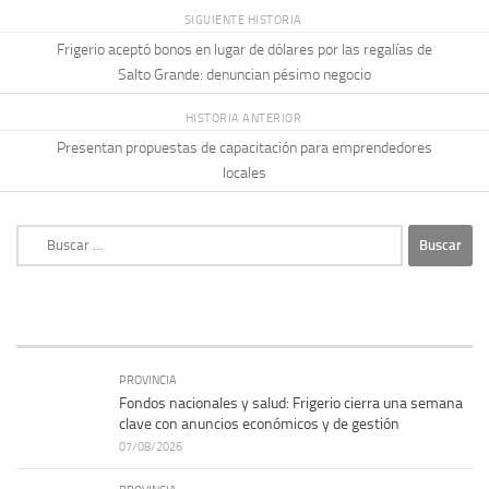
SIGUIENTE HISTORIA
Frigerio aceptó bonos en lugar de dólares por las regalías de
Salto Grande: denuncian pésimo negocio
HISTORIA ANTERIOR
Presentan propuestas de capacitación para emprendedores
locales
Buscar:
PROVINCIA
Fondos nacionales y salud: Frigerio cierra una semana
clave con anuncios económicos y de gestión
07/08/2026