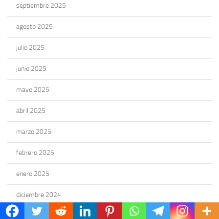
septiembre 2025
agosto 2025
julio 2025
junio 2025
mayo 2025
abril 2025
marzo 2025
febrero 2025
enero 2025
diciembre 2024
noviembre 2024