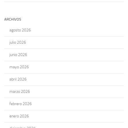
ARCHIVOS
agosto 2026
julio 2026
junio 2026
mayo 2026
abril 2026
marzo 2026
febrero 2026
enero 2026