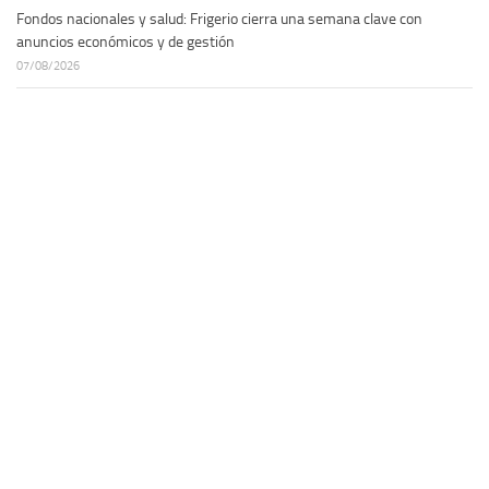
Fondos nacionales y salud: Frigerio cierra una semana clave con
anuncios económicos y de gestión
07/08/2026