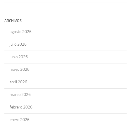
ARCHIVOS
agosto 2026
julio 2026
junio 2026
mayo 2026
abril 2026
marzo 2026
febrero 2026
enero 2026