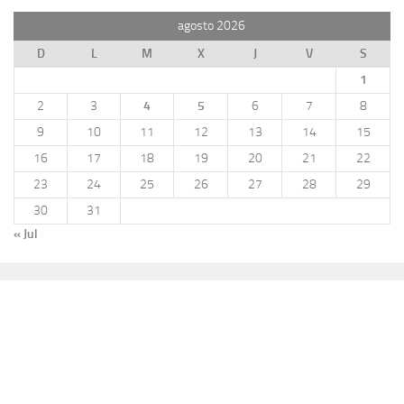
agosto 2026
D
L
M
X
J
V
S
1
2
3
4
5
6
7
8
9
10
11
12
13
14
15
16
17
18
19
20
21
22
23
24
25
26
27
28
29
30
31
« Jul