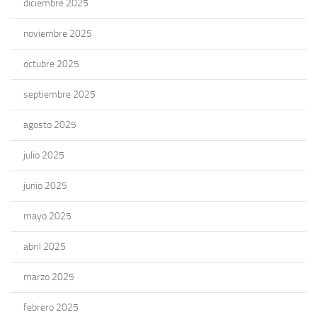
diciembre 2025
noviembre 2025
octubre 2025
septiembre 2025
agosto 2025
julio 2025
junio 2025
mayo 2025
abril 2025
marzo 2025
febrero 2025