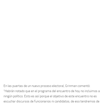
En las puertas de un nuevo proceso electoral, Grinman comentó:
“Habrán notado que en el programa del encuentro de hoy no incluimos a
ningún político. Esto es así porque el objetivo de este encuentro no es
escuchar discursos de funcionarios ni candidatos; de eso tendremos de