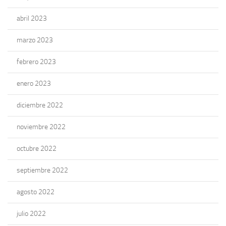
abril 2023
marzo 2023
febrero 2023
enero 2023
diciembre 2022
noviembre 2022
octubre 2022
septiembre 2022
agosto 2022
julio 2022