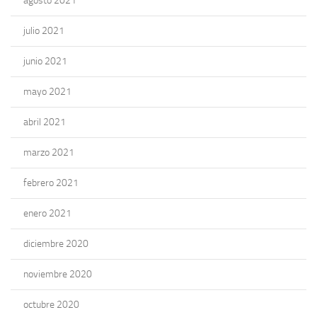
agosto 2021
julio 2021
junio 2021
mayo 2021
abril 2021
marzo 2021
febrero 2021
enero 2021
diciembre 2020
noviembre 2020
octubre 2020