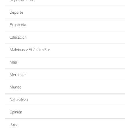
Deporte
Economía
Educación
Malvinas y Atlántico Sur
Más
Mercosur
Mundo
Naturaleza
Opinión
País