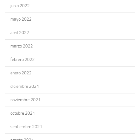
junio 2022
mayo 2022
abril 2022
marzo 2022
febrero 2022
enero 2022
diciembre 2021
noviembre 2021
octubre 2021
septiembre 2021