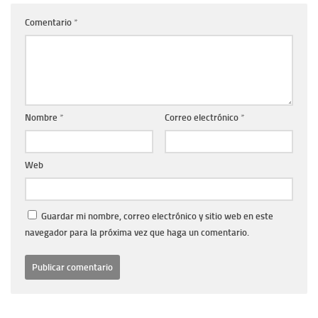
Comentario
*
Nombre
*
Correo electrónico
*
Web
Guardar mi nombre, correo electrónico y sitio web en este
navegador para la próxima vez que haga un comentario.