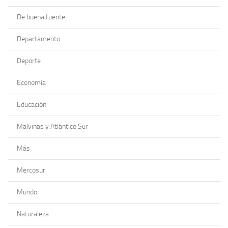
De buena fuente
Departamento
Deporte
Economía
Educación
Malvinas y Atlántico Sur
Más
Mercosur
Mundo
Naturaleza