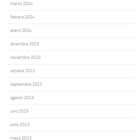
marzo 2024
febrero 2024
enero 2024
diciembre 2023
noviembre 2023
octubre 2023
septiembre 2023
agosto 2023
julio 2023
junio 2023
mayo 2023