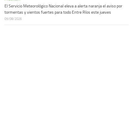
El Servicio Meteorológico Nacional eleva a alerta naranja el aviso por
tormentas y vientos fuertes para todo Entre Ríos este jueves
05/08/2026