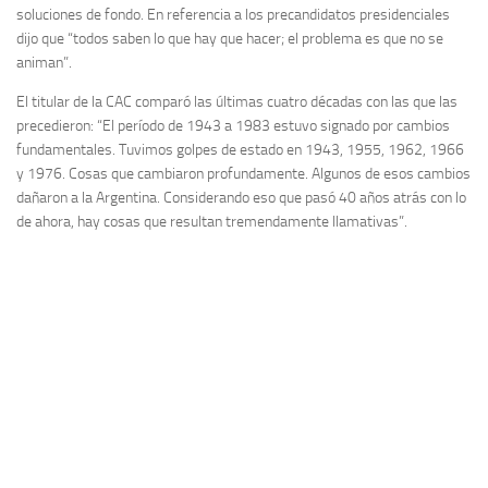
soluciones de fondo. En referencia a los precandidatos presidenciales
dijo que “todos saben lo que hay que hacer; el problema es que no se
animan”.
El titular de la CAC comparó las últimas cuatro décadas con las que las
precedieron: “El período de 1943 a 1983 estuvo signado por cambios
fundamentales. Tuvimos golpes de estado en 1943, 1955, 1962, 1966
y 1976. Cosas que cambiaron profundamente. Algunos de esos cambios
dañaron a la Argentina. Considerando eso que pasó 40 años atrás con lo
de ahora, hay cosas que resultan tremendamente llamativas”.