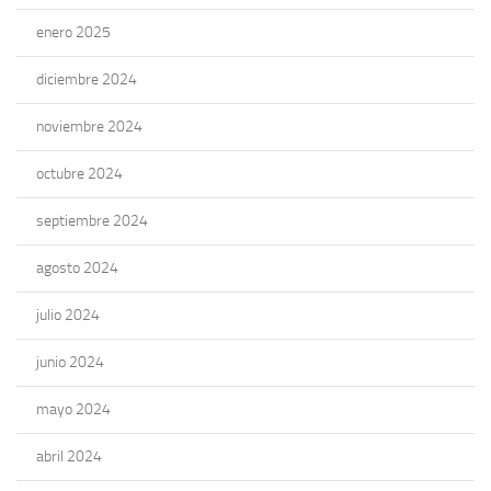
enero 2025
diciembre 2024
noviembre 2024
octubre 2024
septiembre 2024
agosto 2024
julio 2024
junio 2024
mayo 2024
abril 2024