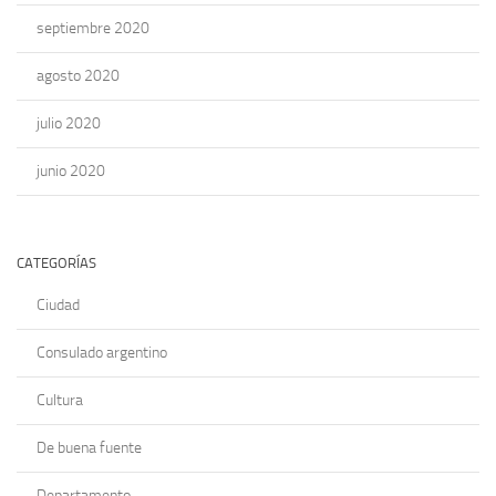
septiembre 2020
agosto 2020
julio 2020
junio 2020
CATEGORÍAS
Ciudad
Consulado argentino
Cultura
De buena fuente
Departamento