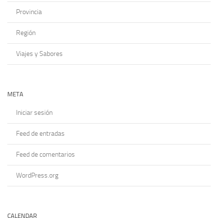
Provincia
Región
Viajes y Sabores
META
Iniciar sesión
Feed de entradas
Feed de comentarios
WordPress.org
CALENDAR