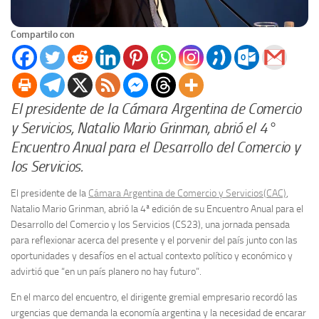
Compartilo con
El presidente de la Cámara Argentina de Comercio
y Servicios, Natalio Mario Grinman, abrió el 4°
Encuentro Anual para el Desarrollo del Comercio y
los Servicios.
El presidente de la
Cámara Argentina de Comercio y Servicios(CAC)
,
Natalio Mario Grinman, abrió la 4ª edición de su Encuentro Anual para el
Desarrollo del Comercio y los Servicios (CS23), una jornada pensada
para reflexionar acerca del presente y el porvenir del país junto con las
oportunidades y desafíos en el actual contexto político y económico y
advirtió que “en un país planero no hay futuro”.
En el marco del encuentro, el dirigente gremial empresario recordó las
urgencias que demanda la economía argentina y la necesidad de encarar