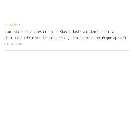
PROVINCIA
Comedores escolares en Entre Ríos: la Justicia ordenó frenar la
distribución de alimentos con sellos y el Gobierno anunció que apelará
05/08/2026