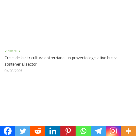
PROVINCIA
Crisis de la citricultura entrerriana: un proyecto legislativo busca
sostener al sector
05/08/2026