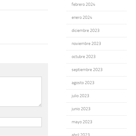
febrero 2024
enero 2024
diciembre 2023
noviembre 2023
octubre 2023
septiembre 2023
agosto 2023
julio 2023
junio 2023
mayo 2023
abril 2023