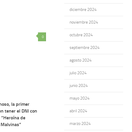
diciembre 2024
noviembre 2024
octubre 2024
0
septiembre 2024
agosto 2024
julio 2024
junio 2024
mayo 2024
noso, la primer
n tener el DNI con
abril 2024
a “Heroína de
marzo 2024
 Malvinas”