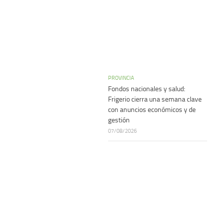
PROVINCIA
Fondos nacionales y salud:
Frigerio cierra una semana clave
con anuncios económicos y de
gestión
07/08/2026