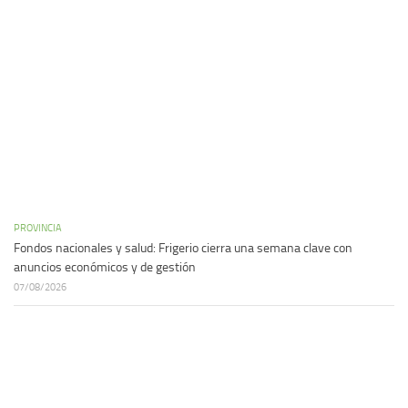
PROVINCIA
Fondos nacionales y salud: Frigerio cierra una semana clave con
anuncios económicos y de gestión
07/08/2026