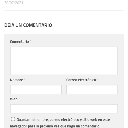
30/07/2021
DEJA UN COMENTARIO
Comentario
*
Nombre
*
Correo electrónico
*
Web
Guardar mi nombre, correo electrónico y sitio web en este
navegador para la próxima vez que haga un comentario.