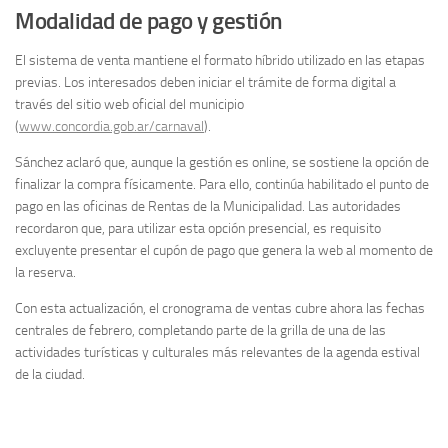
Modalidad de pago y gestión
El sistema de venta mantiene el formato híbrido utilizado en las etapas
previas. Los interesados deben iniciar el trámite de forma digital a
través del sitio web oficial del municipio
(
www.concordia.gob.ar/carnaval
).
Sánchez aclaró que, aunque la gestión es online, se sostiene la opción de
finalizar la compra físicamente. Para ello, continúa habilitado el punto de
pago en las oficinas de Rentas de la Municipalidad. Las autoridades
recordaron que, para utilizar esta opción presencial, es requisito
excluyente presentar el cupón de pago que genera la web al momento de
la reserva.
Con esta actualización, el cronograma de ventas cubre ahora las fechas
centrales de febrero, completando parte de la grilla de una de las
actividades turísticas y culturales más relevantes de la agenda estival
de la ciudad.