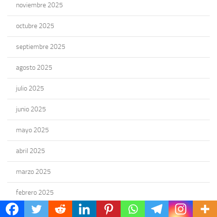
noviembre 2025
octubre 2025
septiembre 2025
agosto 2025
julio 2025
junio 2025
mayo 2025
abril 2025
marzo 2025
febrero 2025
enero 2025