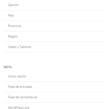
Opinión
País
Provincia
Región
Viajes y Sabores
META
Iniciar sesión
Feed de entradas
Feed de comentarios
WordPress.org