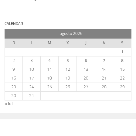
CALENDAR
agosto 2026
D
L
M
X
J
V
S
1
2
3
4
5
6
7
8
9
10
11
12
13
14
15
16
17
18
19
20
21
22
23
24
25
26
27
28
29
30
31
« Jul