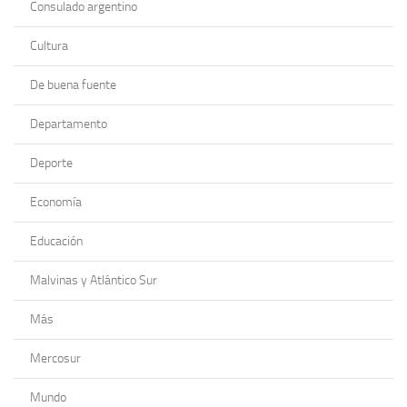
Consulado argentino
Cultura
De buena fuente
Departamento
Deporte
Economía
Educación
Malvinas y Atlántico Sur
Más
Mercosur
Mundo