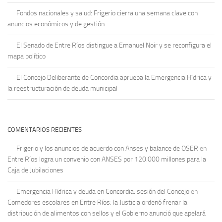
Fondos nacionales y salud: Frigerio cierra una semana clave con
anuncios económicos y de gestión
El Senado de Entre Ríos distingue a Emanuel Noir y se reconfigura el
mapa político
El Concejo Deliberante de Concordia aprueba la Emergencia Hídrica y
la reestructuración de deuda municipal
COMENTARIOS RECIENTES
Frigerio y los anuncios de acuerdo con Anses y balance de OSER
en
Entre Ríos logra un convenio con ANSES por 120.000 millones para la
Caja de Jubilaciones
Emergencia Hídrica y deuda en Concordia: sesión del Concejo
en
Comedores escolares en Entre Ríos: la Justicia ordenó frenar la
distribución de alimentos con sellos y el Gobierno anunció que apelará