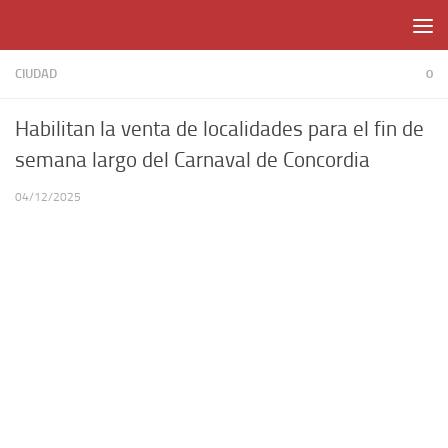
Skip to content
CIUDAD
0
Habilitan la venta de localidades para el fin de
semana largo del Carnaval de Concordia
04/12/2025