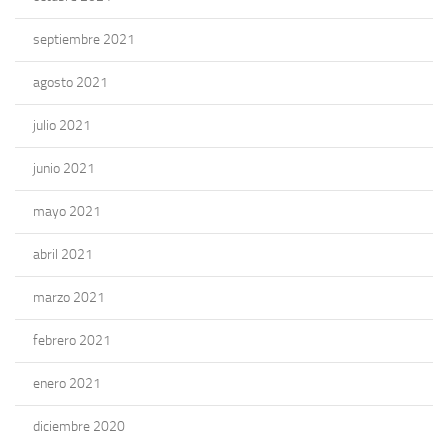
septiembre 2021
agosto 2021
julio 2021
junio 2021
mayo 2021
abril 2021
marzo 2021
febrero 2021
enero 2021
diciembre 2020