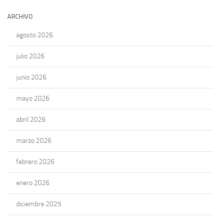
ARCHIVO
agosto 2026
julio 2026
junio 2026
mayo 2026
abril 2026
marzo 2026
febrero 2026
enero 2026
diciembre 2025