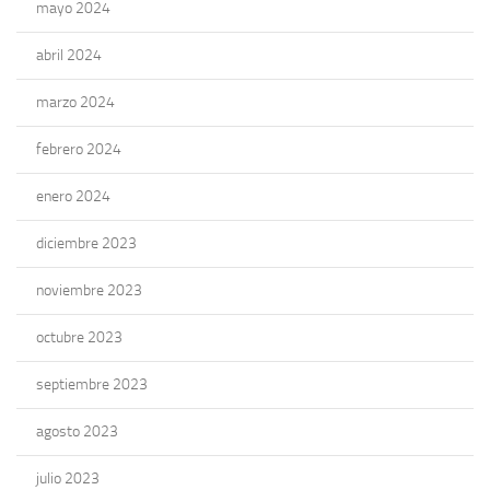
mayo 2024
abril 2024
marzo 2024
febrero 2024
enero 2024
diciembre 2023
noviembre 2023
octubre 2023
septiembre 2023
agosto 2023
julio 2023