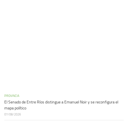
PROVINCIA
El Senado de Entre Ríos distingue a Emanuel Noir y se reconfigura el
mapa político
07/08/2026