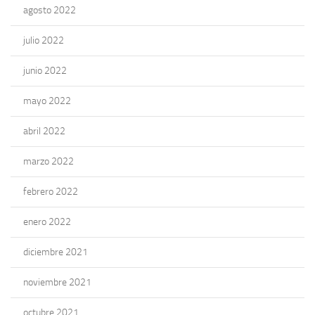
agosto 2022
julio 2022
junio 2022
mayo 2022
abril 2022
marzo 2022
febrero 2022
enero 2022
diciembre 2021
noviembre 2021
octubre 2021