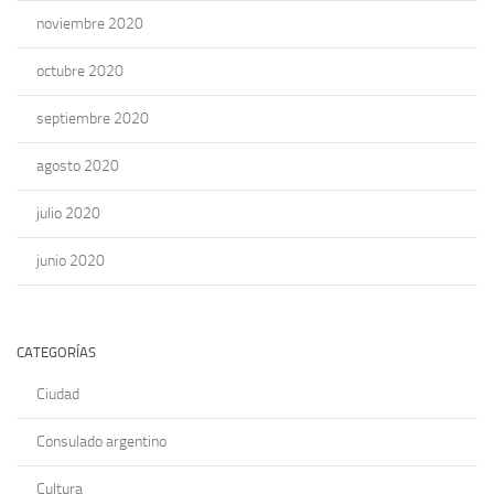
noviembre 2020
octubre 2020
septiembre 2020
agosto 2020
julio 2020
junio 2020
CATEGORÍAS
Ciudad
Consulado argentino
Cultura