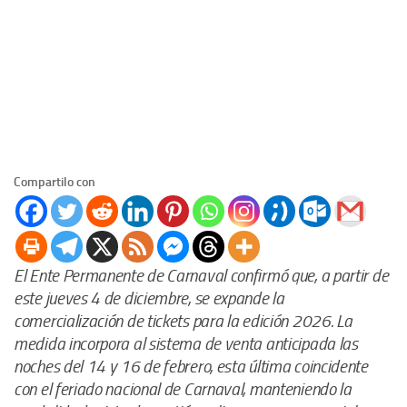
Compartilo con
El Ente Permanente de Carnaval confirmó que, a partir de
este jueves 4 de diciembre, se expande la
comercialización de tickets para la edición 2026. La
medida incorpora al sistema de venta anticipada las
noches del 14 y 16 de febrero, esta última coincidente
con el feriado nacional de Carnaval, manteniendo la