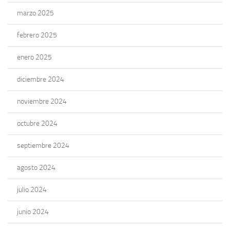
marzo 2025
febrero 2025
enero 2025
diciembre 2024
noviembre 2024
octubre 2024
septiembre 2024
agosto 2024
julio 2024
junio 2024