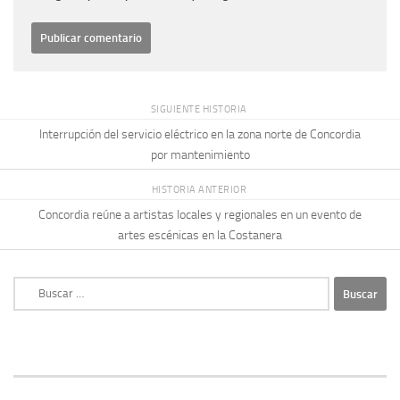
SIGUIENTE HISTORIA
Interrupción del servicio eléctrico en la zona norte de Concordia
por mantenimiento
HISTORIA ANTERIOR
Concordia reúne a artistas locales y regionales en un evento de
artes escénicas en la Costanera
Buscar: