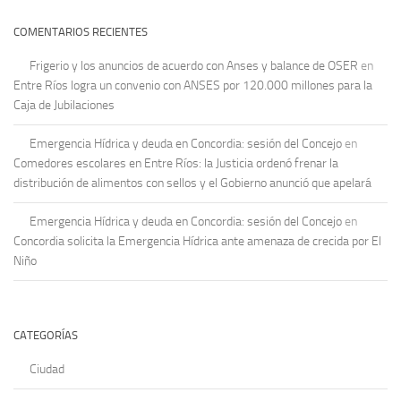
COMENTARIOS RECIENTES
Frigerio y los anuncios de acuerdo con Anses y balance de OSER
en
Entre Ríos logra un convenio con ANSES por 120.000 millones para la
Caja de Jubilaciones
Emergencia Hídrica y deuda en Concordia: sesión del Concejo
en
Comedores escolares en Entre Ríos: la Justicia ordenó frenar la
distribución de alimentos con sellos y el Gobierno anunció que apelará
Emergencia Hídrica y deuda en Concordia: sesión del Concejo
en
Concordia solicita la Emergencia Hídrica ante amenaza de crecida por El
Niño
CATEGORÍAS
Ciudad