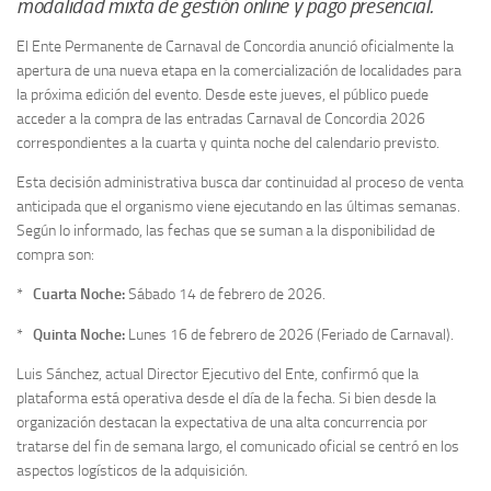
modalidad mixta de gestión online y pago presencial.
El Ente Permanente de Carnaval de Concordia anunció oficialmente la
apertura de una nueva etapa en la comercialización de localidades para
la próxima edición del evento. Desde este jueves, el público puede
acceder a la compra de las entradas Carnaval de Concordia 2026
correspondientes a la cuarta y quinta noche del calendario previsto.
Esta decisión administrativa busca dar continuidad al proceso de venta
anticipada que el organismo viene ejecutando en las últimas semanas.
Según lo informado, las fechas que se suman a la disponibilidad de
compra son:
*
Cuarta Noche:
Sábado 14 de febrero de 2026.
*
Quinta Noche:
Lunes 16 de febrero de 2026 (Feriado de Carnaval).
Luis Sánchez, actual Director Ejecutivo del Ente, confirmó que la
plataforma está operativa desde el día de la fecha. Si bien desde la
organización destacan la expectativa de una alta concurrencia por
tratarse del fin de semana largo, el comunicado oficial se centró en los
aspectos logísticos de la adquisición.