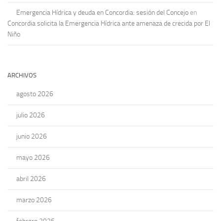
Emergencia Hídrica y deuda en Concordia: sesión del Concejo
en
Concordia solicita la Emergencia Hídrica ante amenaza de crecida por El
Niño
ARCHIVOS
agosto 2026
julio 2026
junio 2026
mayo 2026
abril 2026
marzo 2026