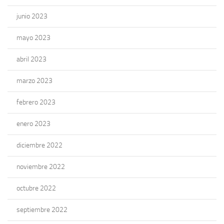
junio 2023
mayo 2023
abril 2023
marzo 2023
febrero 2023
enero 2023
diciembre 2022
noviembre 2022
octubre 2022
septiembre 2022