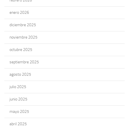
febrero 2026
enero 2026
diciembre 2025
noviembre 2025
octubre 2025
septiembre 2025
agosto 2025
julio 2025
junio 2025
mayo 2025
abril 2025