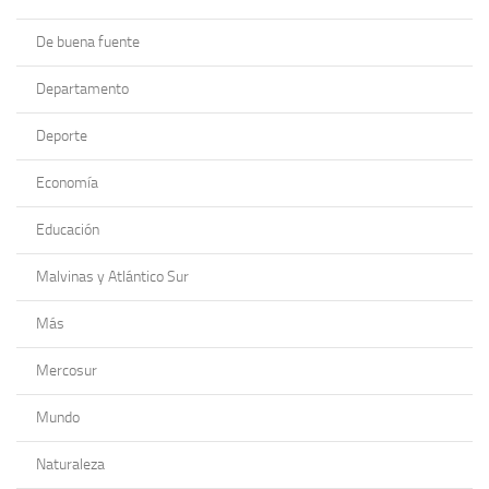
De buena fuente
Departamento
Deporte
Economía
Educación
Malvinas y Atlántico Sur
Más
Mercosur
Mundo
Naturaleza