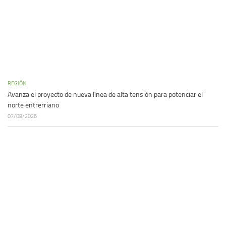
REGIÓN
Avanza el proyecto de nueva línea de alta tensión para potenciar el
norte entrerriano
07/08/2026