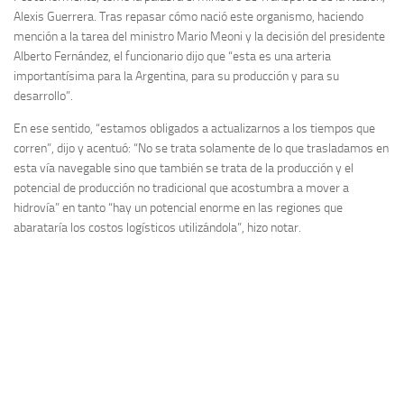
Alexis Guerrera. Tras repasar cómo nació este organismo, haciendo
mención a la tarea del ministro Mario Meoni y la decisión del presidente
Alberto Fernández, el funcionario dijo que “esta es una arteria
importantísima para la Argentina, para su producción y para su
desarrollo”.
En ese sentido, “estamos obligados a actualizarnos a los tiempos que
corren”, dijo y acentuó: “No se trata solamente de lo que trasladamos en
esta vía navegable sino que también se trata de la producción y el
potencial de producción no tradicional que acostumbra a mover a
hidrovía” en tanto “hay un potencial enorme en las regiones que
abarataría los costos logísticos utilizándola”, hizo notar.