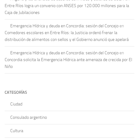
Entre Ríos logra un convenio con ANSES por 120.000 millones para la
Caja de Jubilaciones
Emergencia Hídrica y deuda en Concordia: sesión del Concejo
en
Comedores escolares en Entre Ríos: la Justicia ordenó frenar la
distribución de alimentos con sellos y el Gobierno anunció que apelará
Emergencia Hídrica y deuda en Concordia: sesión del Concejo
en
Concordia solicita la Emergencia Hídrica ante amenaza de crecida por El
Niño
CATEGORÍAS
Ciudad
Consulado argentino
Cultura