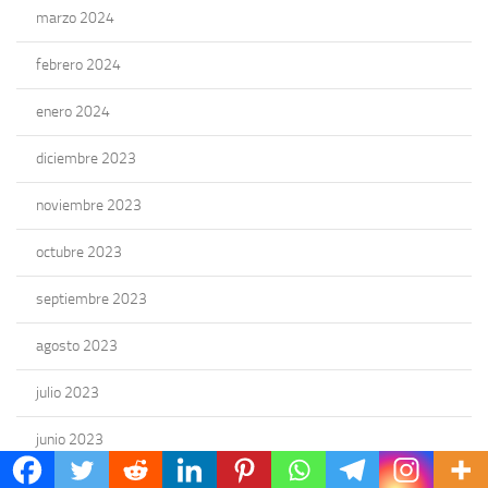
marzo 2024
febrero 2024
enero 2024
diciembre 2023
noviembre 2023
octubre 2023
septiembre 2023
agosto 2023
julio 2023
junio 2023
mayo 2023