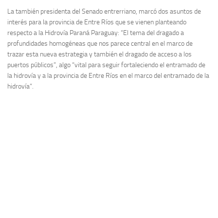
La también presidenta del Senado entrerriano, marcó dos asuntos de
interés para la provincia de Entre Ríos que se vienen planteando
respecto a la Hidrovía Paraná Paraguay: “El tema del dragado a
profundidades homogéneas que nos parece central en el marco de
trazar esta nueva estrategia y también el dragado de acceso a los
puertos públicos”, algo “vital para seguir fortaleciendo el entramado de
la hidrovía y a la provincia de Entre Ríos en el marco del entramado de la
hidrovía”.