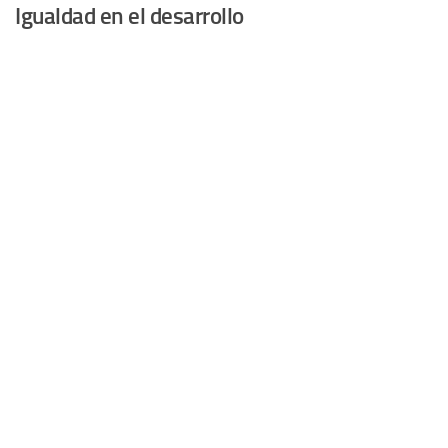
Igualdad en el desarrollo