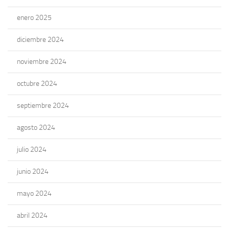
enero 2025
diciembre 2024
noviembre 2024
octubre 2024
septiembre 2024
agosto 2024
julio 2024
junio 2024
mayo 2024
abril 2024