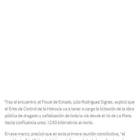
Tras el encuentro, el Fiscal de Estado, Julio Rodríguez Signes, explicó que
el Ente de Control de la Hidrovía va a tener a cargo la licitación de la obra
pública de dragado y señalización de toda la vía desde el río de La Plata
hasta confluencia unos 1230 kilómetros al norte.
En ese marco, precisó que en esta primera reunión constitutiva, “el