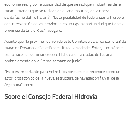
economía real y por la posibilidad de que se radiquen industrias de la
misma manera que se radican en el lado rosarino, en la ribera
santafesina del río Paraná”. “Esta posibilidad de federalizar la hidrovía,
con intervención de las provincias es una gran oportunidad que tiene la
provincia de Entre Ríos”, aseguró.
Apuntó que “la próxima reunión de este Comité se va a realizar el 23 de
mayo en Rosario, ahí quedó constituida la sede del Ente y también se
pactó hacer un seminario sobre Hidrovía en la ciudad de Paraná,
probablemente en la última semana de junio”.
“Esto es importante para Entre Ríos porque se lo reconoce como un
actor protagónico de la nueva estructura de navegación fluvial de la
Argentina”, cerró.
Sobre el Consejo Federal Hidrovía