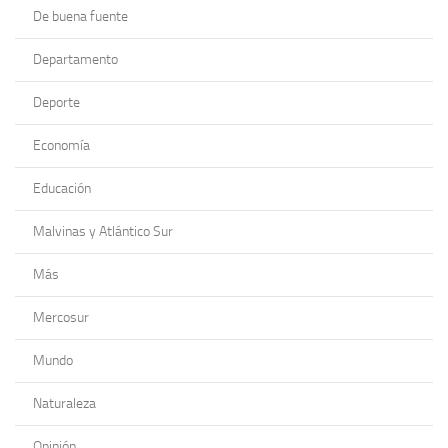
De buena fuente
Departamento
Deporte
Economía
Educación
Malvinas y Atlántico Sur
Más
Mercosur
Mundo
Naturaleza
Opinión