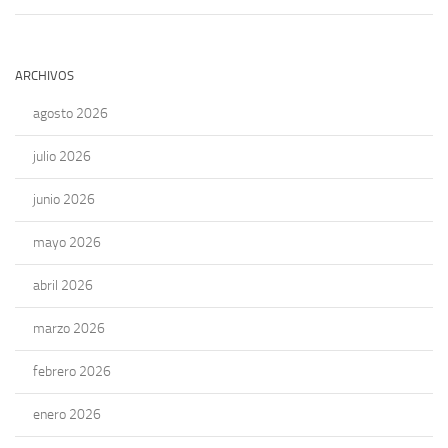
ARCHIVOS
agosto 2026
julio 2026
junio 2026
mayo 2026
abril 2026
marzo 2026
febrero 2026
enero 2026