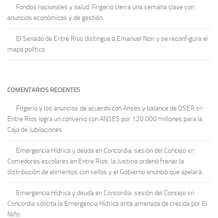
Fondos nacionales y salud: Frigerio cierra una semana clave con
anuncios económicos y de gestión
El Senado de Entre Ríos distingue a Emanuel Noir y se reconfigura el
mapa político
COMENTARIOS RECIENTES
Frigerio y los anuncios de acuerdo con Anses y balance de OSER
en
Entre Ríos logra un convenio con ANSES por 120.000 millones para la
Caja de Jubilaciones
Emergencia Hídrica y deuda en Concordia: sesión del Concejo
en
Comedores escolares en Entre Ríos: la Justicia ordenó frenar la
distribución de alimentos con sellos y el Gobierno anunció que apelará
Emergencia Hídrica y deuda en Concordia: sesión del Concejo
en
Concordia solicita la Emergencia Hídrica ante amenaza de crecida por El
Niño