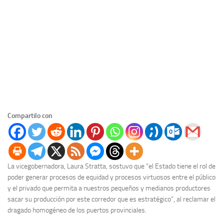
Compartilo con
La vicegobernadora, Laura Stratta, sostuvo que “el Estado tiene el rol de
poder generar procesos de equidad y procesos virtuosos entre el público
y el privado que permita a nuestros pequeños y medianos productores
sacar su producción por este corredor que es estratégico”, al reclamar el
dragado homogéneo de los puertos provinciales.