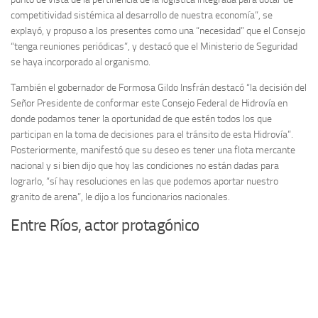
competitividad sistémica al desarrollo de nuestra economía”, se
explayó, y propuso a los presentes como una “necesidad” que el Consejo
“tenga reuniones periódicas”, y destacó que el Ministerio de Seguridad
se haya incorporado al organismo.
También el gobernador de Formosa Gildo Insfrán destacó “la decisión del
Señor Presidente de conformar este Consejo Federal de Hidrovía en
donde podamos tener la oportunidad de que estén todos los que
participan en la toma de decisiones para el tránsito de esta Hidrovía”.
Posteriormente, manifestó que su deseo es tener una flota mercante
nacional y si bien dijo que hoy las condiciones no están dadas para
lograrlo, “sí hay resoluciones en las que podemos aportar nuestro
granito de arena”, le dijo a los funcionarios nacionales.
Entre Ríos, actor protagónico