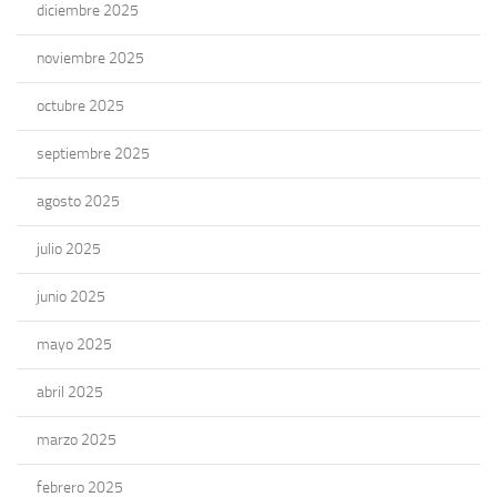
diciembre 2025
noviembre 2025
octubre 2025
septiembre 2025
agosto 2025
julio 2025
junio 2025
mayo 2025
abril 2025
marzo 2025
febrero 2025