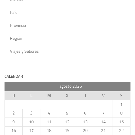
País
Provincia
Región
Viajes y Sabores
CALENDAR
agosto 2026
D
L
M
X
J
V
S
1
2
3
4
5
6
7
8
9
10
11
12
13
14
15
16
17
18
19
20
21
22