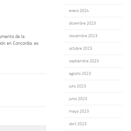
enero 2024
diciembre 2023
noviembre 2023
umento de la
ón en Concordia: es
octubre 2023
septiembre 2023
agosto 2023
julio 2023
junio 2023
mayo 2023
abril 2023