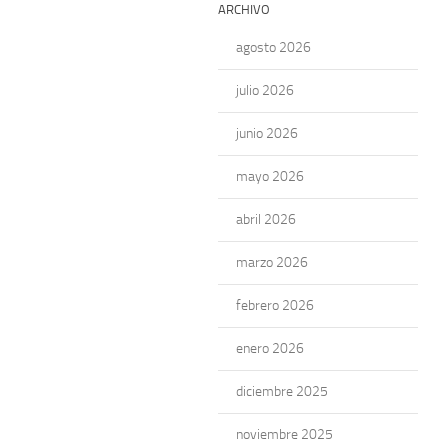
ARCHIVO
agosto 2026
julio 2026
junio 2026
mayo 2026
abril 2026
marzo 2026
febrero 2026
enero 2026
diciembre 2025
noviembre 2025