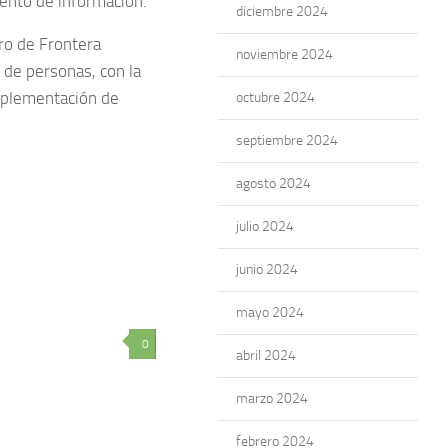
ento de información.
diciembre 2024
tro de Frontera
noviembre 2024
e de personas, con la
implementación de
octubre 2024
septiembre 2024
agosto 2024
julio 2024
junio 2024
mayo 2024
0
abril 2024
marzo 2024
febrero 2024