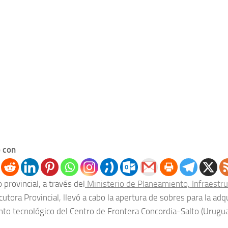
 con
 provincial, a través del
Ministerio de Planeamiento, Infraestru
utora Provincial, llevó a cabo la apertura de sobres para la adq
to tecnológico del Centro de Frontera Concordia-Salto (Urugua