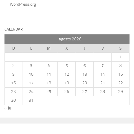
WordPress.org
CALENDAR
agosto 2026
D
L
M
X
J
V
S
1
2
3
4
5
6
7
8
9
10
11
12
13
14
15
16
17
18
19
20
21
22
23
24
25
26
27
28
29
30
31
« Jul