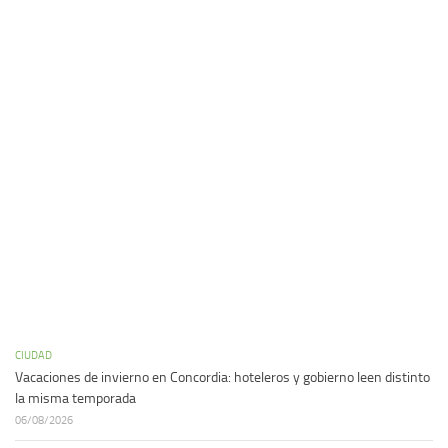
CIUDAD
Vacaciones de invierno en Concordia: hoteleros y gobierno leen distinto
la misma temporada
06/08/2026