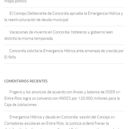
mapa político
El Concejo Deliberante de Concordia aprueba la Emergencia Hídrica y
la reestructuración de deuda municipal
Vacaciones de invierno en Concordia: hoteleros y gobierno leen
distinto la misma temporada
Concordia solicita la Emergencia Hídrica ante amenaza de crecida por
El Niño
COMENTARIOS RECIENTES
Frigerio y los anuncios de acuerdo con Anses y balance de OSER
en
Entre Ríos logra un convenio con ANSES por 120.000 millones para la
Caja de Jubilaciones
Emergencia Hídrica y deuda en Concordia: sesión del Concejo
en
Comedores escolares en Entre Ríos: la Justicia ordenó frenar la