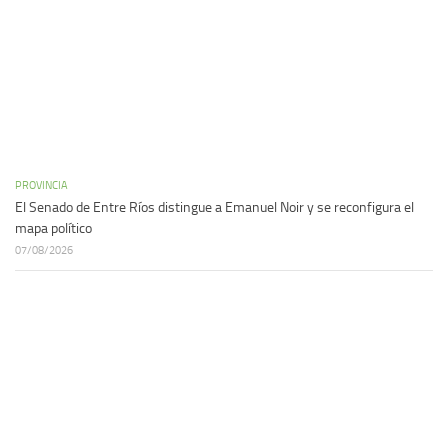
PROVINCIA
El Senado de Entre Ríos distingue a Emanuel Noir y se reconfigura el
mapa político
07/08/2026