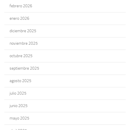
febrero 2026
enero 2026
diciembre 2025
noviembre 2025
octubre 2025
septiembre 2025
agosto 2025
julio 2025
junio 2025
mayo 2025