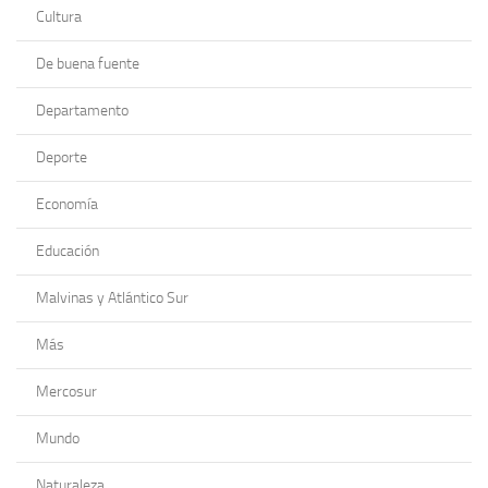
Cultura
De buena fuente
Departamento
Deporte
Economía
Educación
Malvinas y Atlántico Sur
Más
Mercosur
Mundo
Naturaleza