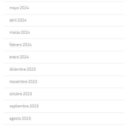
mayo 2024
abril 2024
marzo 2024
febrero 2024
enero 2024
diciembre 2023
noviembre 2023
octubre 2023
septiembre 2023
agosto 2023