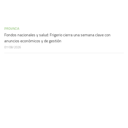
PROVINCIA
Fondos nacionales y salud: Frigerio cierra una semana clave con
anuncios económicos y de gestión
07/08/2026