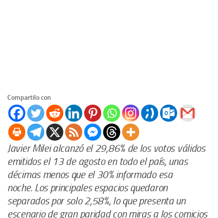
Compartilo con
Javier Milei alcanzó el 29,86% de los votos válidos
emitidos el 13 de agosto en todo el país, unas
décimas menos que el 30% informado esa
noche. Los principales espacios quedaron
separados por solo 2,58%, lo que presenta un
escenario de gran paridad con miras a los comicios