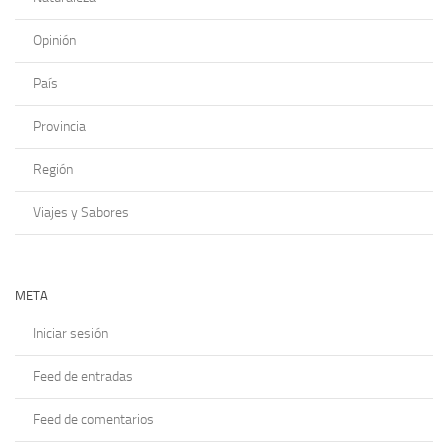
Opinión
País
Provincia
Región
Viajes y Sabores
META
Iniciar sesión
Feed de entradas
Feed de comentarios