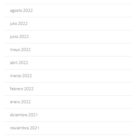
agosto 2022
julio 2022
junio 2022
mayo 2022
abril 2022
marzo 2022
febrero 2022
enero 2022
diciembre 2021
noviembre 2021