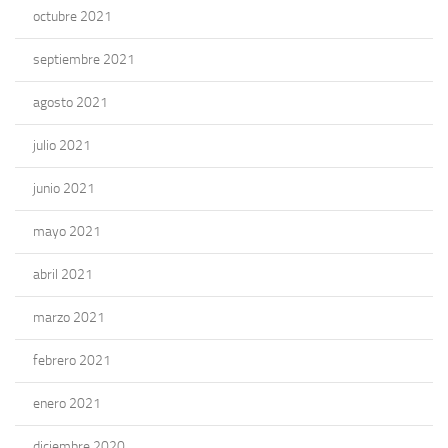
octubre 2021
septiembre 2021
agosto 2021
julio 2021
junio 2021
mayo 2021
abril 2021
marzo 2021
febrero 2021
enero 2021
diciembre 2020