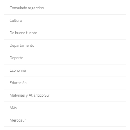
Consulado argentino
Cultura
De buena fuente
Departamento
Deporte
Economía
Educación
Malvinas y Atlántico Sur
Más
Mercosur