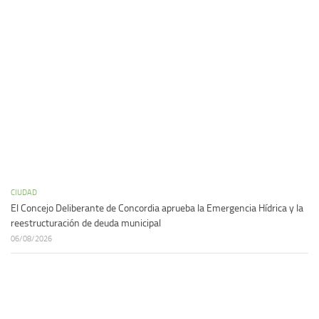
CIUDAD
El Concejo Deliberante de Concordia aprueba la Emergencia Hídrica y la
reestructuración de deuda municipal
06/08/2026