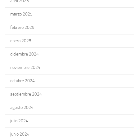
abril 2025
marzo 2025
febrero 2025
enero 2025
diciembre 2024
noviembre 2024
octubre 2024
septiembre 2024
agosto 2024
julio 2024
junio 2024