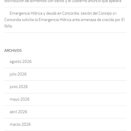
distribución de alimentos con sellos y el Gobierno anunció que apelará
Emergencia Hídrica y deuda en Concordia: sesión del Concejo
en
Concordia solicita la Emergencia Hídrica ante amenaza de crecida por El
Niño
ARCHIVOS
agosto 2026
julio 2026
junio 2026
mayo 2026
abril 2026
marzo 2026