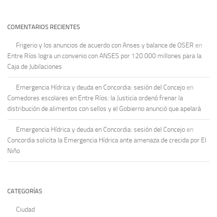
COMENTARIOS RECIENTES
Frigerio y los anuncios de acuerdo con Anses y balance de OSER
en
Entre Ríos logra un convenio con ANSES por 120.000 millones para la
Caja de Jubilaciones
Emergencia Hídrica y deuda en Concordia: sesión del Concejo
en
Comedores escolares en Entre Ríos: la Justicia ordenó frenar la
distribución de alimentos con sellos y el Gobierno anunció que apelará
Emergencia Hídrica y deuda en Concordia: sesión del Concejo
en
Concordia solicita la Emergencia Hídrica ante amenaza de crecida por El
Niño
CATEGORÍAS
Ciudad