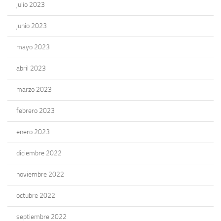
julio 2023
junio 2023
mayo 2023
abril 2023
marzo 2023
febrero 2023
enero 2023
diciembre 2022
noviembre 2022
octubre 2022
septiembre 2022