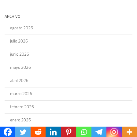
ARCHIVO
agosto 2026
julio 2026
junio 2026
mayo 2026
abril 2026
marzo 2026
febrero 2026
enero 2026
diciembre 2025