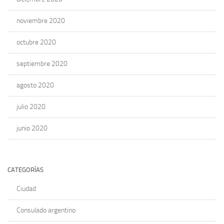
noviembre 2020
octubre 2020
septiembre 2020
agosto 2020
julio 2020
junio 2020
CATEGORÍAS
Ciudad
Consulado argentino