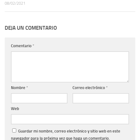
08/02/2021
DEJA UN COMENTARIO
Comentario
*
Nombre
*
Correo electrónico
*
Web
Guardar mi nombre, correo electrónico y sitio web en este
navegador para la próxima vez que haga un comentario.