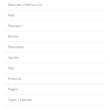
Malvinas y Atlántico Sur
Más
Mercosur
Mundo
Naturaleza
Opinión
País
Provincia
Región
Viajes y Sabores