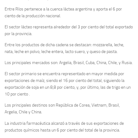
Entre Ríos pertenece a la cuenca láctea argentina y aporta el 6 por
ciento de la producción nacional.
El sector lácteo representa alrededor del 3 por ciento del total exportado
por la provincia.
Entre los productos de dicha cadena se destacan: mozzarella, leche,
nata, leche en polvo, leche entera, lacto suero, y queso de pasta.
Los principales mercados son: Argelia, Brasil, Cuba, China, Chile, y Rusia.
El sector primario se encuentra representado en mayor medida por
exportaciones de maíz, siendo el 16 por ciento del total, siguiendo la
exportación de soja en un 8,8 por ciento, y, por último, las de trigo en un
10 por ciento .
Los principales destinos son República de Corea, Vietnam, Brasil,
Argelia, Chile y China.
La industria farmacéutica alcanzó a través de sus exportaciones de
productos químicos hasta un 6 por ciento del total de la provincia.