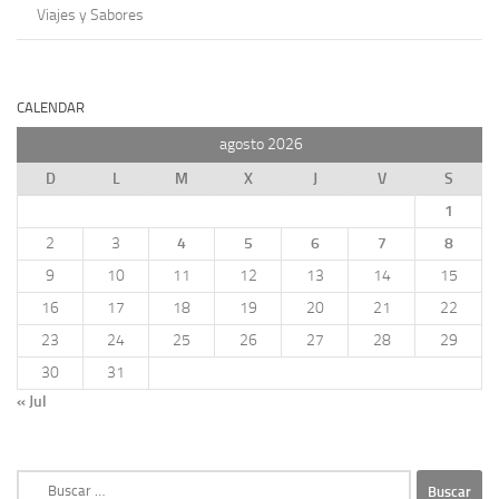
Viajes y Sabores
CALENDAR
agosto 2026
D
L
M
X
J
V
S
1
2
3
4
5
6
7
8
9
10
11
12
13
14
15
16
17
18
19
20
21
22
23
24
25
26
27
28
29
30
31
« Jul
Buscar: