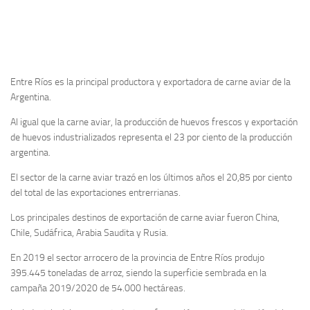
Entre Ríos es la principal productora y exportadora de carne aviar de la
Argentina.
Al igual que la carne aviar, la producción de huevos frescos y exportación
de huevos industrializados representa el 23 por ciento de la producción
argentina.
El sector de la carne aviar trazó en los últimos años el 20,85 por ciento
del total de las exportaciones entrerrianas.
Los principales destinos de exportación de carne aviar fueron China,
Chile, Sudáfrica, Arabia Saudita y Rusia.
En 2019 el sector arrocero de la provincia de Entre Ríos produjo
395.445 toneladas de arroz, siendo la superficie sembrada en la
campaña 2019/2020 de 54.000 hectáreas.