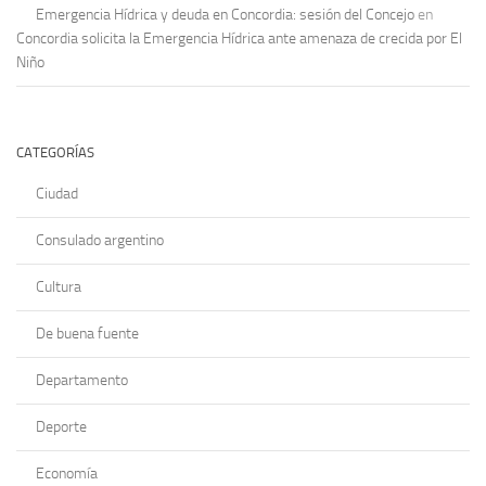
Emergencia Hídrica y deuda en Concordia: sesión del Concejo
en
Concordia solicita la Emergencia Hídrica ante amenaza de crecida por El
Niño
CATEGORÍAS
Ciudad
Consulado argentino
Cultura
De buena fuente
Departamento
Deporte
Economía