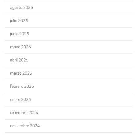
agosto 2025
julio 2025
junio 2025
mayo 2025
abril 2025
marzo 2025
febrero 2025
enero 2025
diciembre 2024
noviembre 2024