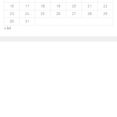
16
17
18
19
20
21
22
23
24
25
26
27
28
29
30
31
« Jul