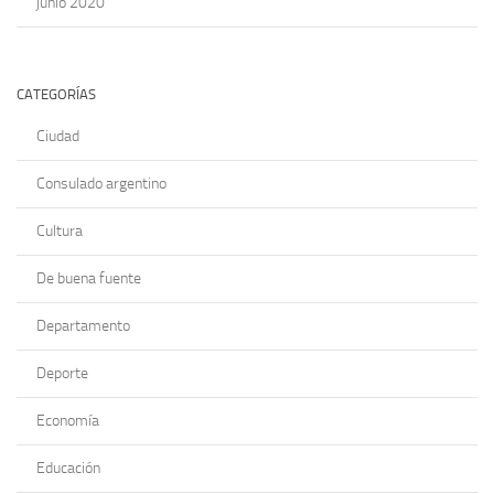
junio 2020
CATEGORÍAS
Ciudad
Consulado argentino
Cultura
De buena fuente
Departamento
Deporte
Economía
Educación