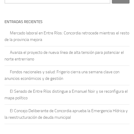
ENTRADAS RECIENTES
Mercado laboral en Entre Ríos: Concordia retrocede mientras el resto
de la provincia mejora
Avanza el proyecto de nueva línea de alta tensión para potenciar el
norte entrerriano
Fondos nacionales y salud: Frigerio cierra una semana clave con
anuncios económicos y de gestión
El Senado de Entre Ríos distingue a Emanuel Noir y se reconfigura el
mapa político
El Concejo Deliberante de Concordia aprueba la Emergencia Hídrica y
la reestructuración de deuda municipal