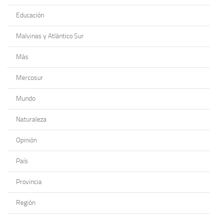
Educación
Malvinas y Atlántico Sur
Más
Mercosur
Mundo
Naturaleza
Opinión
País
Provincia
Región