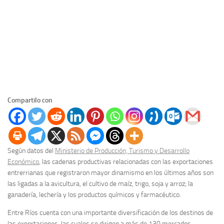
Compartilo con
Según datos del
Ministerio de Producción, Turismo y Desarrollo
Económico
, las cadenas productivas relacionadas con las exportaciones
entrerrianas que registraron mayor dinamismo en los últimos años son
las ligadas a la avicultura, el cultivo de maíz, trigo, soja y arroz; la
ganadería, lechería y los productos químicos y farmacéutico.
Entre Ríos cuenta con una importante diversificación de los destinos de
las exportaciones, las cuales se dirigen a más de 130 mercados.