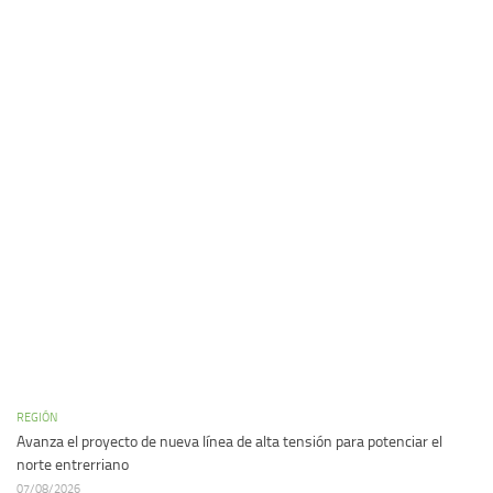
REGIÓN
Avanza el proyecto de nueva línea de alta tensión para potenciar el
norte entrerriano
07/08/2026