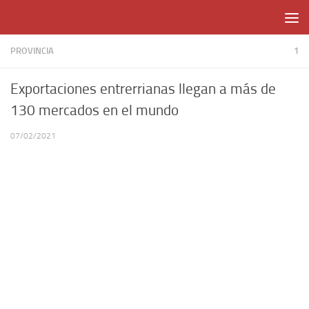
Skip to content
PROVINCIA
1
Exportaciones entrerrianas llegan a más de
130 mercados en el mundo
07/02/2021