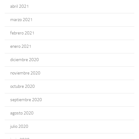
abril 2021
marzo 2021
febrero 2021
enero 2021
diciembre 2020
noviembre 2020
octubre 2020
septiembre 2020
agosto 2020
julio 2020