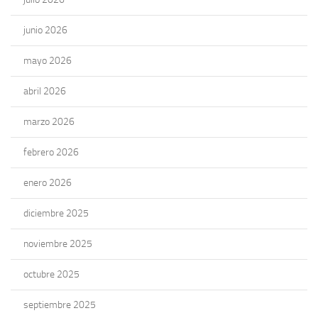
junio 2026
mayo 2026
abril 2026
marzo 2026
febrero 2026
enero 2026
diciembre 2025
noviembre 2025
octubre 2025
septiembre 2025