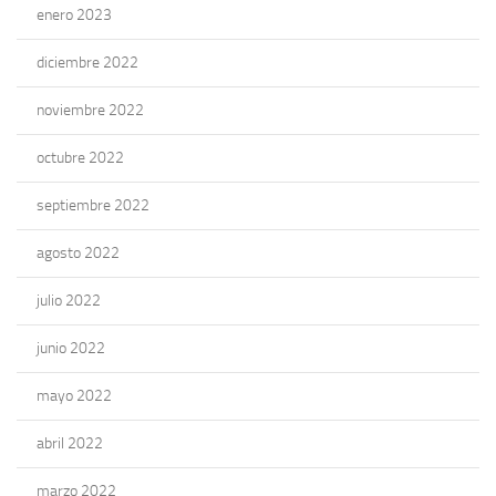
enero 2023
diciembre 2022
noviembre 2022
octubre 2022
septiembre 2022
agosto 2022
julio 2022
junio 2022
mayo 2022
abril 2022
marzo 2022