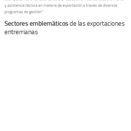
y asistencia técnica en materia de exportación a través de diversos
programas de gestión”.
Sectores emblemáticos
de las exportaciones
entrerrianas