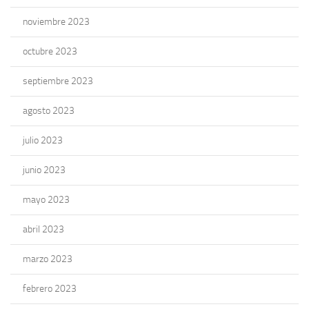
noviembre 2023
octubre 2023
septiembre 2023
agosto 2023
julio 2023
junio 2023
mayo 2023
abril 2023
marzo 2023
febrero 2023