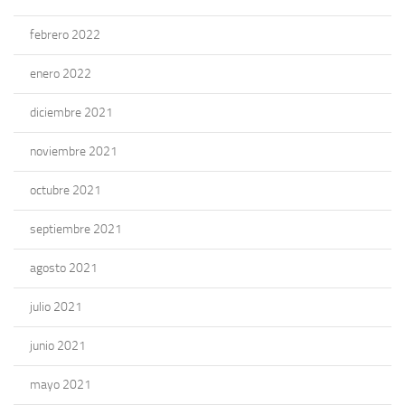
febrero 2022
enero 2022
diciembre 2021
noviembre 2021
octubre 2021
septiembre 2021
agosto 2021
julio 2021
junio 2021
mayo 2021