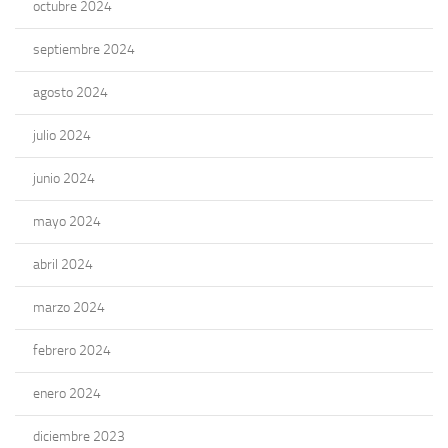
octubre 2024
septiembre 2024
agosto 2024
julio 2024
junio 2024
mayo 2024
abril 2024
marzo 2024
febrero 2024
enero 2024
diciembre 2023