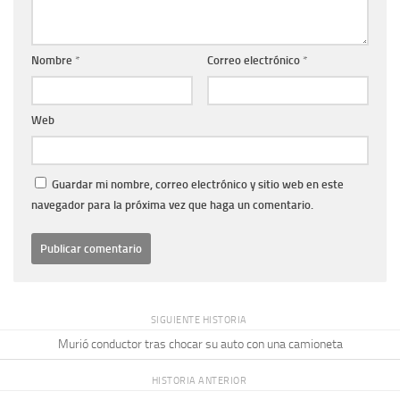
Nombre
*
Correo electrónico
*
Web
Guardar mi nombre, correo electrónico y sitio web en este
navegador para la próxima vez que haga un comentario.
SIGUIENTE HISTORIA
Murió conductor tras chocar su auto con una camioneta
HISTORIA ANTERIOR