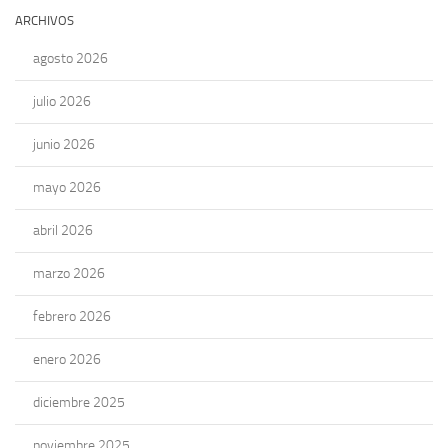
ARCHIVOS
agosto 2026
julio 2026
junio 2026
mayo 2026
abril 2026
marzo 2026
febrero 2026
enero 2026
diciembre 2025
noviembre 2025