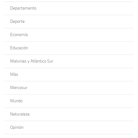
Departamento
Deporte
Economía
Educación
Malvinas y Atlántico Sur
Más
Mercosur
Mundo
Naturaleza
Opinión