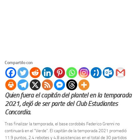
Compartilo con
Quien fuera el capitán del plantel en la temporada
2021, dejó de ser parte del Club Estudiantes
Concordia.
Tras finalizar la temporada, el base cordobés Federico Grenni no
continuará en el “Verde”. El capitán de la temporada 2021 promedió
11.9 puntos, 2.4 rebotes y 4.8 asistencias en el total de 30 partidos