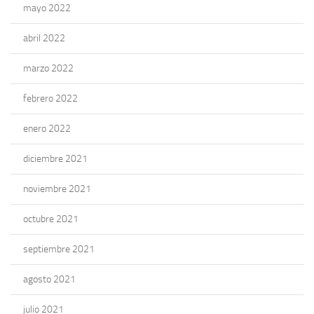
mayo 2022
abril 2022
marzo 2022
febrero 2022
enero 2022
diciembre 2021
noviembre 2021
octubre 2021
septiembre 2021
agosto 2021
julio 2021