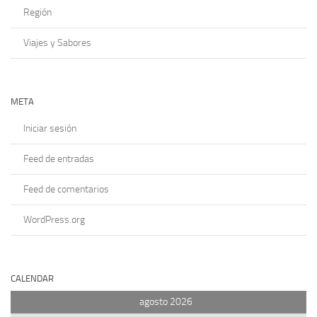
Región
Viajes y Sabores
META
Iniciar sesión
Feed de entradas
Feed de comentarios
WordPress.org
CALENDAR
agosto 2026