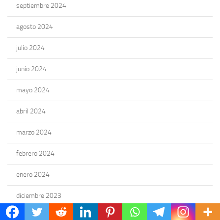
septiembre 2024
agosto 2024
julio 2024
junio 2024
mayo 2024
abril 2024
marzo 2024
febrero 2024
enero 2024
diciembre 2023
noviembre 2023