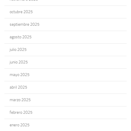
octubre 2025
septiembre 2025
agosto 2025
julio 2025
junio 2025
mayo 2025
abril 2025
marzo 2025
febrero 2025
enero 2025