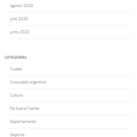
agosto 2020
julio 2020
junio 2020
CATEGORÍAS
Ciudad
Consulado argentino
Cultura
De buena fuente
Departamento
Deporte