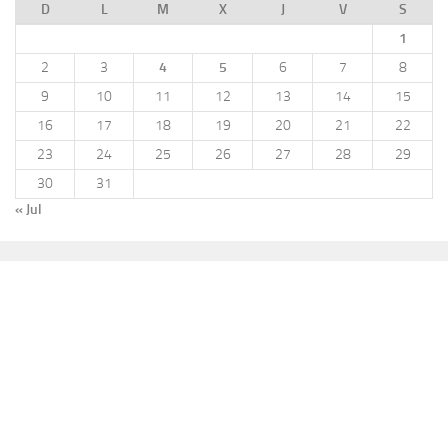
D
L
M
X
J
V
S
1
2
3
4
5
6
7
8
9
10
11
12
13
14
15
16
17
18
19
20
21
22
23
24
25
26
27
28
29
30
31
« Jul