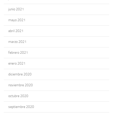
junio 2021
mayo 2021
abril 2021
marzo 2021
febrero 2021
enero 2021
diciembre 2020
noviembre 2020
octubre 2020
septiembre 2020