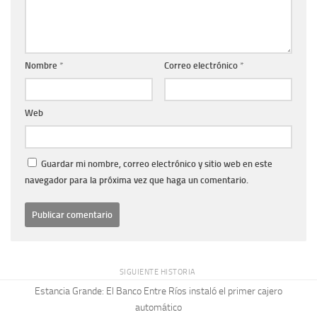
Nombre
*
Correo electrónico
*
Web
Guardar mi nombre, correo electrónico y sitio web en este
navegador para la próxima vez que haga un comentario.
SIGUIENTE HISTORIA
Estancia Grande: El Banco Entre Ríos instaló el primer cajero
automático