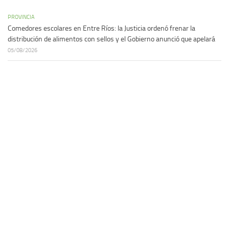
PROVINCIA
Comedores escolares en Entre Ríos: la Justicia ordenó frenar la
distribución de alimentos con sellos y el Gobierno anunció que apelará
05/08/2026