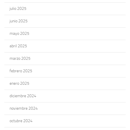
julio 2025
junio 2025
mayo 2025
abril 2025
marzo 2025
febrero 2025
enero 2025
diciembre 2024
noviembre 2024
octubre 2024