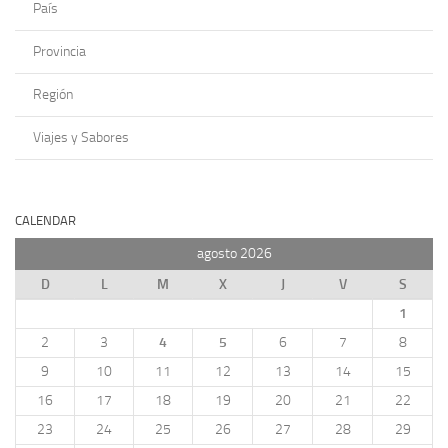
País
Provincia
Región
Viajes y Sabores
CALENDAR
agosto 2026
D
L
M
X
J
V
S
1
2
3
4
5
6
7
8
9
10
11
12
13
14
15
16
17
18
19
20
21
22
23
24
25
26
27
28
29