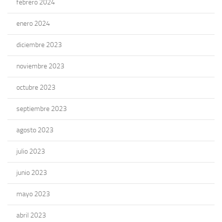
febrero 2024
enero 2024
diciembre 2023
noviembre 2023
octubre 2023
septiembre 2023
agosto 2023
julio 2023
junio 2023
mayo 2023
abril 2023