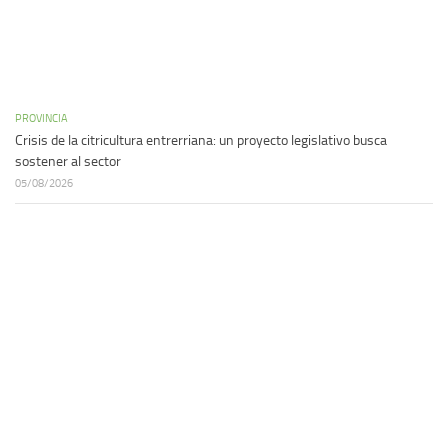
PROVINCIA
Crisis de la citricultura entrerriana: un proyecto legislativo busca
sostener al sector
05/08/2026