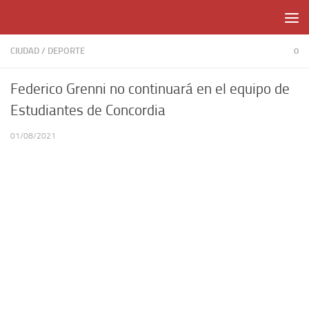
Skip to content
CIUDAD
/
DEPORTE
0
Federico Grenni no continuará en el equipo de
Estudiantes de Concordia
01/08/2021