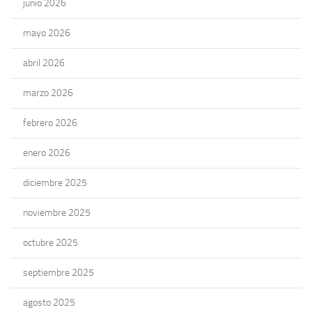
junio 2026
mayo 2026
abril 2026
marzo 2026
febrero 2026
enero 2026
diciembre 2025
noviembre 2025
octubre 2025
septiembre 2025
agosto 2025