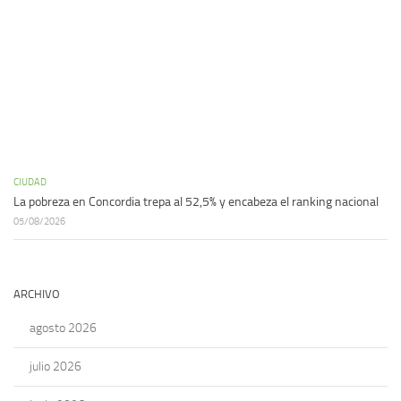
CIUDAD
La pobreza en Concordia trepa al 52,5% y encabeza el ranking nacional
05/08/2026
ARCHIVO
agosto 2026
julio 2026