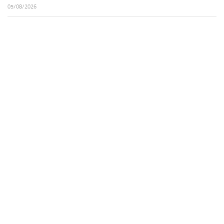
05/08/2026