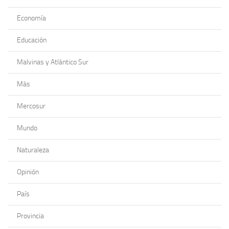
Economía
Educación
Malvinas y Atlántico Sur
Más
Mercosur
Mundo
Naturaleza
Opinión
País
Provincia