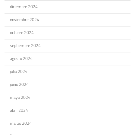
diciembre 2024
noviembre 2024
octubre 2024
septiembre 2024
agosto 2024
julio 2024
junio 2024
mayo 2024
abril 2024
marzo 2024