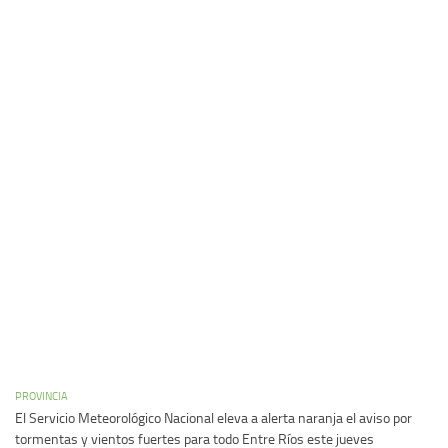
PROVINCIA
El Servicio Meteorológico Nacional eleva a alerta naranja el aviso por
tormentas y vientos fuertes para todo Entre Ríos este jueves