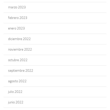
marzo 2023
febrero 2023
enero 2023
diciembre 2022
noviembre 2022
octubre 2022
septiembre 2022
agosto 2022
julio 2022
junio 2022