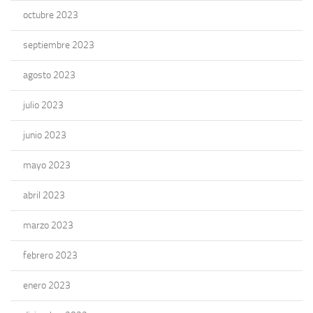
octubre 2023
septiembre 2023
agosto 2023
julio 2023
junio 2023
mayo 2023
abril 2023
marzo 2023
febrero 2023
enero 2023