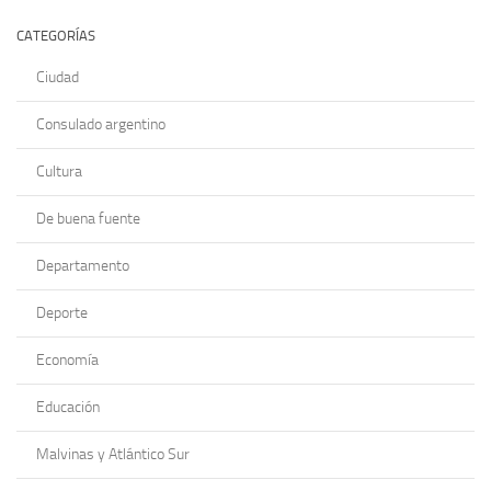
CATEGORÍAS
Ciudad
Consulado argentino
Cultura
De buena fuente
Departamento
Deporte
Economía
Educación
Malvinas y Atlántico Sur