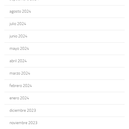
agosto 2024
julio 2024
junio 2024
mayo 2024
abril 2024
marzo 2024
febrero 2024
enero 2024
diciembre 2023
noviembre 2023