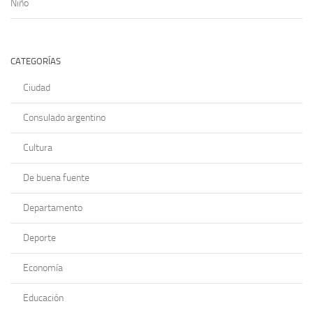
Niño
CATEGORÍAS
Ciudad
Consulado argentino
Cultura
De buena fuente
Departamento
Deporte
Economía
Educación