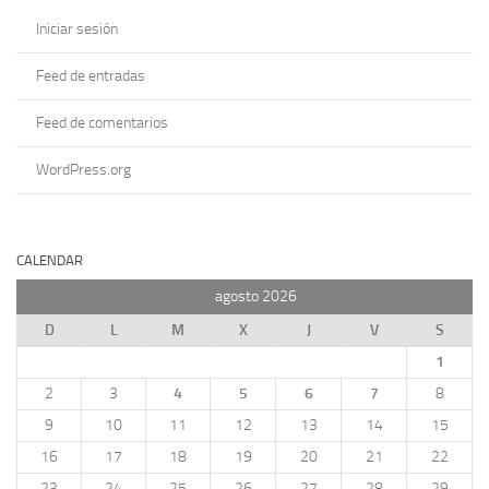
Iniciar sesión
Feed de entradas
Feed de comentarios
WordPress.org
CALENDAR
agosto 2026
D
L
M
X
J
V
S
1
2
3
4
5
6
7
8
9
10
11
12
13
14
15
16
17
18
19
20
21
22
23
24
25
26
27
28
29