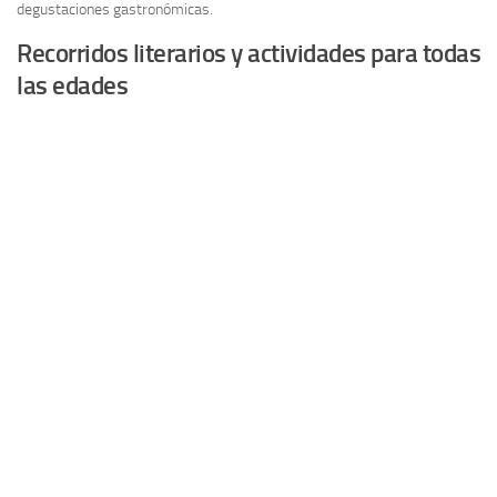
degustaciones gastronómicas.
Recorridos literarios y actividades para todas
las edades