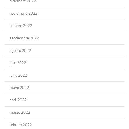
diciembre 2022
noviembre 2022
octubre 2022
septiembre 2022
agosto 2022
julio 2022
junio 2022
mayo 2022
abril 2022
marzo 2022
febrero 2022