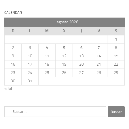
CALENDAR
agosto 2026
D
L
M
X
J
V
S
1
2
3
4
5
6
7
8
9
10
11
12
13
14
15
16
17
18
19
20
21
22
23
24
25
26
27
28
29
30
31
« Jul
Buscar: