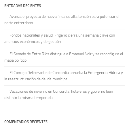
ENTRADAS RECIENTES
Avanza el proyecto de nueva línea de alta tensión para potenciar el
norte entrerriano
Fondos nacionales y salud: Frigerio cierra una semana clave con
anuncios económicos y de gestión
El Senado de Entre Ríos distingue a Emanuel Noir y se reconfigura el
mapa político
El Concejo Deliberante de Concordia aprueba la Emergencia Hídrica y
la reestructuración de deuda municipal
Vacaciones de invierno en Concordia: hoteleros y gobierno leen
distinto la misma temporada
COMENTARIOS RECIENTES