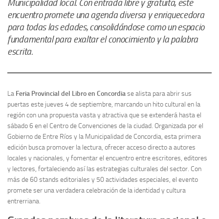
Municipalidad local. Con entrada libre y gratuita, este
encuentro promete una agenda diversa y enriquecedora
para todas las edades, consolidándose como un espacio
fundamental para exaltar el conocimiento y la palabra
escrita.
La
Feria Provincial del Libro en Concordia
se alista para abrir sus
puertas este jueves 4 de septiembre, marcando un hito cultural en la
región con una propuesta vasta y atractiva que se extenderá hasta el
sábado 6 en el Centro de Convenciones de la ciudad. Organizada por el
Gobierno de Entre Ríos y la Municipalidad de Concordia, esta primera
edición busca promover la lectura, ofrecer acceso directo a autores
locales y nacionales, y fomentar el encuentro entre escritores, editores
y lectores, fortaleciendo así las estrategias culturales del sector. Con
más de 60 stands editoriales y 50 actividades especiales, el evento
promete ser una verdadera celebración de la identidad y cultura
entrerriana.