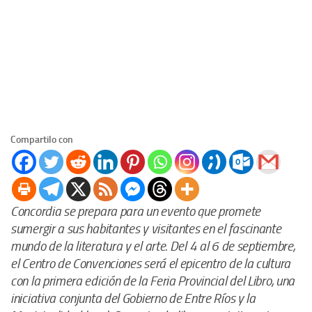
Compartilo con
Concordia se prepara para un evento que promete
sumergir a sus habitantes y visitantes en el fascinante
mundo de la literatura y el arte. Del 4 al 6 de septiembre,
el Centro de Convenciones será el epicentro de la cultura
con la primera edición de la Feria Provincial del Libro, una
iniciativa conjunta del Gobierno de Entre Ríos y la