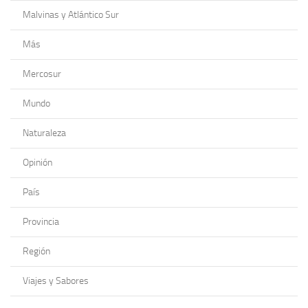
Malvinas y Atlántico Sur
Más
Mercosur
Mundo
Naturaleza
Opinión
País
Provincia
Región
Viajes y Sabores