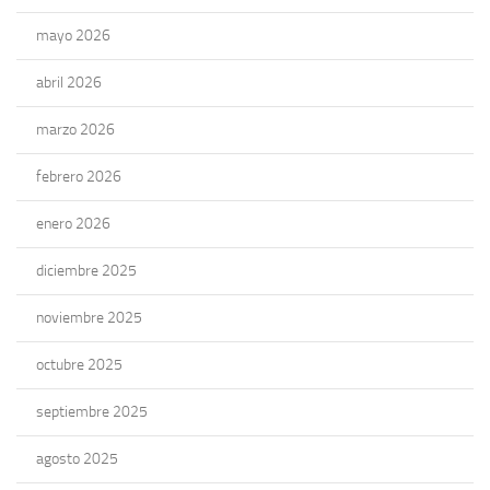
mayo 2026
abril 2026
marzo 2026
febrero 2026
enero 2026
diciembre 2025
noviembre 2025
octubre 2025
septiembre 2025
agosto 2025