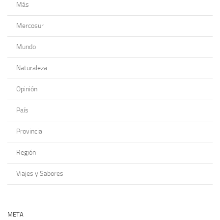
Más
Mercosur
Mundo
Naturaleza
Opinión
País
Provincia
Región
Viajes y Sabores
META