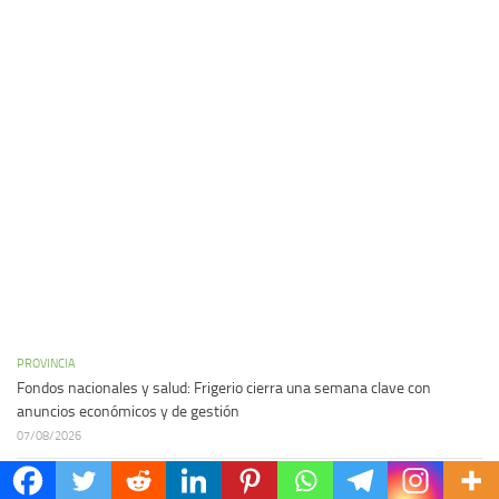
PROVINCIA
Fondos nacionales y salud: Frigerio cierra una semana clave con
anuncios económicos y de gestión
07/08/2026