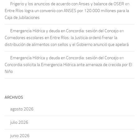
Frigerio y los anuncios de acuerdo con Anses y balance de OSER
en
Entre Ríos logra un convenio con ANSES por 120.000 millones para la
Caja de Jubilaciones
Emergencia Hídrica y deuda en Concordia: sesión del Concejo
en
Comedores escolares en Entre Ríos: la Justicia ordenó frenar la
distribución de alimentos con sellos y el Gobierno anunció que apelará
Emergencia Hídrica y deuda en Concordia: sesión del Concejo
en
Concordia solicita la Emergencia Hídrica ante amenaza de crecida por El
Niño
ARCHIVOS
agosto 2026
julio 2026
junio 2026