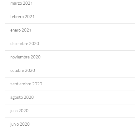
marzo 2021
febrero 2021
enero 2021
diciembre 2020
noviembre 2020
octubre 2020
septiembre 2020
agosto 2020
julio 2020
junio 2020