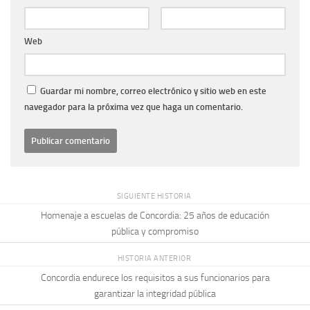
Web
Guardar mi nombre, correo electrónico y sitio web en este
navegador para la próxima vez que haga un comentario.
SIGUIENTE HISTORIA
Homenaje a escuelas de Concordia: 25 años de educación
pública y compromiso
HISTORIA ANTERIOR
Concordia endurece los requisitos a sus funcionarios para
garantizar la integridad pública