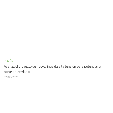
REGIÓN
Avanza el proyecto de nueva línea de alta tensión para potenciar el
norte entrerriano
07/08/2026