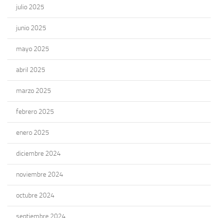
julio 2025
junio 2025
mayo 2025
abril 2025
marzo 2025
febrero 2025
enero 2025
diciembre 2024
noviembre 2024
octubre 2024
septiembre 2024