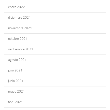
enero 2022
diciembre 2021
noviembre 2021
octubre 2021
septiembre 2021
agosto 2021
julio 2021
junio 2021
mayo 2021
abril 2021