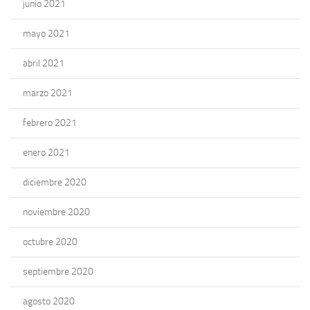
junio 2021
mayo 2021
abril 2021
marzo 2021
febrero 2021
enero 2021
diciembre 2020
noviembre 2020
octubre 2020
septiembre 2020
agosto 2020