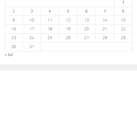
1
2
3
4
5
6
7
8
9
10
11
12
13
14
15
16
17
18
19
20
21
22
23
24
25
26
27
28
29
30
31
« Jul