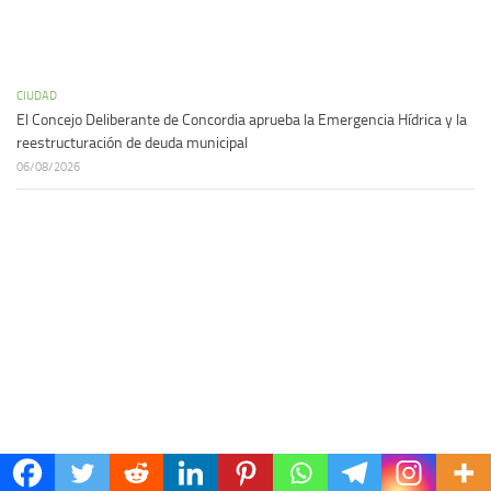
CIUDAD
El Concejo Deliberante de Concordia aprueba la Emergencia Hídrica y la
reestructuración de deuda municipal
06/08/2026