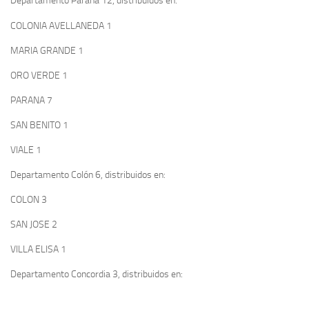
Departamento Paraná 12, distribuidos en:
COLONIA AVELLANEDA 1
MARIA GRANDE 1
ORO VERDE 1
PARANA 7
SAN BENITO 1
VIALE 1
Departamento Colón 6, distribuidos en:
COLON 3
SAN JOSE 2
VILLA ELISA 1
Departamento Concordia 3, distribuidos en: