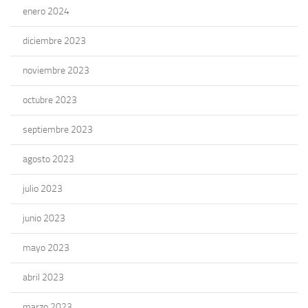
enero 2024
diciembre 2023
noviembre 2023
octubre 2023
septiembre 2023
agosto 2023
julio 2023
junio 2023
mayo 2023
abril 2023
marzo 2023