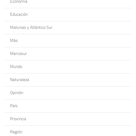
Economía
Educación
Malvinas y Atlántico Sur
Más
Mercosur
Mundo
Naturaleza
Opinión
País
Provincia
Región