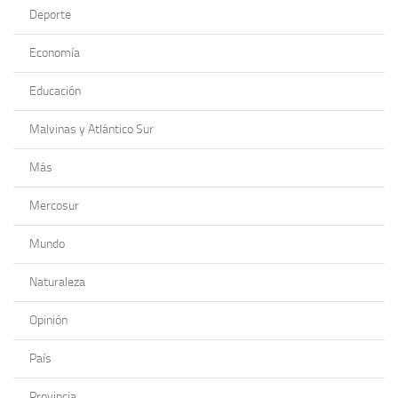
Deporte
Economía
Educación
Malvinas y Atlántico Sur
Más
Mercosur
Mundo
Naturaleza
Opinión
País
Provincia