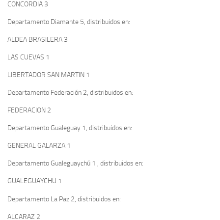
CONCORDIA 3
Departamento Diamante 5, distribuidos en:
ALDEA BRASILERA 3
LAS CUEVAS 1
LIBERTADOR SAN MARTIN 1
Departamento Federación 2, distribuidos en:
FEDERACION 2
Departamento Gualeguay 1, distribuidos en:
GENERAL GALARZA 1
Departamento Gualeguaychú 1 , distribuidos en:
GUALEGUAYCHU 1
Departamento La Paz 2, distribuidos en:
ALCARAZ 2