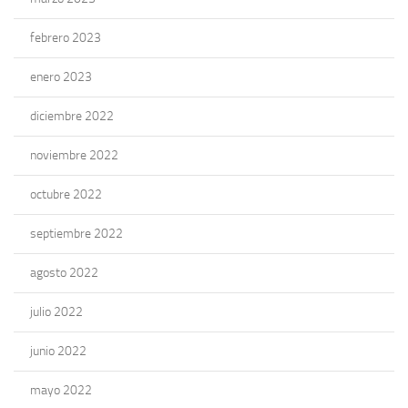
febrero 2023
enero 2023
diciembre 2022
noviembre 2022
octubre 2022
septiembre 2022
agosto 2022
julio 2022
junio 2022
mayo 2022