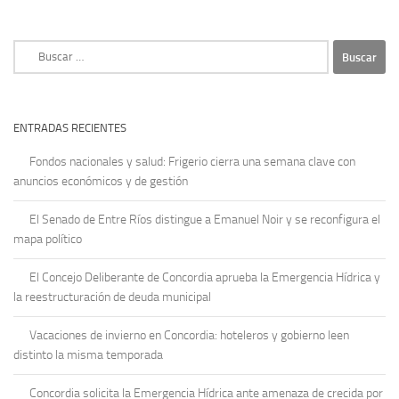
Buscar:
ENTRADAS RECIENTES
Fondos nacionales y salud: Frigerio cierra una semana clave con
anuncios económicos y de gestión
El Senado de Entre Ríos distingue a Emanuel Noir y se reconfigura el
mapa político
El Concejo Deliberante de Concordia aprueba la Emergencia Hídrica y
la reestructuración de deuda municipal
Vacaciones de invierno en Concordia: hoteleros y gobierno leen
distinto la misma temporada
Concordia solicita la Emergencia Hídrica ante amenaza de crecida por