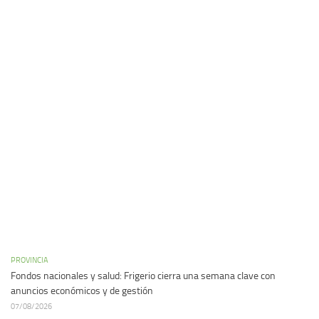
PROVINCIA
Fondos nacionales y salud: Frigerio cierra una semana clave con
anuncios económicos y de gestión
07/08/2026