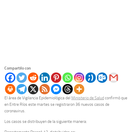
Compartilo con
El área de Vigilancia Epidemiológica del
Ministerio de Salud
confirmó que
en Entre Ríos este martes se registraron 36 nuevos casos de
coronavirus.
Los casos se distribuyen de la siguiente manera: