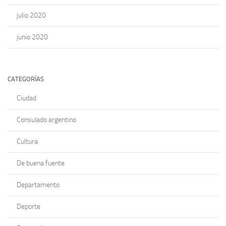
julio 2020
junio 2020
CATEGORÍAS
Ciudad
Consulado argentino
Cultura
De buena fuente
Departamento
Deporte