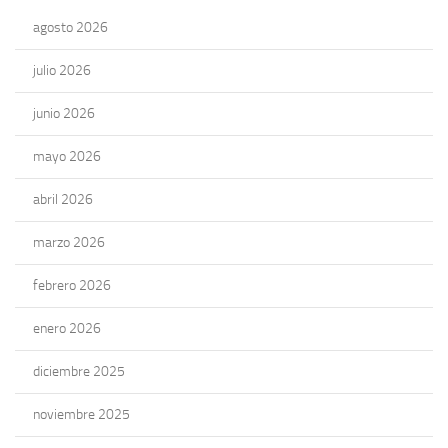
agosto 2026
julio 2026
junio 2026
mayo 2026
abril 2026
marzo 2026
febrero 2026
enero 2026
diciembre 2025
noviembre 2025