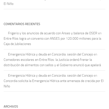
El Niño
COMENTARIOS RECIENTES
Frigerio y los anuncios de acuerdo con Anses y balance de OSER
en
Entre Ríos logra un convenio con ANSES por 120.000 millones para la
Caja de Jubilaciones
Emergencia Hídrica y deuda en Concordia: sesión del Concejo
en
Comedores escolares en Entre Ríos: la Justicia ordenó frenar la
distribución de alimentos con sellos y el Gobierno anunció que apelará
Emergencia Hídrica y deuda en Concordia: sesión del Concejo
en
Concordia solicita la Emergencia Hídrica ante amenaza de crecida por El
Niño
ARCHIVOS