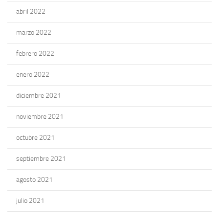
abril 2022
marzo 2022
febrero 2022
enero 2022
diciembre 2021
noviembre 2021
octubre 2021
septiembre 2021
agosto 2021
julio 2021