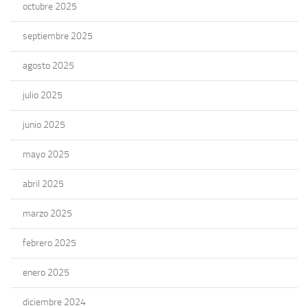
octubre 2025
septiembre 2025
agosto 2025
julio 2025
junio 2025
mayo 2025
abril 2025
marzo 2025
febrero 2025
enero 2025
diciembre 2024