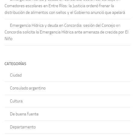
Comedores escolares en Entre Ríos: la Justicia ordenó frenar la
distribución de alimentos con sellos y el Gobierno anunció que apelará
Emergencia Hídrica y deuda en Concordia: sesión del Concejo
en
Concordia solicita la Emergencia Hídrica ante amenaza de crecida por El
Niño
CATEGORÍAS
Ciudad
Consulado argentino
Cultura
De buena fuente
Departamento