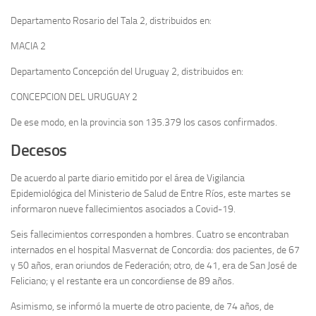
Departamento Rosario del Tala 2, distribuidos en:
MACIA 2
Departamento Concepción del Uruguay 2, distribuidos en:
CONCEPCION DEL URUGUAY 2
De ese modo, en la provincia son 135.379 los casos confirmados.
Decesos
De acuerdo al parte diario emitido por el área de Vigilancia
Epidemiológica del Ministerio de Salud de Entre Ríos, este martes se
informaron nueve fallecimientos asociados a Covid-19.
Seis fallecimientos corresponden a hombres. Cuatro se encontraban
internados en el hospital Masvernat de Concordia: dos pacientes, de 67
y 50 años, eran oriundos de Federación; otro, de 41, era de San José de
Feliciano; y el restante era un concordiense de 89 años.
Asimismo, se informó la muerte de otro paciente, de 74 años, de