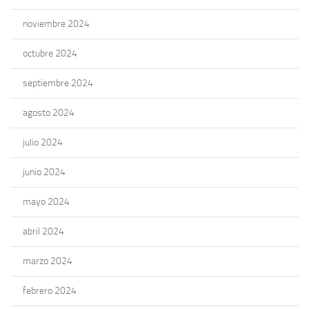
noviembre 2024
octubre 2024
septiembre 2024
agosto 2024
julio 2024
junio 2024
mayo 2024
abril 2024
marzo 2024
febrero 2024