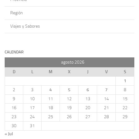
Región
Viajes y Sabores
CALENDAR
agosto 2026
D
L
M
X
J
V
S
1
2
3
4
5
6
7
8
9
10
11
12
13
14
15
16
17
18
19
20
21
22
23
24
25
26
27
28
29
30
31
« Jul