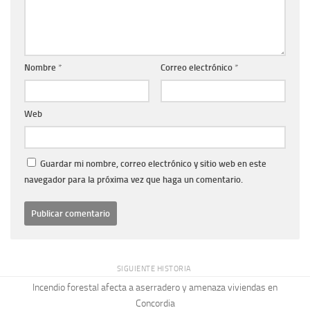
Nombre
*
Correo electrónico
*
Web
Guardar mi nombre, correo electrónico y sitio web en este
navegador para la próxima vez que haga un comentario.
SIGUIENTE HISTORIA
Incendio forestal afecta a aserradero y amenaza viviendas en
Concordia