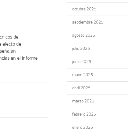
octubre 2025
septiembre 2025
agosto 2025
cnicos del
 electo de
julio 2025
 señalan
ncias en el informe
junio 2025
mayo 2025
abril 2025
marzo 2025
febrero 2025
enero 2025