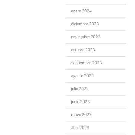
enero 2024
diciembre 2023
noviembre 2023
octubre 2023
septiembre 2023
agosto 2023
julio 2023
junio 2023
mayo 2023
abril 2023