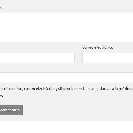
io
*
Correo electrónico
*
r mi nombre, correo electrónico y sitio web en este navegador para la próxima
o.