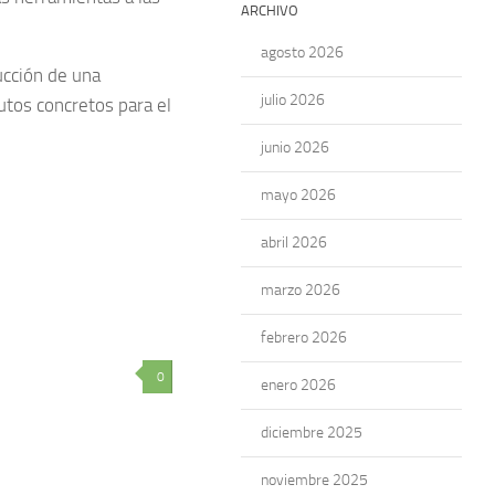
ARCHIVO
agosto 2026
ucción de una
julio 2026
utos concretos para el
junio 2026
mayo 2026
abril 2026
marzo 2026
febrero 2026
0
enero 2026
diciembre 2025
noviembre 2025