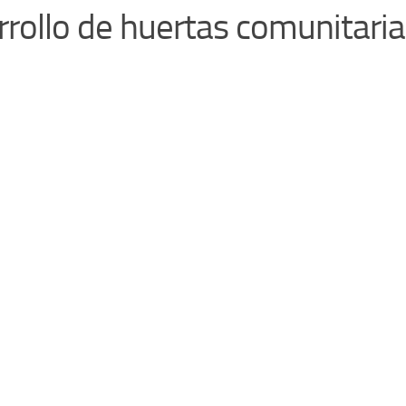
rrollo de huertas comunitari