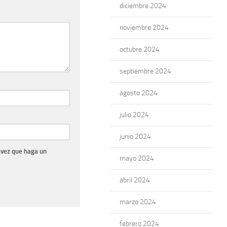
diciembre 2024
noviembre 2024
octubre 2024
septiembre 2024
agosto 2024
julio 2024
junio 2024
 vez que haga un
mayo 2024
abril 2024
marzo 2024
febrero 2024