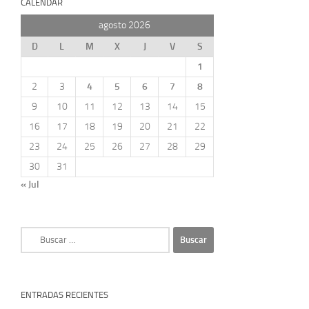
CALENDAR
agosto 2026
D
L
M
X
J
V
S
1
2
3
4
5
6
7
8
9
10
11
12
13
14
15
16
17
18
19
20
21
22
23
24
25
26
27
28
29
30
31
« Jul
Buscar:
ENTRADAS RECIENTES