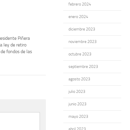
febrero 2024
enero 2024
diciembre 2023
Presidente Piñera
noviembre 2023
a ley de retiro
 de fondos de las
octubre 2023
septiembre 2023
agosto 2023
julio 2023
junio 2023
mayo 2023
abril 2023