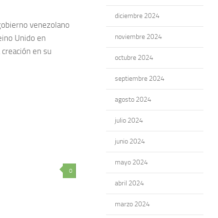
diciembre 2024
 gobierno venezolano
noviembre 2024
eino Unido en
 creación en su
octubre 2024
septiembre 2024
agosto 2024
julio 2024
junio 2024
mayo 2024
0
abril 2024
marzo 2024