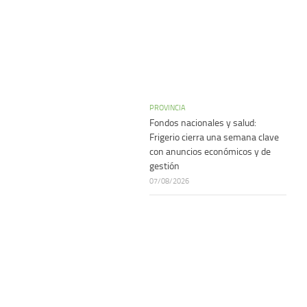
PROVINCIA
Fondos nacionales y salud:
Frigerio cierra una semana clave
con anuncios económicos y de
gestión
07/08/2026