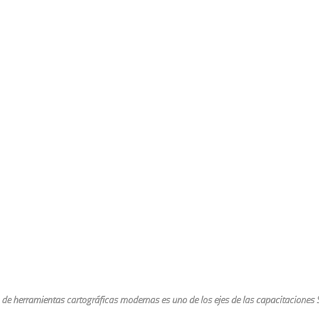
 de herramientas cartográficas modernas es uno de los ejes de las capacitaciones 