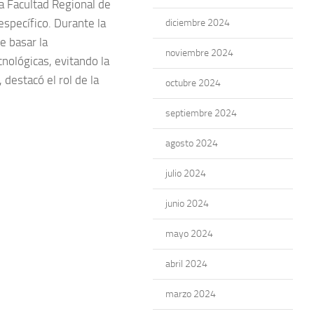
la Facultad Regional de
specífico. Durante la
diciembre 2024
e basar la
noviembre 2024
cnológicas, evitando la
 destacó el rol de la
octubre 2024
septiembre 2024
agosto 2024
julio 2024
junio 2024
mayo 2024
abril 2024
marzo 2024