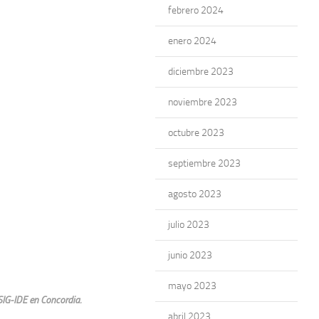
febrero 2024
enero 2024
diciembre 2023
noviembre 2023
octubre 2023
septiembre 2023
agosto 2023
julio 2023
junio 2023
mayo 2023
SIG-IDE en Concordia.
abril 2023