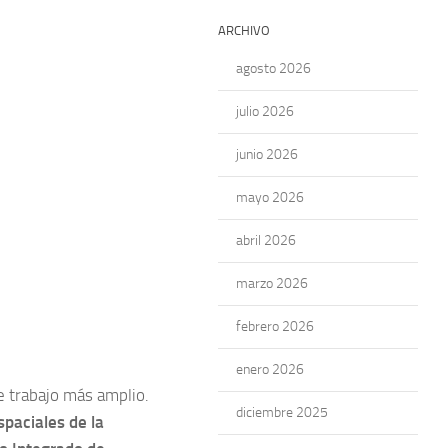
ARCHIVO
agosto 2026
julio 2026
junio 2026
mayo 2026
abril 2026
marzo 2026
febrero 2026
enero 2026
e trabajo más amplio.
diciembre 2025
spaciales de la