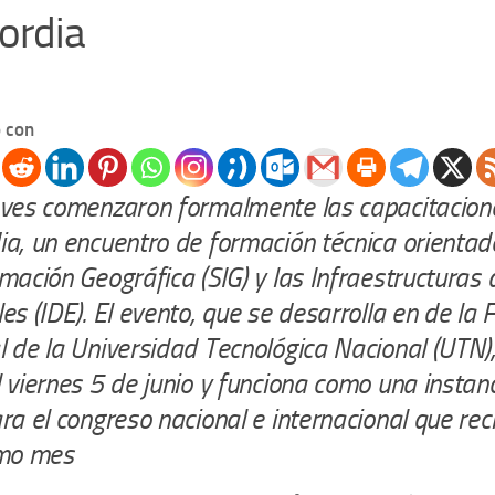
ordia
 con
eves comenzaron formalmente las capacitacion
ia, un encuentro de formación técnica orientad
mación Geográfica (SIG) y las Infraestructuras
es (IDE). El evento, que se desarrolla en de la 
l de la Universidad Tecnológica Nacional (UTN)
 viernes 5 de junio y funciona como una instan
ra el congreso nacional e internacional que reci
imo mes