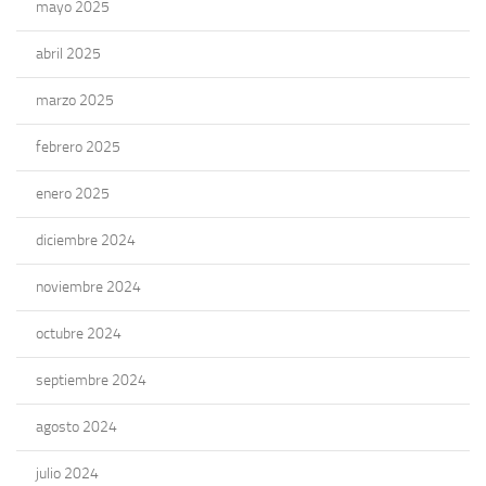
mayo 2025
abril 2025
marzo 2025
febrero 2025
enero 2025
diciembre 2024
noviembre 2024
octubre 2024
septiembre 2024
agosto 2024
julio 2024