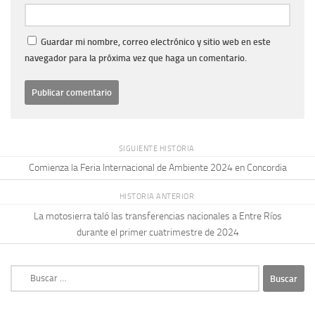
Guardar mi nombre, correo electrónico y sitio web en este
navegador para la próxima vez que haga un comentario.
SIGUIENTE HISTORIA
Comienza la Feria Internacional de Ambiente 2024 en Concordia
HISTORIA ANTERIOR
La motosierra taló las transferencias nacionales a Entre Ríos
durante el primer cuatrimestre de 2024
Buscar: