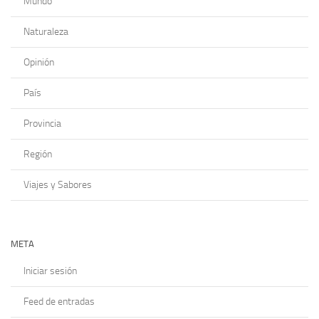
Mundo
Naturaleza
Opinión
País
Provincia
Región
Viajes y Sabores
META
Iniciar sesión
Feed de entradas