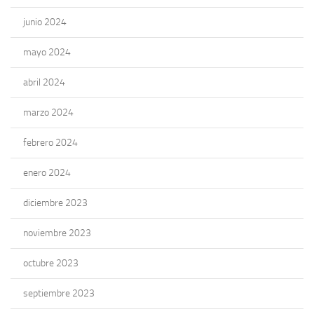
junio 2024
mayo 2024
abril 2024
marzo 2024
febrero 2024
enero 2024
diciembre 2023
noviembre 2023
octubre 2023
septiembre 2023