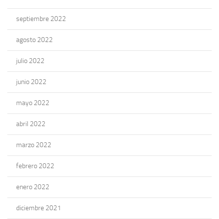
septiembre 2022
agosto 2022
julio 2022
junio 2022
mayo 2022
abril 2022
marzo 2022
febrero 2022
enero 2022
diciembre 2021