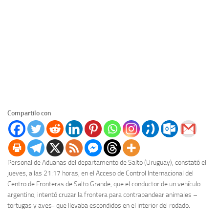
Compartilo con
Personal de Aduanas del departamento de Salto (Uruguay), constató el
jueves, a las 21:17 horas, en el Acceso de Control Internacional del
Centro de Fronteras de Salto Grande, que el conductor de un vehículo
argentino, intentó cruzar la frontera para contrabandear animales –
tortugas y aves- que llevaba escondidos en el interior del rodado.