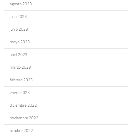
agosto 2023
julio 2023
junio 2023
mayo 2023
abril 2023
marzo 2023
febrero 2023
enero 2023
diciembre 2022
noviembre 2022
octubre 2022