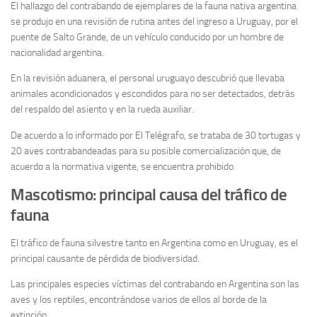
El hallazgo del contrabando de ejemplares de la fauna nativa argentina
se produjo en una revisión de rutina antes del ingreso a Uruguay, por el
puente de Salto Grande, de un vehículo conducido por un hombre de
nacionalidad argentina.
En la revisión aduanera, el personal uruguayo descubrió que llevaba
animales acondicionados y escondidos para no ser detectados, detrás
del respaldo del asiento y en la rueda auxiliar.
De acuerdo a lo informado por El Telégrafo, se trataba de 30 tortugas y
20 aves contrabandeadas para su posible comercialización que, de
acuerdo a la normativa vigente, se encuentra prohibido.
Mascotismo: principal causa del tráfico de
fauna
El tráfico de fauna silvestre tanto en Argentina como en Uruguay, es el
principal causante de pérdida de biodiversidad.
Las principales especies víctimas del contrabando en Argentina son las
aves y los reptiles, encontrándose varios de ellos al borde de la
extinción.