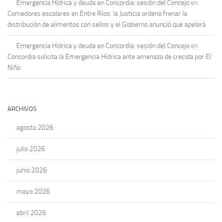
Emergencia Hídrica y deuda en Concordia: sesión del Concejo
en
Comedores escolares en Entre Ríos: la Justicia ordenó frenar la
distribución de alimentos con sellos y el Gobierno anunció que apelará
Emergencia Hídrica y deuda en Concordia: sesión del Concejo
en
Concordia solicita la Emergencia Hídrica ante amenaza de crecida por El
Niño
ARCHIVOS
agosto 2026
julio 2026
junio 2026
mayo 2026
abril 2026