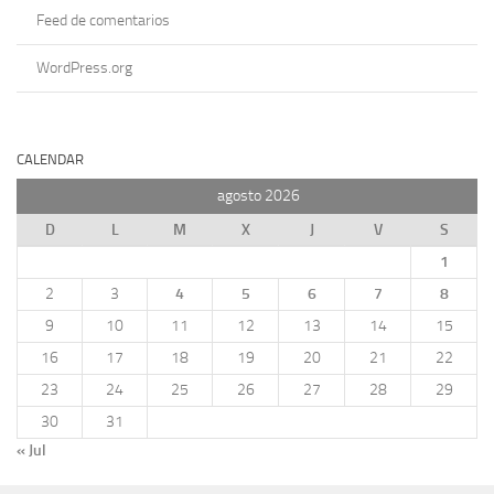
Feed de comentarios
WordPress.org
CALENDAR
agosto 2026
D
L
M
X
J
V
S
1
2
3
4
5
6
7
8
9
10
11
12
13
14
15
16
17
18
19
20
21
22
23
24
25
26
27
28
29
30
31
« Jul