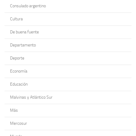
Consulado argentino
Cultura
De buena fuente
Departamento
Deporte
Economía
Educación
Malvinas y Atlántico Sur
Más
Mercosur