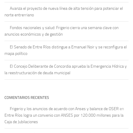
Avanza el proyecto de nueva línea de alta tensión para potenciar el
norte entrerriano
Fondos nacionales y salud: Frigerio cierra una semana clave con
anuncios económicos y de gestión
El Senado de Entre Ríos distingue a Emanuel Noir y se reconfigura el
mapa político
El Concejo Deliberante de Concordia aprueba la Emergencia Hídrica y
la reestructuración de deuda municipal
COMENTARIOS RECIENTES
Frigerio y los anuncios de acuerdo con Anses y balance de OSER
en
Entre Ríos logra un convenio con ANSES por 120.000 millones para la
Caja de Jubilaciones