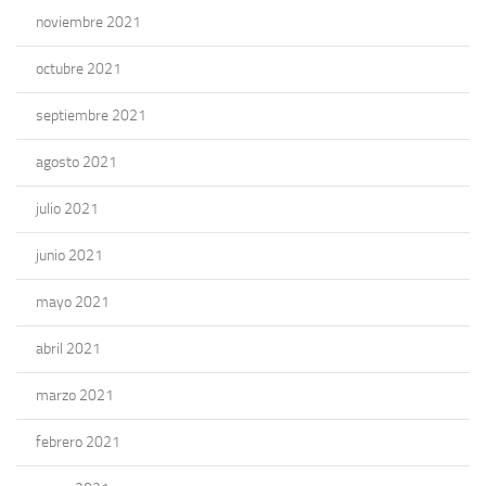
noviembre 2021
octubre 2021
septiembre 2021
agosto 2021
julio 2021
junio 2021
mayo 2021
abril 2021
marzo 2021
febrero 2021