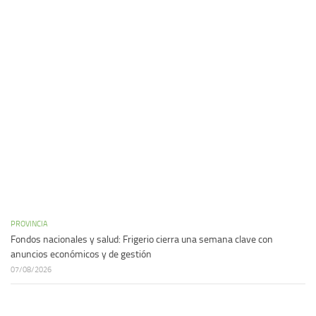
PROVINCIA
Fondos nacionales y salud: Frigerio cierra una semana clave con
anuncios económicos y de gestión
07/08/2026