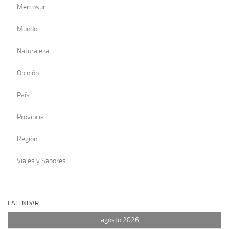
Mercosur
Mundo
Naturaleza
Opinión
País
Provincia
Región
Viajes y Sabores
CALENDAR
agosto 2026