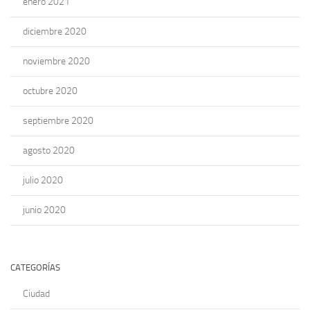
enero 2021
diciembre 2020
noviembre 2020
octubre 2020
septiembre 2020
agosto 2020
julio 2020
junio 2020
CATEGORÍAS
Ciudad