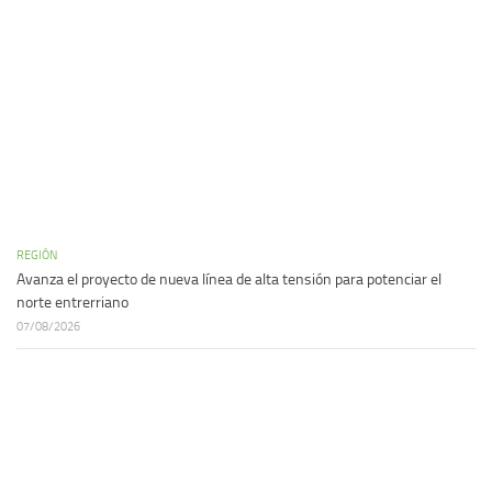
REGIÓN
Avanza el proyecto de nueva línea de alta tensión para potenciar el
norte entrerriano
07/08/2026