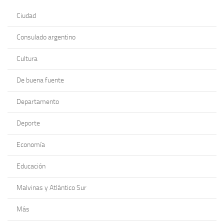
Ciudad
Consulado argentino
Cultura
De buena fuente
Departamento
Deporte
Economía
Educación
Malvinas y Atlántico Sur
Más