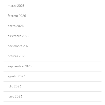
marzo 2026
febrero 2026
enero 2026
diciembre 2025
noviembre 2025
octubre 2025
septiembre 2025
agosto 2025
julio 2025
junio 2025