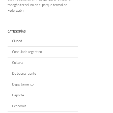
tobogán torbellino en el parque termal de
Federación
CATEGORÍAS
Ciudad
Consulado argentino
Cultura
De buena fuente
Departamento
Deporte
Economía