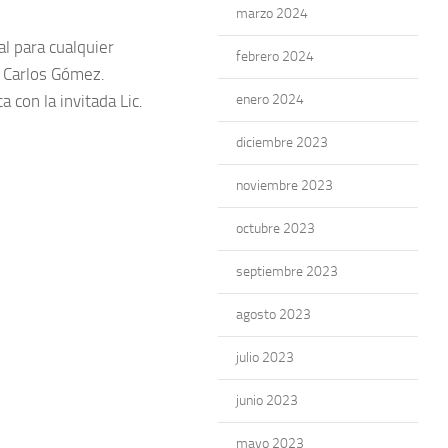
marzo 2024
al para cualquier
febrero 2024
y Carlos Gómez.
 con la invitada Lic.
enero 2024
diciembre 2023
noviembre 2023
octubre 2023
septiembre 2023
agosto 2023
julio 2023
junio 2023
mayo 2023