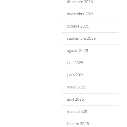
diciembre 2025
noviembre 2025
octubre 2025
septiembre 2025
agosto 2025
julio 2025
junio 2025
mayo 2025
abril 2025
marzo 2025
febrero 2025