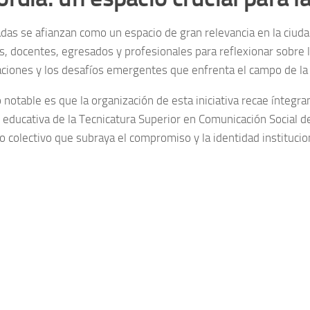
adas se afianzan como un espacio de gran relevancia en la ciud
s, docentes, egresados y profesionales para reflexionar sobre 
ciones y los desafíos emergentes que enfrenta el campo de la
 notable es que la organización de esta iniciativa recae íntegr
educativa de la Tecnicatura Superior en Comunicación Social de
o colectivo que subraya el compromiso y la identidad institucio