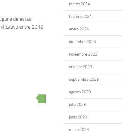
marzo 2024
febrero 2024
alguna de estas
nificativo entre 2019
enero 2024
diciembre 2023
noviembre 2023
octubre 2023
septiembre 2023
agosto 2023
0
julio 2023
junio 2023
mayo 2023