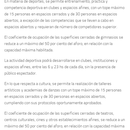
En materia de deportes, se permite entrenamiento, práctica y
competencia deportiva en clubes y espacios afines, con un tope máximo
de 15 personas en espacios cerrados y de 30 personas en espacios
abiertos; a excepción de las competencias que se lleven a cabo en
espacios abiertos y requieran de número de competidores superior.
El coeficiente de ocupación de las superficies cerradas de gimnasios se
reduce a un máximo del 50 por ciento del aforo, en relación con la
capacidad máxima habilitada.
La actividad deportiva podrá desarrollarse en clubes, instituciones y
espacios afines, entre las 6 y 23 hs de cada día, sin la presencia de
público espectador.
En lo que respecta a cultura, se permite la realización de talleres
artísticos y academias de danzas con un tope máximo de 15 personas
en espacios cerrados y de 30 personas en espacios abiertos,
cumpliendo con sus protocolos oportunamente aprobados.
El coeficiente de ocupación de las superficies cerradas de teatros,
centros culturales, cines y otros establecimientos afines, se reduce a un
máximo del 50 por ciento del aforo, en relación con la capacidad máxima