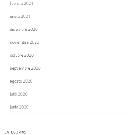
febrero 2021
enero 2021
diciembre 2020
noviembre 2020
octubre 2020
septiembre 2020
agosto 2020
julio 2020
junio 2020
CATEGORÍAS