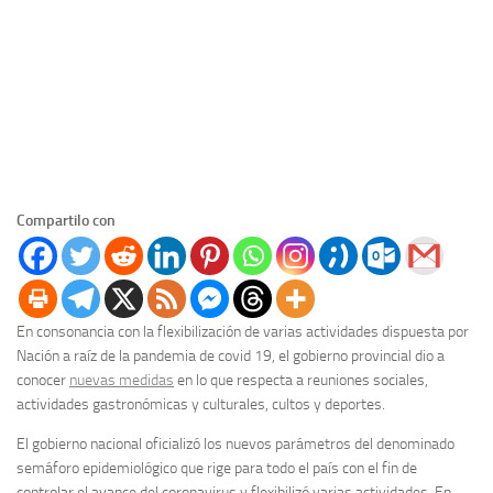
Compartilo con
En consonancia con la flexibilización de varias actividades dispuesta por
Nación a raíz de la pandemia de covid 19, el gobierno provincial dio a
conocer
nuevas medidas
en lo que respecta a reuniones sociales,
actividades gastronómicas y culturales, cultos y deportes.
El gobierno nacional oficializó los nuevos parámetros del denominado
semáforo epidemiológico que rige para todo el país con el fin de
controlar el avance del coronavirus y flexibilizó varias actividades. En