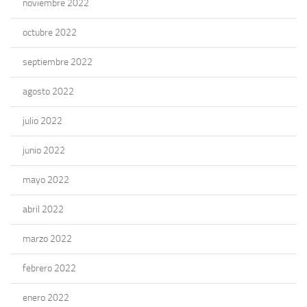
noviembre 2022
octubre 2022
septiembre 2022
agosto 2022
julio 2022
junio 2022
mayo 2022
abril 2022
marzo 2022
febrero 2022
enero 2022