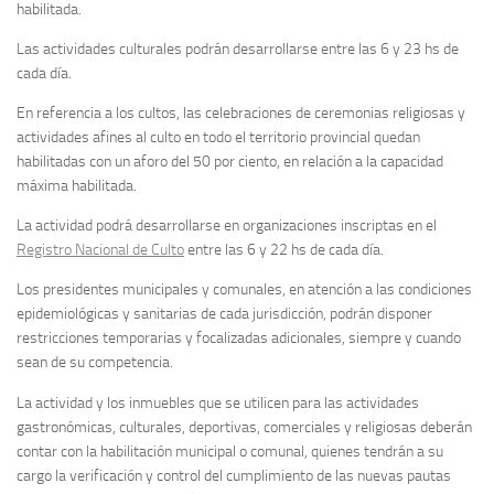
habilitada.
Las actividades culturales podrán desarrollarse entre las 6 y 23 hs de
cada día.
En referencia a los cultos, las celebraciones de ceremonias religiosas y
actividades afines al culto en todo el territorio provincial quedan
habilitadas con un aforo del 50 por ciento, en relación a la capacidad
máxima habilitada.
La actividad podrá desarrollarse en organizaciones inscriptas en el
Registro Nacional de Culto
entre las 6 y 22 hs de cada día.
Los presidentes municipales y comunales, en atención a las condiciones
epidemiológicas y sanitarias de cada jurisdicción, podrán disponer
restricciones temporarias y focalizadas adicionales, siempre y cuando
sean de su competencia.
La actividad y los inmuebles que se utilicen para las actividades
gastronómicas, culturales, deportivas, comerciales y religiosas deberán
contar con la habilitación municipal o comunal, quienes tendrán a su
cargo la verificación y control del cumplimiento de las nuevas pautas