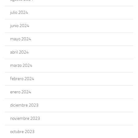
julio 2024
junio 2024
mayo 2024
abril 2024
marzo 2024
febrero 2024
enero 2024
diciembre 2023
noviembre 2023
octubre 2023