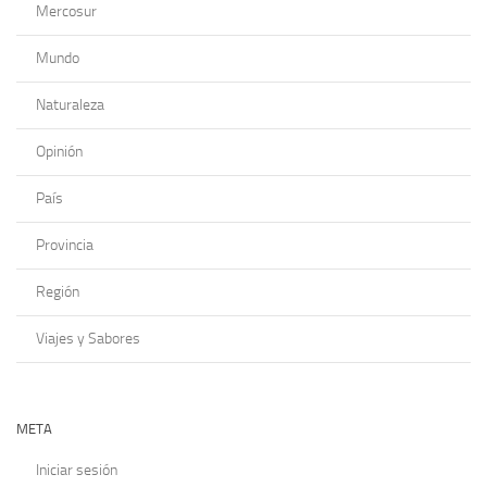
Mercosur
Mundo
Naturaleza
Opinión
País
Provincia
Región
Viajes y Sabores
META
Iniciar sesión