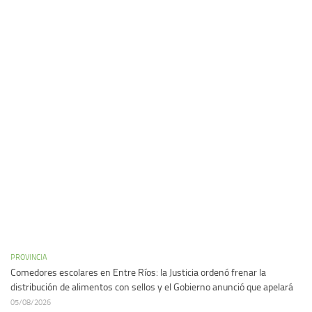
PROVINCIA
Comedores escolares en Entre Ríos: la Justicia ordenó frenar la
distribución de alimentos con sellos y el Gobierno anunció que apelará
05/08/2026