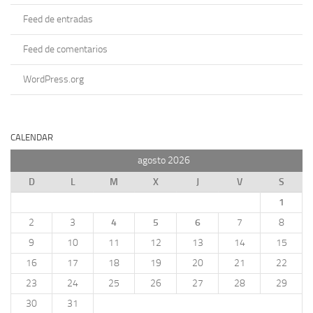
Feed de entradas
Feed de comentarios
WordPress.org
CALENDAR
agosto 2026
D
L
M
X
J
V
S
1
2
3
4
5
6
7
8
9
10
11
12
13
14
15
16
17
18
19
20
21
22
23
24
25
26
27
28
29
30
31