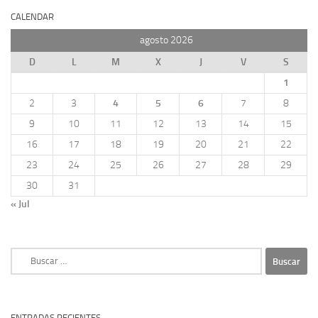
CALENDAR
agosto 2026
D
L
M
X
J
V
S
1
2
3
4
5
6
7
8
9
10
11
12
13
14
15
16
17
18
19
20
21
22
23
24
25
26
27
28
29
30
31
« Jul
Buscar:
ENTRADAS RECIENTES