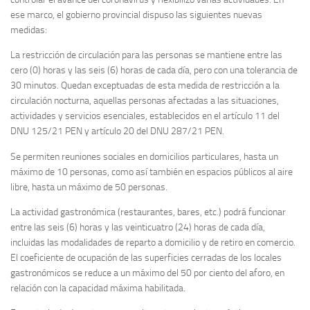
ese marco, el gobierno provincial dispuso las siguientes nuevas
medidas:
La restricción de circulación para las personas se mantiene entre las
cero (0) horas y las seis (6) horas de cada día, pero con una tolerancia de
30 minutos. Quedan exceptuadas de esta medida de restricción a la
circulación nocturna, aquellas personas afectadas a las situaciones,
actividades y servicios esenciales, establecidos en el artículo 11 del
DNU 125/21 PEN y artículo 20 del DNU 287/21 PEN.
Se permiten reuniones sociales en domicilios particulares, hasta un
máximo de 10 personas, como así también en espacios públicos al aire
libre, hasta un máximo de 50 personas.
La actividad gastronómica (restaurantes, bares, etc.) podrá funcionar
entre las seis (6) horas y las veinticuatro (24) horas de cada día,
incluidas las modalidades de reparto a domicilio y de retiro en comercio.
El coeficiente de ocupación de las superficies cerradas de los locales
gastronómicos se reduce a un máximo del 50 por ciento del aforo, en
relación con la capacidad máxima habilitada.