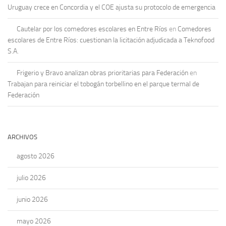
Uruguay crece en Concordia y el COE ajusta su protocolo de emergencia
Cautelar por los comedores escolares en Entre Ríos
en
Comedores
escolares de Entre Ríos: cuestionan la licitación adjudicada a Teknofood
S.A.
Frigerio y Bravo analizan obras prioritarias para Federación
en
Trabajan para reiniciar el tobogán torbellino en el parque termal de
Federación
ARCHIVOS
agosto 2026
julio 2026
junio 2026
mayo 2026