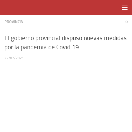
Skip to content
PROVINCIA
0
El gobierno provincial dispuso nuevas medidas
por la pandemia de Covid 19
22/07/2021