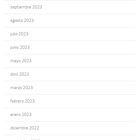
septiembre 2023
agosto 2023
julio 2023
junio 2023
mayo 2023
abril 2023
marzo 2023
febrero 2023
enero 2023
diciembre 2022