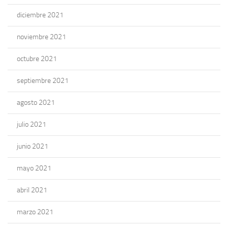
diciembre 2021
noviembre 2021
octubre 2021
septiembre 2021
agosto 2021
julio 2021
junio 2021
mayo 2021
abril 2021
marzo 2021