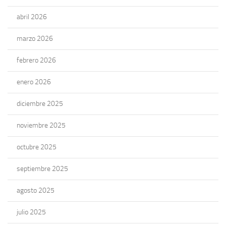
abril 2026
marzo 2026
febrero 2026
enero 2026
diciembre 2025
noviembre 2025
octubre 2025
septiembre 2025
agosto 2025
julio 2025