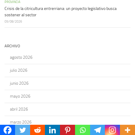
PROVINCIA
Crisis de la citricultura entrerriana: un proyecto legislativo busca
sostener al sector
05/08/2026
ARCHIVO
agosto 2026
julio 2026
junio 2026
mayo 2026
abril 2026
marzo 2026