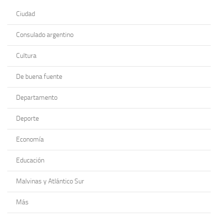
Ciudad
Consulado argentino
Cultura
De buena fuente
Departamento
Deporte
Economía
Educación
Malvinas y Atlántico Sur
Más