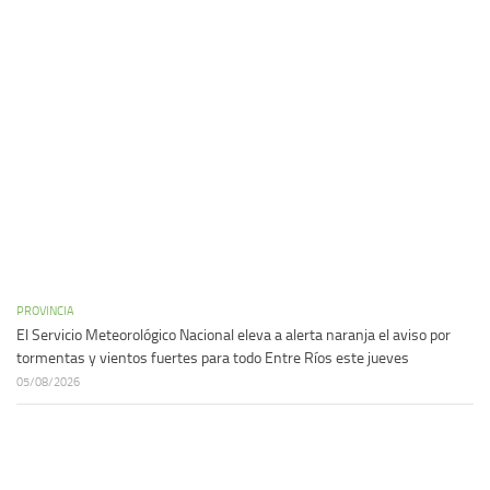
PROVINCIA
El Servicio Meteorológico Nacional eleva a alerta naranja el aviso por
tormentas y vientos fuertes para todo Entre Ríos este jueves
05/08/2026