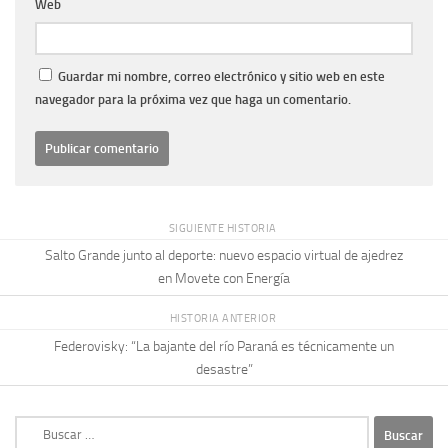
Web
Guardar mi nombre, correo electrónico y sitio web en este
navegador para la próxima vez que haga un comentario.
SIGUIENTE HISTORIA
Salto Grande junto al deporte: nuevo espacio virtual de ajedrez
en Movete con Energía
HISTORIA ANTERIOR
Federovisky: “La bajante del río Paraná es técnicamente un
desastre”
Buscar: