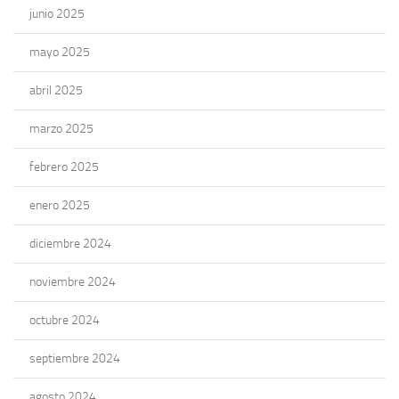
junio 2025
mayo 2025
abril 2025
marzo 2025
febrero 2025
enero 2025
diciembre 2024
noviembre 2024
octubre 2024
septiembre 2024
agosto 2024