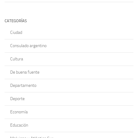
CATEGORÍAS
Ciudad
Consulado argentino
Cultura
De buena fuente
Departamento
Deporte
Economía
Educación