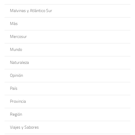
Malvinas y Atlántico Sur
Más
Mercosur
Mundo
Naturaleza
Opinión
País
Provincia
Región
Viajes y Sabores