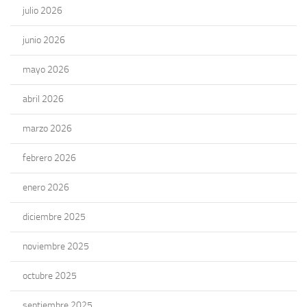
julio 2026
junio 2026
mayo 2026
abril 2026
marzo 2026
febrero 2026
enero 2026
diciembre 2025
noviembre 2025
octubre 2025
septiembre 2025