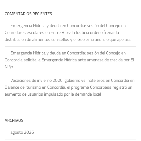
COMENTARIOS RECIENTES
Emergencia Hídrica y deuda en Concordia: sesión del Concejo
en
Comedores escolares en Entre Ríos: la Justicia ordenó frenar la
distribución de alimentos con sellos y el Gobierno anunció que apelará
Emergencia Hídrica y deuda en Concordia: sesión del Concejo
en
Concordia solicita la Emergencia Hídrica ante amenaza de crecida por El
Niño
Vacaciones de invierno 2026: gobierno vs. hoteleros en Concordia
en
Balance del turismo en Concordia: el programa Concorpass registró un
aumento de usuarios impulsado por la demanda local
ARCHIVOS
agosto 2026