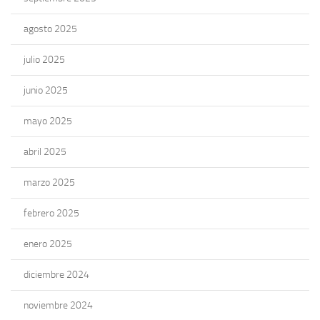
agosto 2025
julio 2025
junio 2025
mayo 2025
abril 2025
marzo 2025
febrero 2025
enero 2025
diciembre 2024
noviembre 2024