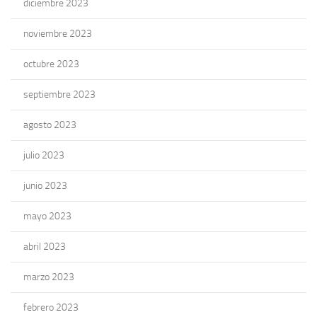
diciembre 2023
noviembre 2023
octubre 2023
septiembre 2023
agosto 2023
julio 2023
junio 2023
mayo 2023
abril 2023
marzo 2023
febrero 2023