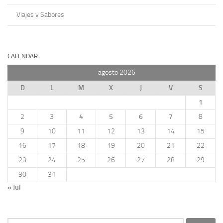
Viajes y Sabores
CALENDAR
agosto 2026
D
L
M
X
J
V
S
1
2
3
4
5
6
7
8
9
10
11
12
13
14
15
16
17
18
19
20
21
22
23
24
25
26
27
28
29
30
31
« Jul
Buscar: