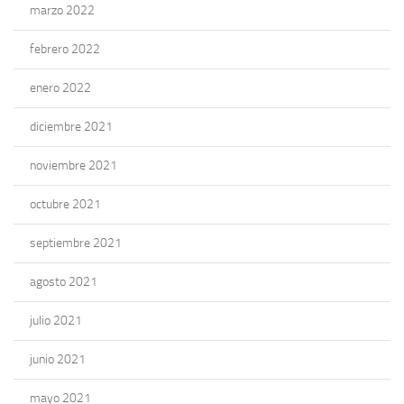
marzo 2022
febrero 2022
enero 2022
diciembre 2021
noviembre 2021
octubre 2021
septiembre 2021
agosto 2021
julio 2021
junio 2021
mayo 2021