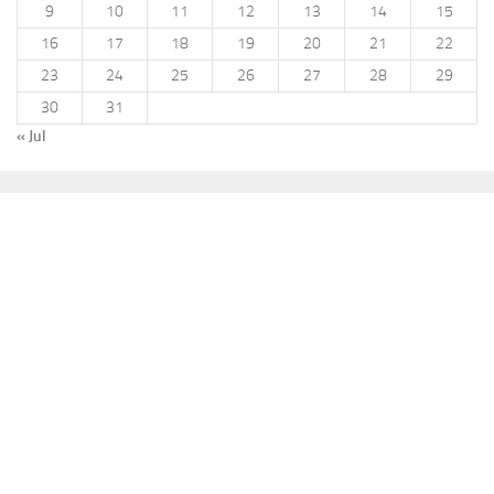
9
10
11
12
13
14
15
16
17
18
19
20
21
22
23
24
25
26
27
28
29
30
31
« Jul