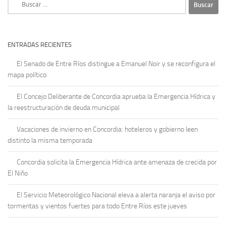
ENTRADAS RECIENTES
El Senado de Entre Ríos distingue a Emanuel Noir y se reconfigura el
mapa político
El Concejo Deliberante de Concordia aprueba la Emergencia Hídrica y
la reestructuración de deuda municipal
Vacaciones de invierno en Concordia: hoteleros y gobierno leen
distinto la misma temporada
Concordia solicita la Emergencia Hídrica ante amenaza de crecida por
El Niño
El Servicio Meteorológico Nacional eleva a alerta naranja el aviso por
tormentas y vientos fuertes para todo Entre Ríos este jueves