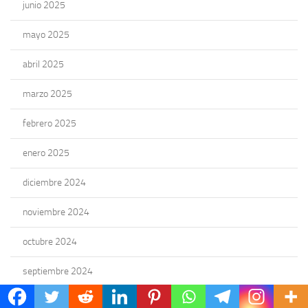
junio 2025
mayo 2025
abril 2025
marzo 2025
febrero 2025
enero 2025
diciembre 2024
noviembre 2024
octubre 2024
septiembre 2024
agosto 2024