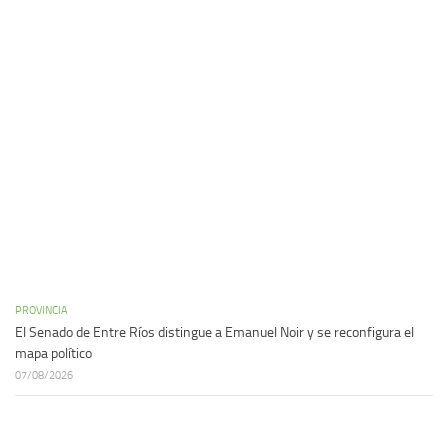
PROVINCIA
El Senado de Entre Ríos distingue a Emanuel Noir y se reconfigura el
mapa político
07/08/2026