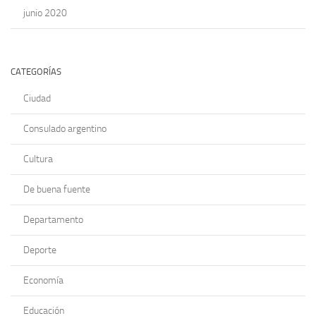
junio 2020
CATEGORÍAS
Ciudad
Consulado argentino
Cultura
De buena fuente
Departamento
Deporte
Economía
Educación