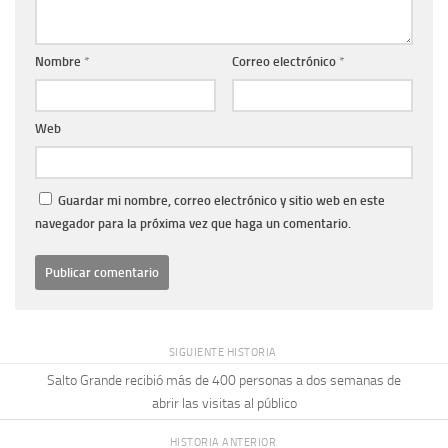
Nombre
*
Correo electrónico
*
Web
Guardar mi nombre, correo electrónico y sitio web en este
navegador para la próxima vez que haga un comentario.
SIGUIENTE HISTORIA
Salto Grande recibió más de 400 personas a dos semanas de
abrir las visitas al público
HISTORIA ANTERIOR