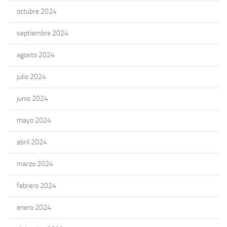
octubre 2024
septiembre 2024
agosto 2024
julio 2024
junio 2024
mayo 2024
abril 2024
marzo 2024
febrero 2024
enero 2024