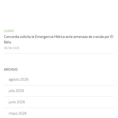
CIUDAD
Concordia solicita la Emergencia Hídrica ante amenaza de crecida por El
Niño
06/08/2026
ARCHIVO
agosto 2026
julio 2026
junio 2026
mayo 2026