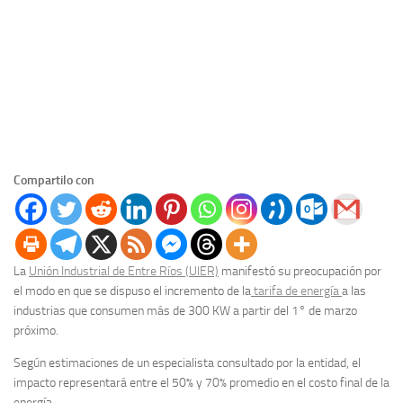
Compartilo con
La
Unión Industrial de Entre Ríos (UIER)
manifestó su preocupación por
el modo en que se dispuso el incremento de la
tarifa de energía
a las
industrias que consumen más de 300 KW a partir del 1° de marzo
próximo.
Según estimaciones de un especialista consultado por la entidad, el
impacto representará entre el 50% y 70% promedio en el costo final de la
energía.