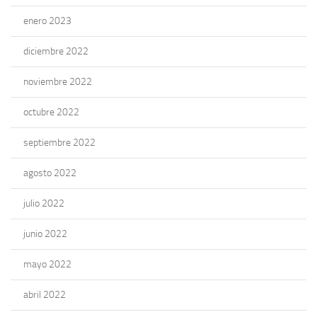
enero 2023
diciembre 2022
noviembre 2022
octubre 2022
septiembre 2022
agosto 2022
julio 2022
junio 2022
mayo 2022
abril 2022