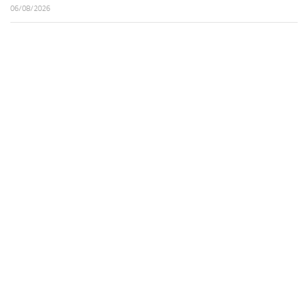
06/08/2026