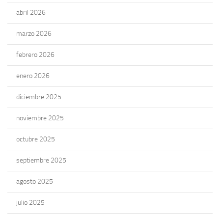
abril 2026
marzo 2026
febrero 2026
enero 2026
diciembre 2025
noviembre 2025
octubre 2025
septiembre 2025
agosto 2025
julio 2025