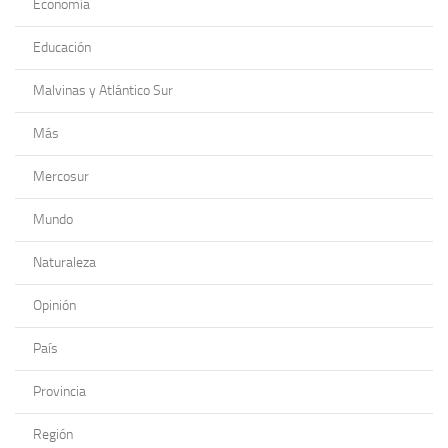
Economía
Educación
Malvinas y Atlántico Sur
Más
Mercosur
Mundo
Naturaleza
Opinión
País
Provincia
Región