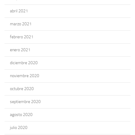
abril 2021
marzo 2021
febrero 2021
enero 2021
diciembre 2020
noviembre 2020
octubre 2020
septiembre 2020
agosto 2020
julio 2020