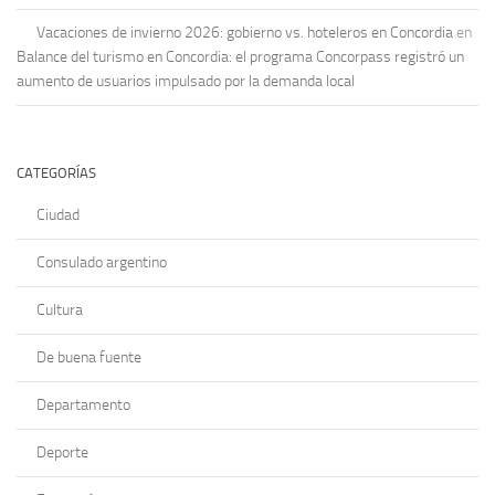
Vacaciones de invierno 2026: gobierno vs. hoteleros en Concordia
en
Balance del turismo en Concordia: el programa Concorpass registró un
aumento de usuarios impulsado por la demanda local
CATEGORÍAS
Ciudad
Consulado argentino
Cultura
De buena fuente
Departamento
Deporte