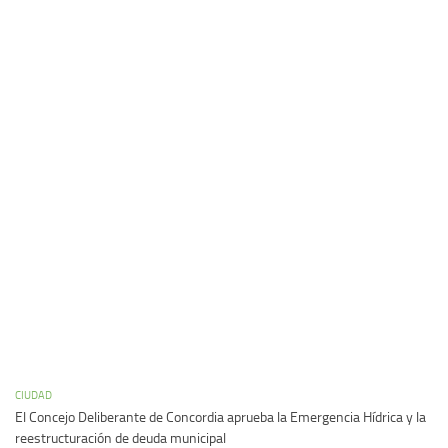
CIUDAD
El Concejo Deliberante de Concordia aprueba la Emergencia Hídrica y la
reestructuración de deuda municipal