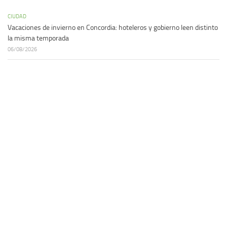
CIUDAD
Vacaciones de invierno en Concordia: hoteleros y gobierno leen distinto
la misma temporada
06/08/2026