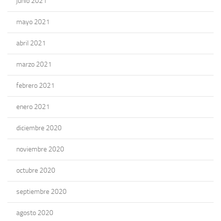
junio 2021
mayo 2021
abril 2021
marzo 2021
febrero 2021
enero 2021
diciembre 2020
noviembre 2020
octubre 2020
septiembre 2020
agosto 2020