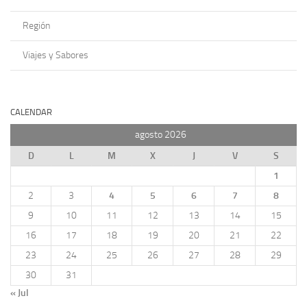
Región
Viajes y Sabores
CALENDAR
agosto 2026
D
L
M
X
J
V
S
1
2
3
4
5
6
7
8
9
10
11
12
13
14
15
16
17
18
19
20
21
22
23
24
25
26
27
28
29
30
31
« Jul