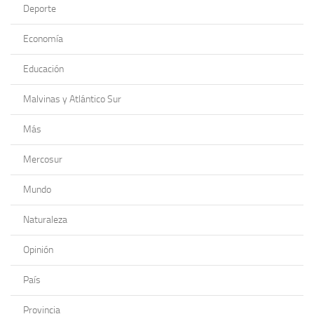
Deporte
Economía
Educación
Malvinas y Atlántico Sur
Más
Mercosur
Mundo
Naturaleza
Opinión
País
Provincia