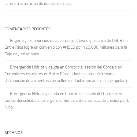
la reestructuración de deuda municipal
COMENTARIOS RECIENTES
Frigerio y los anuncios de acuerdo con Anses y balance de OSER
en
Entre Ríos logra un convenio con ANSES por 120.000 millones para la
Caja de Jubilaciones
Emergencia Hídrica y deuda en Concordia: sesión del Concejo
en
Comedores escolares en Entre Ríos: la Justicia ordenó frenar la
distribución de alimentos con sellos y el Gobierno anunció que apelará
Emergencia Hídrica y deuda en Concordia: sesión del Concejo
en
Concordia solicita la Emergencia Hídrica ante amenaza de crecida por El
Niño
ARCHIVOS