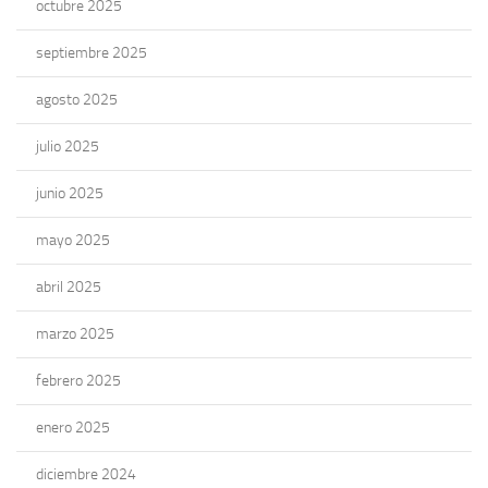
octubre 2025
septiembre 2025
agosto 2025
julio 2025
junio 2025
mayo 2025
abril 2025
marzo 2025
febrero 2025
enero 2025
diciembre 2024