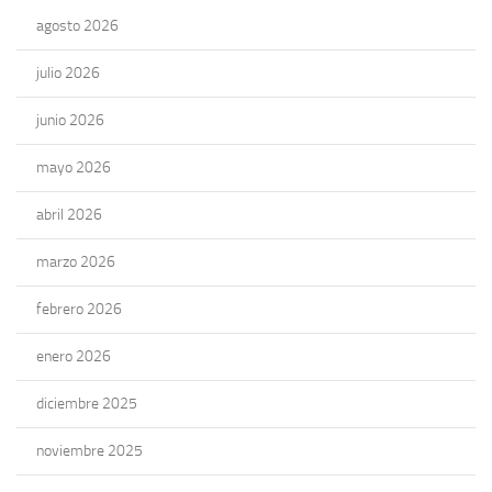
agosto 2026
julio 2026
junio 2026
mayo 2026
abril 2026
marzo 2026
febrero 2026
enero 2026
diciembre 2025
noviembre 2025