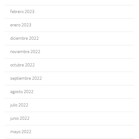
febrero 2023
enero 2023
diciembre 2022
noviembre 2022
octubre 2022
septiembre 2022
agosto 2022
julio 2022
junio 2022
mayo 2022