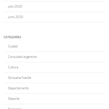
julio 2020
junio 2020
CATEGORÍAS
Ciudad
Consulado argentino
Cultura
De buena fuente
Departamento
Deporte