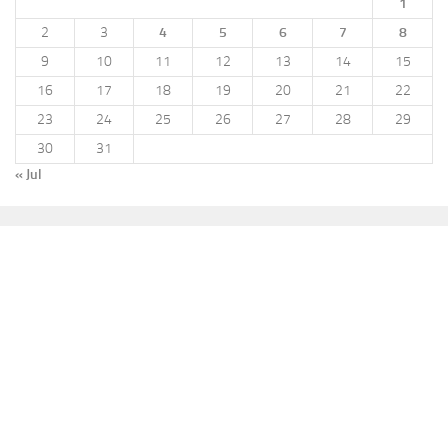
1
2
3
4
5
6
7
8
9
10
11
12
13
14
15
16
17
18
19
20
21
22
23
24
25
26
27
28
29
30
31
« Jul