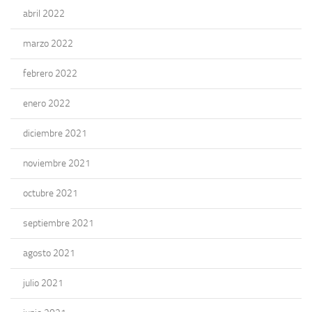
abril 2022
marzo 2022
febrero 2022
enero 2022
diciembre 2021
noviembre 2021
octubre 2021
septiembre 2021
agosto 2021
julio 2021