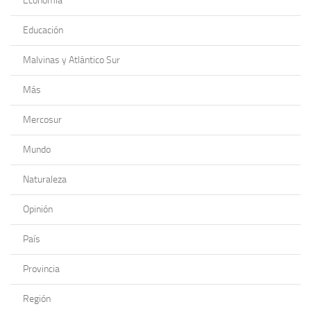
Economía
Educación
Malvinas y Atlántico Sur
Más
Mercosur
Mundo
Naturaleza
Opinión
País
Provincia
Región