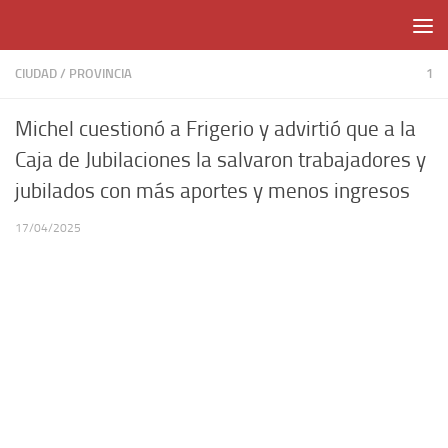
Skip to content
CIUDAD
/
PROVINCIA
1
Michel cuestionó a Frigerio y advirtió que a la
Caja de Jubilaciones la salvaron trabajadores y
jubilados con más aportes y menos ingresos
17/04/2025