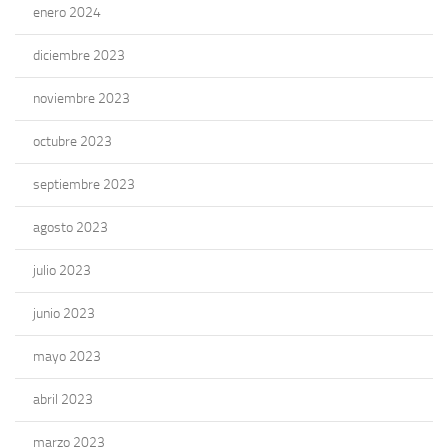
enero 2024
diciembre 2023
noviembre 2023
octubre 2023
septiembre 2023
agosto 2023
julio 2023
junio 2023
mayo 2023
abril 2023
marzo 2023