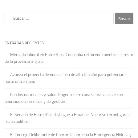
Buscar:
ENTRADAS RECIENTES
Mercado laboral en Entre Ríos: Concordia retrocede mientras el resto
de la provincia mejora
Avanza el proyecto de nueva línea de alta tensión para potenciar el
norte entrerriano
Fondos nacionales y salud: Frigerio cierra una semana clave con
anuncios económicos y de gestión
El Senado de Entre Ríos distingue a Emanuel Noir y se reconfigura el
mapa político
El Concejo Deliberante de Concordia aprueba la Emergencia Hídrica y