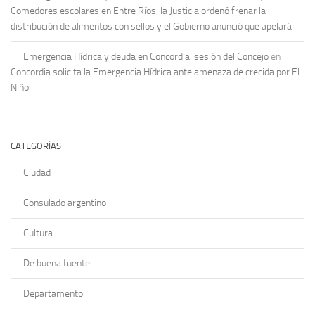
Comedores escolares en Entre Ríos: la Justicia ordenó frenar la
distribución de alimentos con sellos y el Gobierno anunció que apelará
Emergencia Hídrica y deuda en Concordia: sesión del Concejo
en
Concordia solicita la Emergencia Hídrica ante amenaza de crecida por El
Niño
CATEGORÍAS
Ciudad
Consulado argentino
Cultura
De buena fuente
Departamento