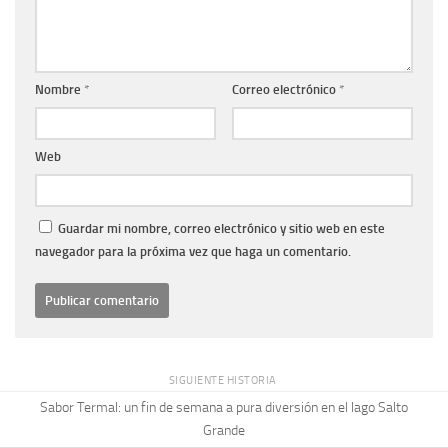
Nombre
*
Correo electrónico
*
Web
Guardar mi nombre, correo electrónico y sitio web en este
navegador para la próxima vez que haga un comentario.
SIGUIENTE HISTORIA
Sabor Termal: un fin de semana a pura diversión en el lago Salto
Grande