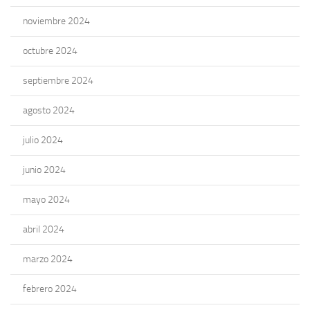
noviembre 2024
octubre 2024
septiembre 2024
agosto 2024
julio 2024
junio 2024
mayo 2024
abril 2024
marzo 2024
febrero 2024