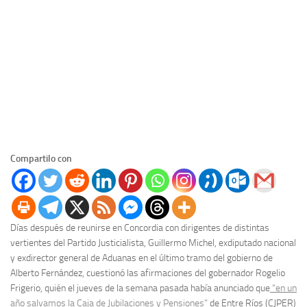
Compartilo con
Días después de reunirse en Concordia con dirigentes de distintas
vertientes del Partido Justicialista, Guillermo Michel, exdiputado nacional
y exdirector general de Aduanas en el último tramo del gobierno de
Alberto Fernández, cuestionó las afirmaciones del gobernador Rogelio
Frigerio, quién el jueves de la semana pasada había anunciado que
“en un
año salvamos la Caja de Jubilaciones y Pensiones”
de Entre Ríos (CJPER)