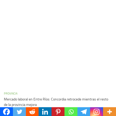
PROVINCIA
Mercado laboral en Entre Ríos: Concordia retrocede mientras el resto
de la provincia mejora
08/08/2026