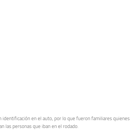
 identificación en el auto, por lo que fueron familiares quiene
an las personas que iban en el rodado.