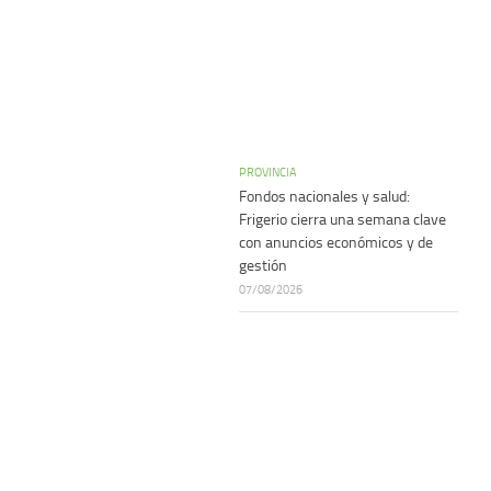
PROVINCIA
Fondos nacionales y salud:
Frigerio cierra una semana clave
con anuncios económicos y de
gestión
07/08/2026