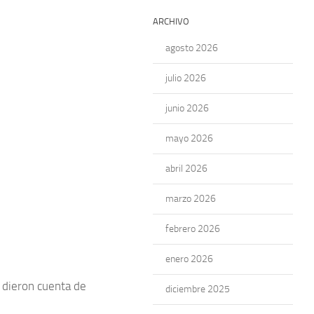
ARCHIVO
agosto 2026
julio 2026
junio 2026
mayo 2026
abril 2026
marzo 2026
febrero 2026
enero 2026
s dieron cuenta de
diciembre 2025