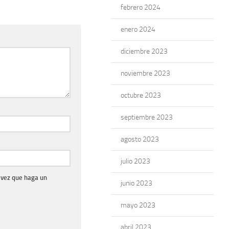
febrero 2024
enero 2024
diciembre 2023
noviembre 2023
octubre 2023
septiembre 2023
agosto 2023
julio 2023
 vez que haga un
junio 2023
mayo 2023
abril 2023