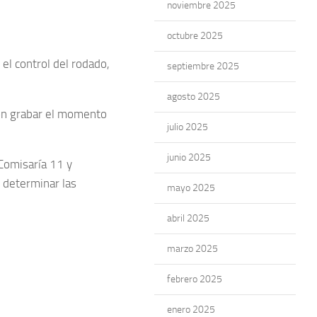
noviembre 2025
octubre 2025
 el control del rodado,
septiembre 2025
agosto 2025
ron grabar el momento
julio 2025
junio 2025
 Comisaría 11 y
r determinar las
mayo 2025
abril 2025
marzo 2025
febrero 2025
enero 2025