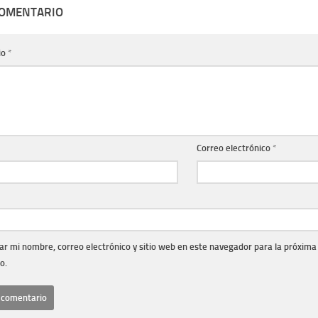
COMENTARIO
io
*
Correo electrónico
*
r mi nombre, correo electrónico y sitio web en este navegador para la próxima
o.