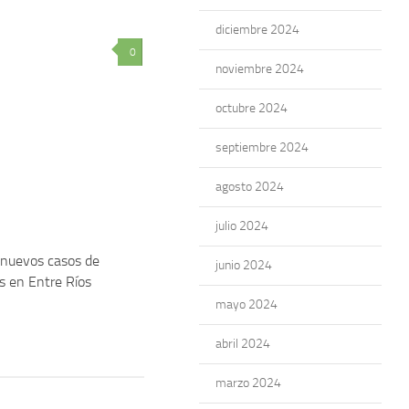
diciembre 2024
0
noviembre 2024
octubre 2024
septiembre 2024
agosto 2024
julio 2024
nuevos casos de
junio 2024
s en Entre Ríos
mayo 2024
abril 2024
marzo 2024