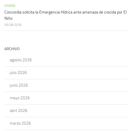
CIUDAD
Concordia solicita la Emergencia Hídrica ante amenaza de crecida por El
Niño
06/08/2026
ARCHIVO
agosto 2026
julio 2026
junio 2026
mayo 2026
abril 2026
marzo 2026