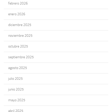
febrero 2026
enero 2026
diciembre 2025
noviembre 2025
octubre 2025
septiembre 2025
agosto 2025
julio 2025
junio 2025
mayo 2025
abril 2025