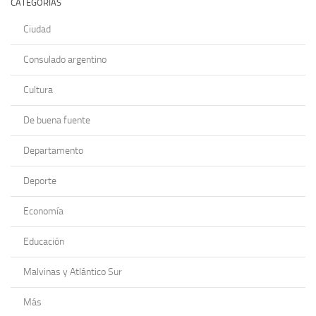
CATEGORÍAS
Ciudad
Consulado argentino
Cultura
De buena fuente
Departamento
Deporte
Economía
Educación
Malvinas y Atlántico Sur
Más