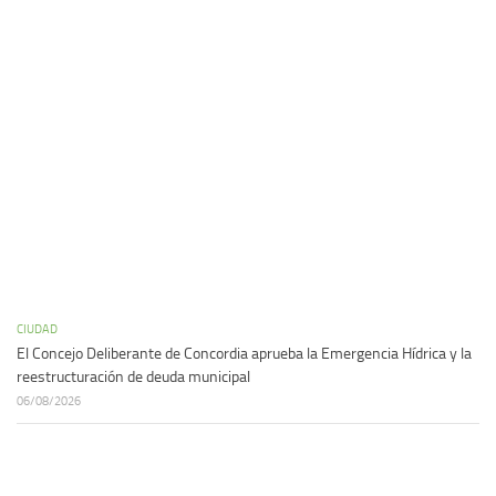
CIUDAD
El Concejo Deliberante de Concordia aprueba la Emergencia Hídrica y la
reestructuración de deuda municipal
06/08/2026