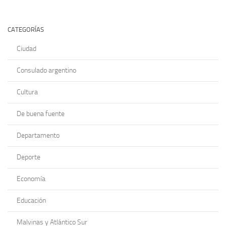
CATEGORÍAS
Ciudad
Consulado argentino
Cultura
De buena fuente
Departamento
Deporte
Economía
Educación
Malvinas y Atlántico Sur