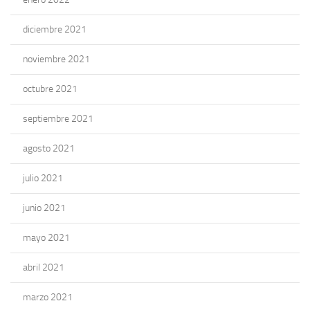
diciembre 2021
noviembre 2021
octubre 2021
septiembre 2021
agosto 2021
julio 2021
junio 2021
mayo 2021
abril 2021
marzo 2021