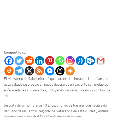
Compartilo con
El Ministerio de Salud informó que durante las horas de la mañana de
este sábado se produjo un nuevo deceso de un paciente con múltiples
enfermedades subyacentes, incluyendo inmunosupresión y con Covid-
19.
Se trata de un hombre de 40 años, oriundo de Paraná, que había sido
derivado de un Centro Regional de Referencia de esta ciudad y estaba
internado en el hospital San Martín desde el martes.