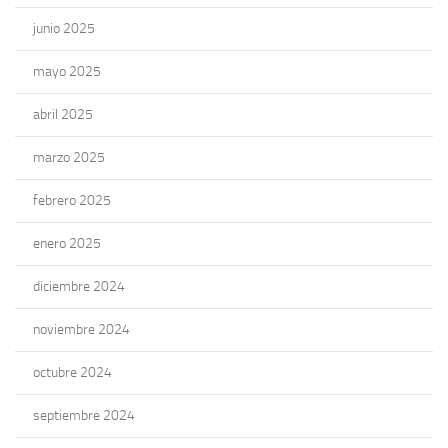
junio 2025
mayo 2025
abril 2025
marzo 2025
febrero 2025
enero 2025
diciembre 2024
noviembre 2024
octubre 2024
septiembre 2024