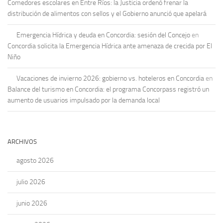
Comedores escolares en Entre Ríos: la Justicia ordenó frenar la
distribución de alimentos con sellos y el Gobierno anunció que apelará
Emergencia Hídrica y deuda en Concordia: sesión del Concejo
en
Concordia solicita la Emergencia Hídrica ante amenaza de crecida por El
Niño
Vacaciones de invierno 2026: gobierno vs. hoteleros en Concordia
en
Balance del turismo en Concordia: el programa Concorpass registró un
aumento de usuarios impulsado por la demanda local
ARCHIVOS
agosto 2026
julio 2026
junio 2026