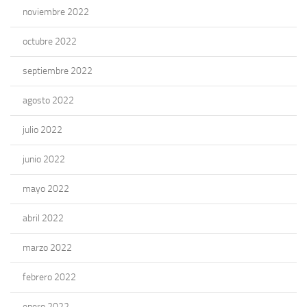
noviembre 2022
octubre 2022
septiembre 2022
agosto 2022
julio 2022
junio 2022
mayo 2022
abril 2022
marzo 2022
febrero 2022
enero 2022