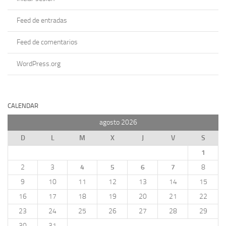
Feed de entradas
Feed de comentarios
WordPress.org
CALENDAR
agosto 2026
D
L
M
X
J
V
S
1
2
3
4
5
6
7
8
9
10
11
12
13
14
15
16
17
18
19
20
21
22
23
24
25
26
27
28
29
30
31