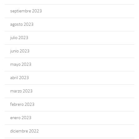
septiembre 2023
agosto 2023
julio 2023
junio 2023
mayo 2023
abril 2023
marzo 2023
febrero 2023
enero 2023
diciembre 2022