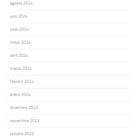
agosto 2024
julio 2024
junio 2024
mayo 2024
abril 2024
marzo 2024
febrero 2024
enero 2024
diciembre 2023
noviembre 2023
octubre 2023