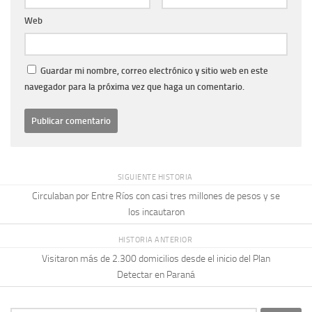
Web
Guardar mi nombre, correo electrónico y sitio web en este
navegador para la próxima vez que haga un comentario.
SIGUIENTE HISTORIA
Circulaban por Entre Ríos con casi tres millones de pesos y se
los incautaron
HISTORIA ANTERIOR
Visitaron más de 2.300 domicilios desde el inicio del Plan
Detectar en Paraná