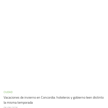
CIUDAD
Vacaciones de invierno en Concordia: hoteleros y gobierno leen distinto
la misma temporada
06/08/2026