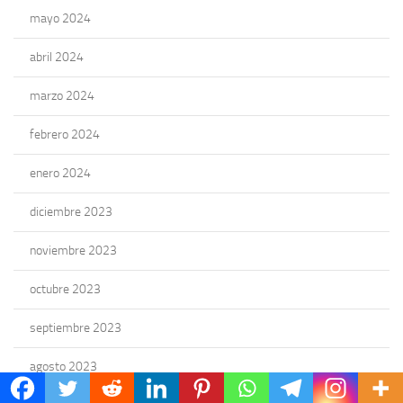
mayo 2024
abril 2024
marzo 2024
febrero 2024
enero 2024
diciembre 2023
noviembre 2023
octubre 2023
septiembre 2023
agosto 2023