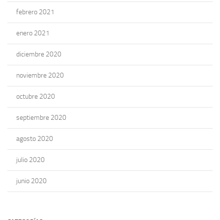
febrero 2021
enero 2021
diciembre 2020
noviembre 2020
octubre 2020
septiembre 2020
agosto 2020
julio 2020
junio 2020