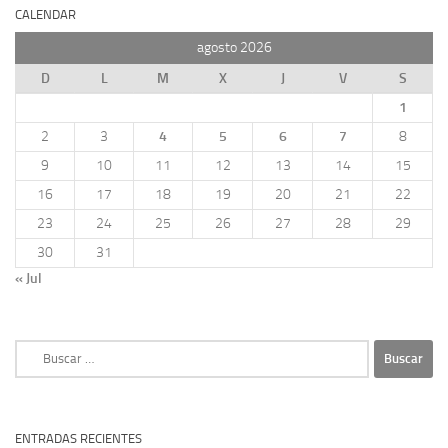
CALENDAR
agosto 2026
D
L
M
X
J
V
S
1
2
3
4
5
6
7
8
9
10
11
12
13
14
15
16
17
18
19
20
21
22
23
24
25
26
27
28
29
30
31
« Jul
Buscar:
ENTRADAS RECIENTES