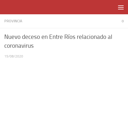
Skip to content
PROVINCIA
0
Nuevo deceso en Entre Ríos relacionado al
coronavirus
15/08/2020