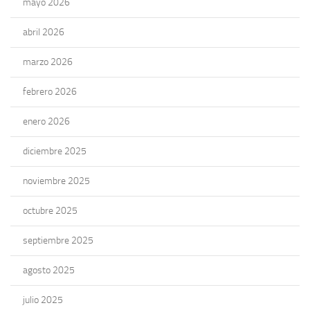
mayo 2026
abril 2026
marzo 2026
febrero 2026
enero 2026
diciembre 2025
noviembre 2025
octubre 2025
septiembre 2025
agosto 2025
julio 2025