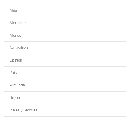
Más
Mercosur
Mundo
Naturaleza
Opinión
País
Provincia
Región
Viajes y Sabores