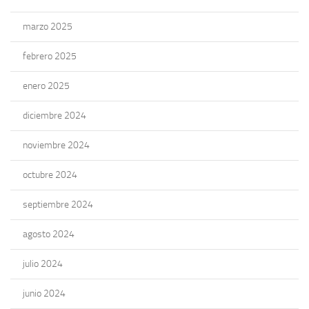
marzo 2025
febrero 2025
enero 2025
diciembre 2024
noviembre 2024
octubre 2024
septiembre 2024
agosto 2024
julio 2024
junio 2024