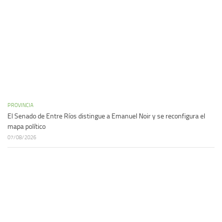
PROVINCIA
El Senado de Entre Ríos distingue a Emanuel Noir y se reconfigura el
mapa político
07/08/2026