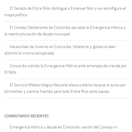
El Senado de Entre Ríos distingue a Emanuel Noir y se reconfigura el
mapa político
El Concejo Deliberante de Concordia aprueba la Emergencia Hídrica y
la reestructuración de deuda municipal
Vacaciones de invierno en Concordia: hoteleros y gobierno leen
distinto la misma temporada
Concordia solicita la Emergencia Hídrica ante amenaza de crecida por
El Niño
El Servicio Meteorológico Nacional eleva a alerta naranja el aviso por
tormentas y vientos fuertes para todo Entre Ríos este jueves
COMENTARIOS RECIENTES
Emergencia Hídrica y deuda en Concordia: sesión del Concejo
en