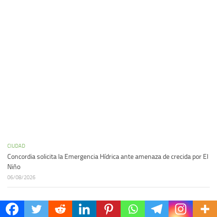
CIUDAD
Concordia solicita la Emergencia Hídrica ante amenaza de crecida por El
Niño
06/08/2026
ARCHIVO