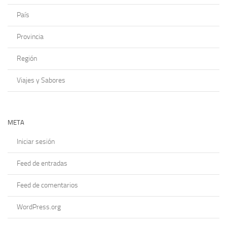
País
Provincia
Región
Viajes y Sabores
META
Iniciar sesión
Feed de entradas
Feed de comentarios
WordPress.org