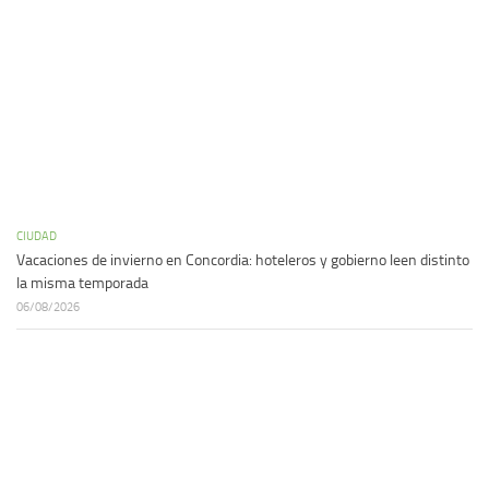
CIUDAD
Vacaciones de invierno en Concordia: hoteleros y gobierno leen distinto
la misma temporada
06/08/2026