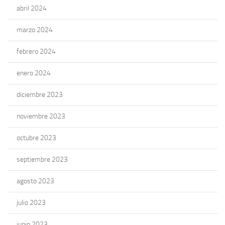
abril 2024
marzo 2024
febrero 2024
enero 2024
diciembre 2023
noviembre 2023
octubre 2023
septiembre 2023
agosto 2023
julio 2023
junio 2023