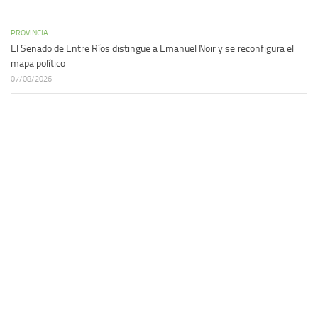
PROVINCIA
El Senado de Entre Ríos distingue a Emanuel Noir y se reconfigura el
mapa político
07/08/2026