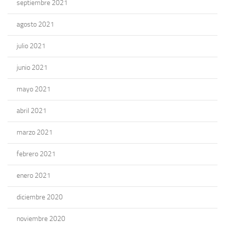
septiembre 2021
agosto 2021
julio 2021
junio 2021
mayo 2021
abril 2021
marzo 2021
febrero 2021
enero 2021
diciembre 2020
noviembre 2020