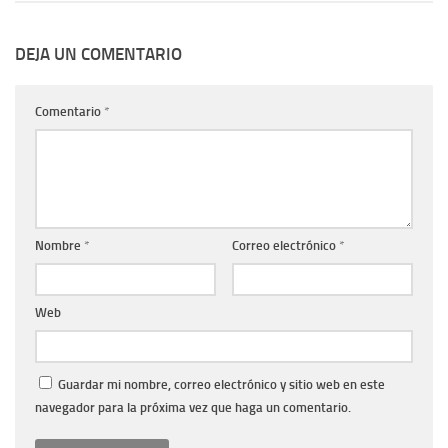
DEJA UN COMENTARIO
Comentario
*
Nombre
*
Correo electrónico
*
Web
Guardar mi nombre, correo electrónico y sitio web en este
navegador para la próxima vez que haga un comentario.