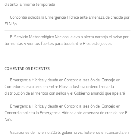
distinto la misma temporada
Concordia solicita la Emergencia Hídrica ante amenaza de crecida por
El Niño
El Servicio Meteorológico Nacional eleva a alerta naranja el aviso por
tormentas y vientos fuertes para todo Entre Ríos este jueves
COMENTARIOS RECIENTES
Emergencia Hídrica y deuda en Concordia: sesión del Concejo
en
Comedores escolares en Entre Ríos: la Justicia ordenó frenar la
distribución de alimentos con sellos y el Gobierno anunció que apelará
Emergencia Hídrica y deuda en Concordia: sesión del Concejo
en
Concordia solicita la Emergencia Hídrica ante amenaza de crecida por El
Niño
Vacaciones de invierno 2026: gobierno vs. hoteleros en Concordia
en