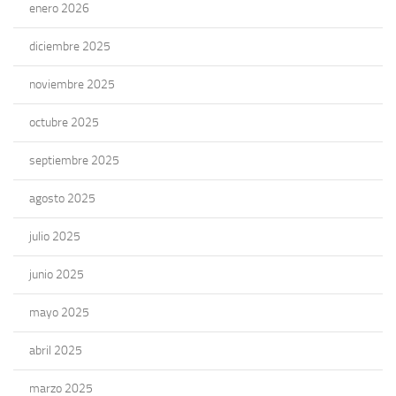
enero 2026
diciembre 2025
noviembre 2025
octubre 2025
septiembre 2025
agosto 2025
julio 2025
junio 2025
mayo 2025
abril 2025
marzo 2025