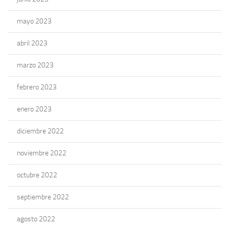
mayo 2023
abril 2023
marzo 2023
febrero 2023
enero 2023
diciembre 2022
noviembre 2022
octubre 2022
septiembre 2022
agosto 2022