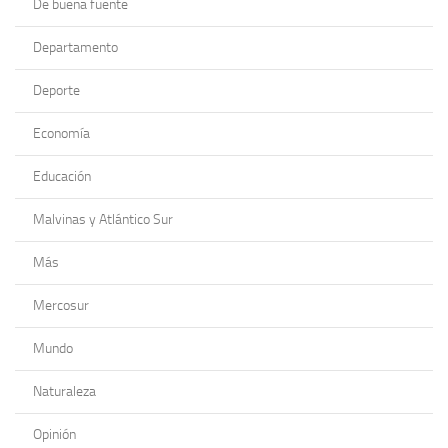
De buena fuente
Departamento
Deporte
Economía
Educación
Malvinas y Atlántico Sur
Más
Mercosur
Mundo
Naturaleza
Opinión