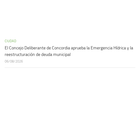
CIUDAD
El Concejo Deliberante de Concordia aprueba la Emergencia Hídrica y la
reestructuración de deuda municipal
06/08/2026