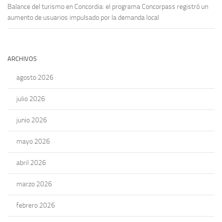
Balance del turismo en Concordia: el programa Concorpass registró un
aumento de usuarios impulsado por la demanda local
ARCHIVOS
agosto 2026
julio 2026
junio 2026
mayo 2026
abril 2026
marzo 2026
febrero 2026