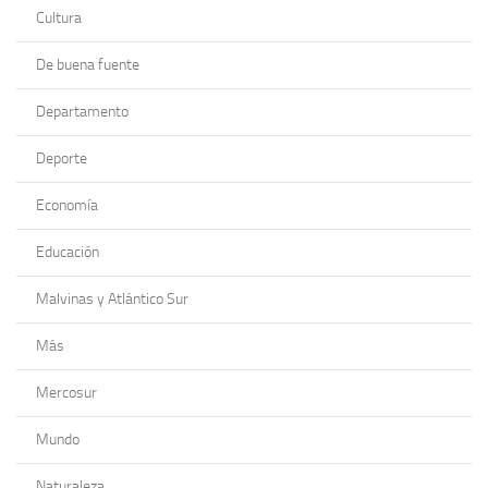
Cultura
De buena fuente
Departamento
Deporte
Economía
Educación
Malvinas y Atlántico Sur
Más
Mercosur
Mundo
Naturaleza