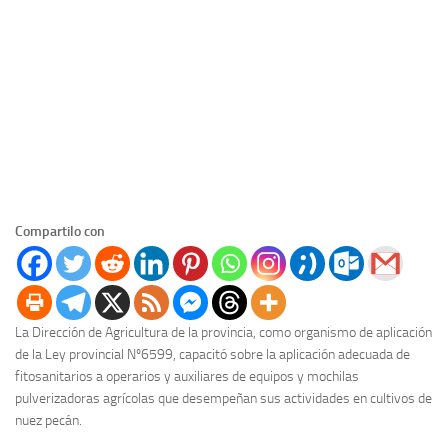
Compartilo con
La Dirección de Agricultura de la provincia, como organismo de aplicación
de la Ley provincial Nº6599, capacitó sobre la aplicación adecuada de
fitosanitarios a operarios y auxiliares de equipos y mochilas
pulverizadoras agrícolas que desempeñan sus actividades en cultivos de
nuez pecán.