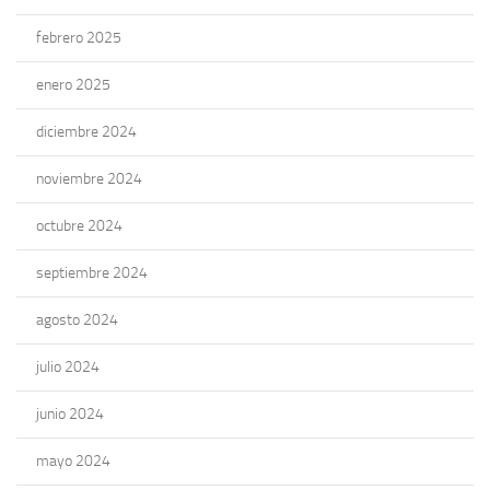
febrero 2025
enero 2025
diciembre 2024
noviembre 2024
octubre 2024
septiembre 2024
agosto 2024
julio 2024
junio 2024
mayo 2024