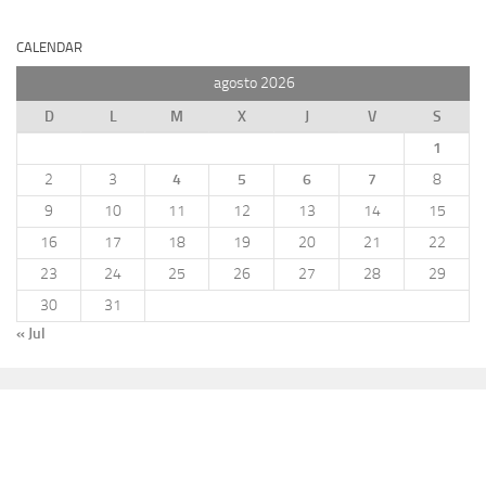
CALENDAR
agosto 2026
D
L
M
X
J
V
S
1
2
3
4
5
6
7
8
9
10
11
12
13
14
15
16
17
18
19
20
21
22
23
24
25
26
27
28
29
30
31
« Jul