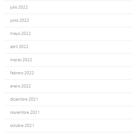
julio 2022
junio 2022
mayo 2022
abril 2022
marzo 2022
febrero 2022
enero 2022
diciembre 2021
noviembre 2021
octubre 2021