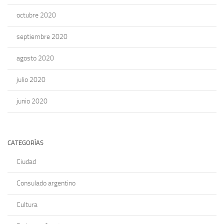
octubre 2020
septiembre 2020
agosto 2020
julio 2020
junio 2020
CATEGORÍAS
Ciudad
Consulado argentino
Cultura