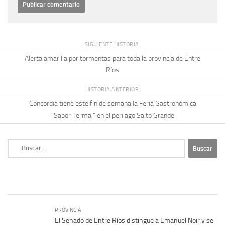
SIGUIENTE HISTORIA
Alerta amarilla por tormentas para toda la provincia de Entre
Ríos
HISTORIA ANTERIOR
Concordia tiene este fin de semana la Feria Gastronómica
“Sabor Termal” en el perilago Salto Grande
Buscar:
PROVINCIA
El Senado de Entre Ríos distingue a Emanuel Noir y se