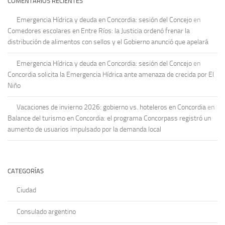
COMENTARIOS RECIENTES
Emergencia Hídrica y deuda en Concordia: sesión del Concejo
en
Comedores escolares en Entre Ríos: la Justicia ordenó frenar la
distribución de alimentos con sellos y el Gobierno anunció que apelará
Emergencia Hídrica y deuda en Concordia: sesión del Concejo
en
Concordia solicita la Emergencia Hídrica ante amenaza de crecida por El
Niño
Vacaciones de invierno 2026: gobierno vs. hoteleros en Concordia
en
Balance del turismo en Concordia: el programa Concorpass registró un
aumento de usuarios impulsado por la demanda local
CATEGORÍAS
Ciudad
Consulado argentino