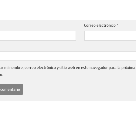
Correo electrónico
*
r mi nombre, correo electrónico y sitio web en este navegador para la próxima
o.