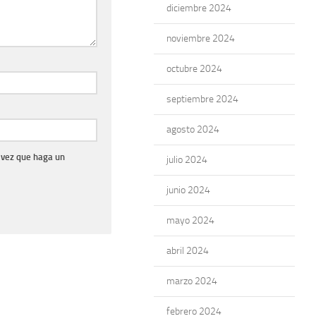
diciembre 2024
noviembre 2024
octubre 2024
septiembre 2024
agosto 2024
 vez que haga un
julio 2024
junio 2024
mayo 2024
abril 2024
marzo 2024
febrero 2024