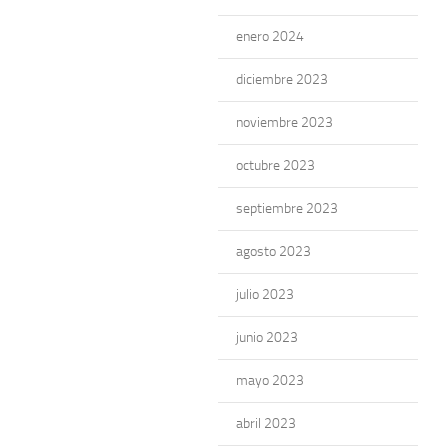
enero 2024
diciembre 2023
noviembre 2023
octubre 2023
septiembre 2023
agosto 2023
julio 2023
junio 2023
mayo 2023
abril 2023