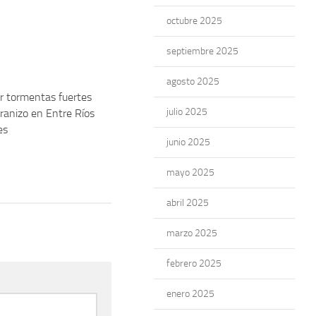
octubre 2025
septiembre 2025
agosto 2025
r tormentas fuertes
julio 2025
granizo en Entre Ríos
es
junio 2025
mayo 2025
abril 2025
marzo 2025
febrero 2025
enero 2025