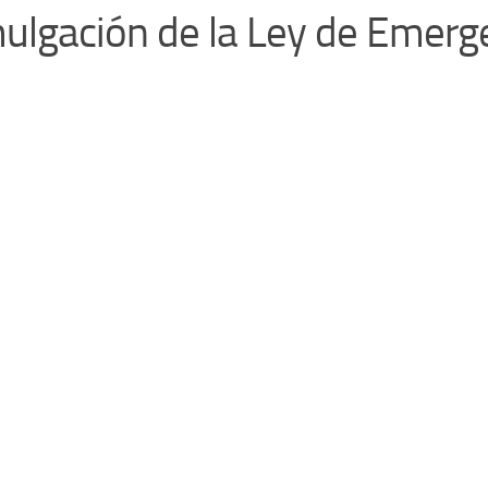
ulgación de la Ley de Emerg