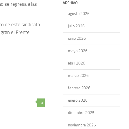
ARCHIVO
no se regresa a las
agosto 2026
co de este sindicato
julio 2026
egran el Frente
junio 2026
mayo 2026
abril 2026
marzo 2026
febrero 2026
enero 2026
0
diciembre 2025
noviembre 2025