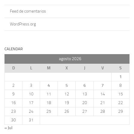
Feed de comentarios
WordPress.org
CALENDAR
agosto 2026
D
L
M
X
J
V
S
1
2
3
4
5
6
7
8
9
10
11
12
13
14
15
16
17
18
19
20
21
22
23
24
25
26
27
28
29
30
31
« Jul