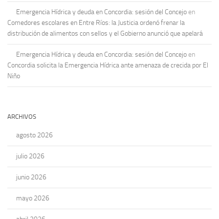
Emergencia Hídrica y deuda en Concordia: sesión del Concejo
en
Comedores escolares en Entre Ríos: la Justicia ordenó frenar la
distribución de alimentos con sellos y el Gobierno anunció que apelará
Emergencia Hídrica y deuda en Concordia: sesión del Concejo
en
Concordia solicita la Emergencia Hídrica ante amenaza de crecida por El
Niño
ARCHIVOS
agosto 2026
julio 2026
junio 2026
mayo 2026