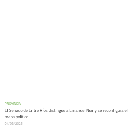
PROVINCIA
El Senado de Entre Ríos distingue a Emanuel Noir y se reconfigura el
mapa político
07/08/2026