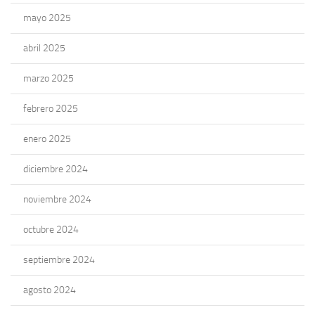
mayo 2025
abril 2025
marzo 2025
febrero 2025
enero 2025
diciembre 2024
noviembre 2024
octubre 2024
septiembre 2024
agosto 2024