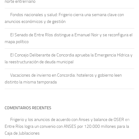
norte entrerriano
Fondos nacionales y salud: Frigerio cierra una semana clave con
anuncios económicos y de gestión
El Senado de Entre Ríos distingue a Emanuel Noir y se reconfigura el
mapa político
El Concejo Deliberante de Concordia aprueba la Emergencia Hídrica y
la reestructuración de deuda municipal
Vacaciones de invierno en Concordia: hoteleros y gobierno leen
distinto la misma temporada
COMENTARIOS RECIENTES
Frigerio y los anuncios de acuerdo con Anses y balance de OSER
en
Entre Ríos logra un convenio con ANSES por 120.000 millones para la
Caja de Jubilaciones