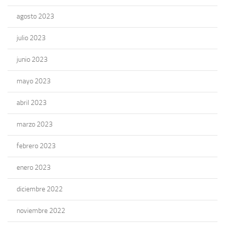
agosto 2023
julio 2023
junio 2023
mayo 2023
abril 2023
marzo 2023
febrero 2023
enero 2023
diciembre 2022
noviembre 2022