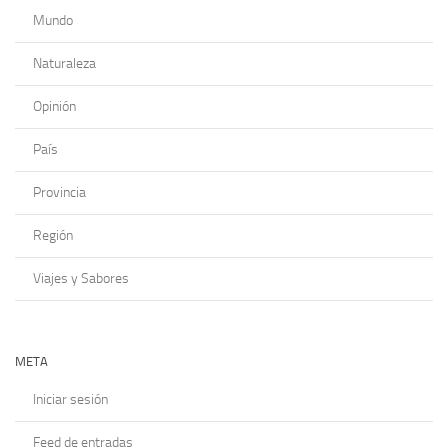
Mundo
Naturaleza
Opinión
País
Provincia
Región
Viajes y Sabores
META
Iniciar sesión
Feed de entradas