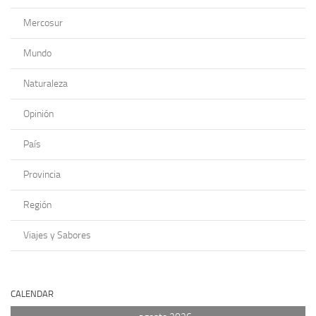
Mercosur
Mundo
Naturaleza
Opinión
País
Provincia
Región
Viajes y Sabores
CALENDAR