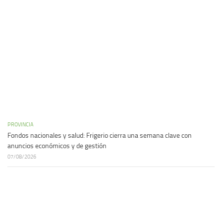
PROVINCIA
Fondos nacionales y salud: Frigerio cierra una semana clave con
anuncios económicos y de gestión
07/08/2026