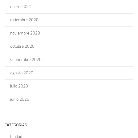
enero 2021
diciembre 2020
noviembre 2020
octubre 2020
septiembre 2020
agosto 2020
julio 2020
junio 2020
CATEGORÍAS
Ciudad