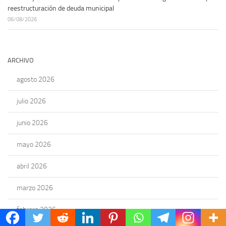
reestructuración de deuda municipal
06/08/2026
ARCHIVO
agosto 2026
julio 2026
junio 2026
mayo 2026
abril 2026
marzo 2026
febrero 2026