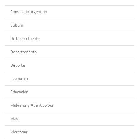
Consulado argentino
Cultura
De buena fuente
Departamento
Deporte
Economía
Educación
Malvinas y Atlántico Sur
Más
Mercosur