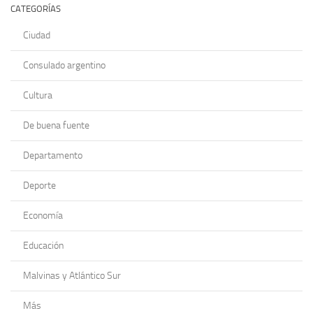
CATEGORÍAS
Ciudad
Consulado argentino
Cultura
De buena fuente
Departamento
Deporte
Economía
Educación
Malvinas y Atlántico Sur
Más