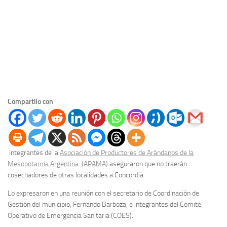
Compartilo con
Integrantes de la
Asociación de Productores de Arándanos de la
Mesopotamia Argentina (APAMA)
aseguraron que no traerán
cosechadores de otras localidades a Concordia.
Lo expresaron en una reunión con el secretario de Coordinación de
Gestión del municipio, Fernando Barboza, e integrantes del Comité
Operativo de Emergencia Sanitaria (COES).