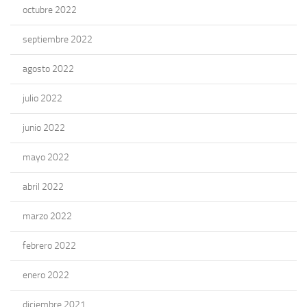
octubre 2022
septiembre 2022
agosto 2022
julio 2022
junio 2022
mayo 2022
abril 2022
marzo 2022
febrero 2022
enero 2022
diciembre 2021