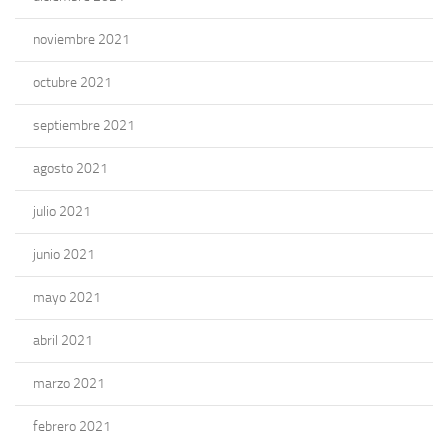
noviembre 2021
octubre 2021
septiembre 2021
agosto 2021
julio 2021
junio 2021
mayo 2021
abril 2021
marzo 2021
febrero 2021