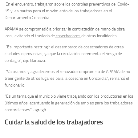
En el encuentro, trabajaron sobre los controles preventivos del Covid-
19 y las pautas para el movimiento de los trabajadores en el
Departamento Concordia.
APAMA se comprometió a priorizar la contratación de mano de obra
local, evitando el traslado de
cosechadores
de otras localidades.
“Es importante restringir el desembarco de cosechadores de otras
ciudades o provincias, ya que la circulación incrementa el riesgo de
contagio”, dijo Barboza.
“Valoramos y agradecemos el renovado compromiso de APAMA de no
traer gente de otros lugares para la cosecha en Concordia”, remarcó el
funcionario.
“Es un tema que el municipio viene trabajando con los productores en los
últimos años, acentuando la generación de empleo para los trabajadores
concordienses”, agregó.
Cuidar la salud de los trabajadores