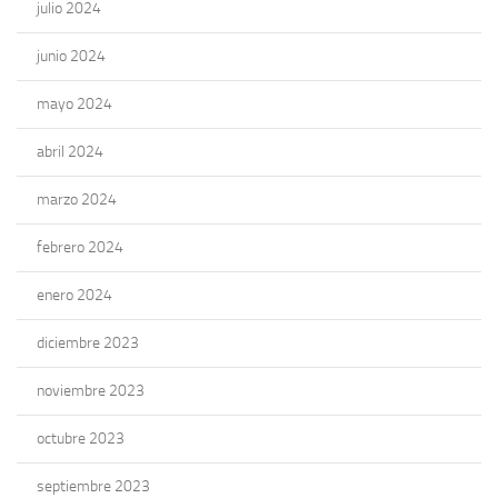
julio 2024
junio 2024
mayo 2024
abril 2024
marzo 2024
febrero 2024
enero 2024
diciembre 2023
noviembre 2023
octubre 2023
septiembre 2023