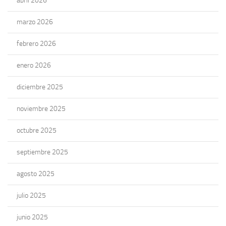
abril 2026
marzo 2026
febrero 2026
enero 2026
diciembre 2025
noviembre 2025
octubre 2025
septiembre 2025
agosto 2025
julio 2025
junio 2025