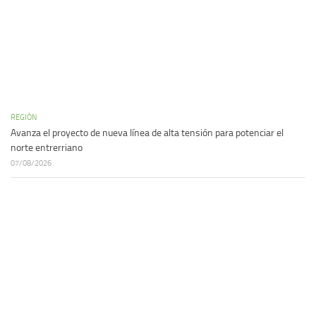
REGIÓN
Avanza el proyecto de nueva línea de alta tensión para potenciar el
norte entrerriano
07/08/2026