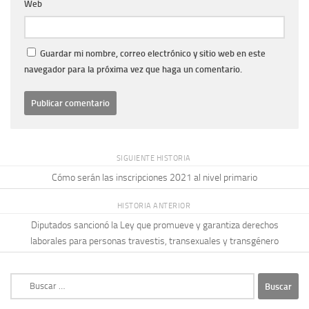
Web
Guardar mi nombre, correo electrónico y sitio web en este
navegador para la próxima vez que haga un comentario.
SIGUIENTE HISTORIA
Cómo serán las inscripciones 2021 al nivel primario
HISTORIA ANTERIOR
Diputados sancionó la Ley que promueve y garantiza derechos
laborales para personas travestis, transexuales y transgénero
Buscar: