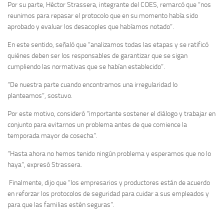
Por su parte, Héctor Strassera, integrante del COES, remarcó que “nos
reunimos para repasar el protocolo que en su momento había sido
aprobado y evaluar los desacoples que habíamos notado”.
En este sentido, señaló que “analizamos todas las etapas y se ratificó
quiénes deben ser los responsables de garantizar que se sigan
cumpliendo las normativas que se habían establecido”.
“De nuestra parte cuando encontramos una irregularidad lo
planteamos”, sostuvo.
Por este motivo, consideró “importante sostener el diálogo y trabajar en
conjunto para evitarnos un problema antes de que comience la
temporada mayor de cosecha”.
“Hasta ahora no hemos tenido ningún problema y esperamos que no lo
haya”, expresó Strassera.
Finalmente, dijo que “los empresarios y productores están de acuerdo
en reforzar los protocolos de seguridad para cuidar a sus empleados y
para que las familias estén seguras”.