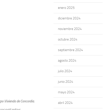
enero 2025
diciembre 2024
noviembre 2024
octubre 2024
septiembre 2024
agosto 2024
julio 2024
junio 2024
mayo 2024
xpo Vivienda de Concordia.
abril 2024
presentantes