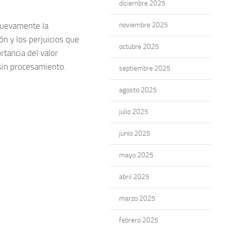
diciembre 2025
nuevamente la
noviembre 2025
ón y los perjuicios que
octubre 2025
rtancia del valor
sin procesamiento.
septiembre 2025
agosto 2025
julio 2025
junio 2025
mayo 2025
abril 2025
marzo 2025
febrero 2025