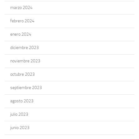
marzo 2024
febrero 2024
enero 2024
diciembre 2023
noviembre 2023
octubre 2023
septiembre 2023
agosto 2023
julio 2023
junio 2023