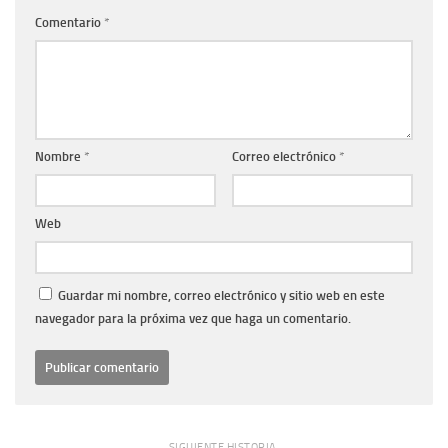
Comentario
*
Nombre
*
Correo electrónico
*
Web
Guardar mi nombre, correo electrónico y sitio web en este
navegador para la próxima vez que haga un comentario.
SIGUIENTE HISTORIA