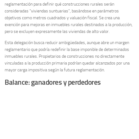
reglamentación para definir qué construcciones rurales serán
consideradas “viviendas suntuarias”, basándose en parámetros
objetivos como metros cuadrados y valuación fiscal. Se crea una
exención para mejoras en inmuebles rurales destinados a la producción,
pero se excluyen expresamente las viviendas de alto valor.
Esta delegación busca reducir ambigüedades, aunque abre un margen
reglamentario que podría redefinir la base imponible de determinados
inmuebles rurales. Propietarios de construcciones no directamente
vinculadas a la producción primaria podrían quedar alcanzados por una
mayor carga impositiva según la futura reglamentación.
Balance: ganadores y perdedores