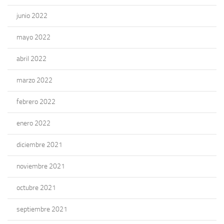
junio 2022
mayo 2022
abril 2022
marzo 2022
febrero 2022
enero 2022
diciembre 2021
noviembre 2021
octubre 2021
septiembre 2021