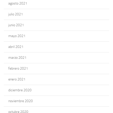
agosto 2021
julio 2021
junio 2021
mayo 2021
abril 2021
marzo 2021
febrero 2021
enero 2021
diciembre 2020
noviembre 2020
octubre 2020