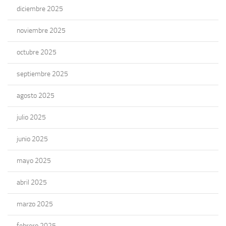
diciembre 2025
noviembre 2025
octubre 2025
septiembre 2025
agosto 2025
julio 2025
junio 2025
mayo 2025
abril 2025
marzo 2025
febrero 2025