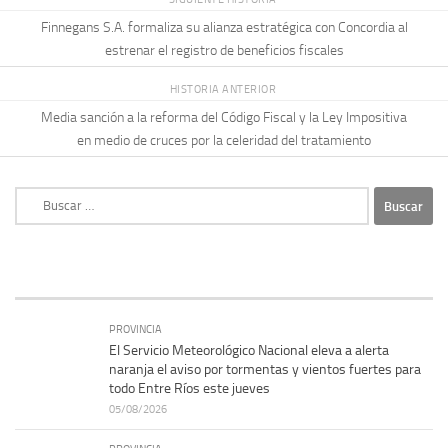
Finnegans S.A. formaliza su alianza estratégica con Concordia al
estrenar el registro de beneficios fiscales
HISTORIA ANTERIOR
Media sanción a la reforma del Código Fiscal y la Ley Impositiva
en medio de cruces por la celeridad del tratamiento
Buscar:
PROVINCIA
El Servicio Meteorológico Nacional eleva a alerta
naranja el aviso por tormentas y vientos fuertes para
todo Entre Ríos este jueves
05/08/2026