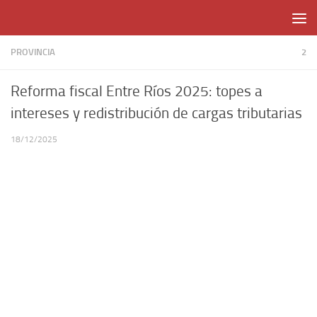
Skip to content
PROVINCIA
2
Reforma fiscal Entre Ríos 2025: topes a
intereses y redistribución de cargas tributarias
18/12/2025