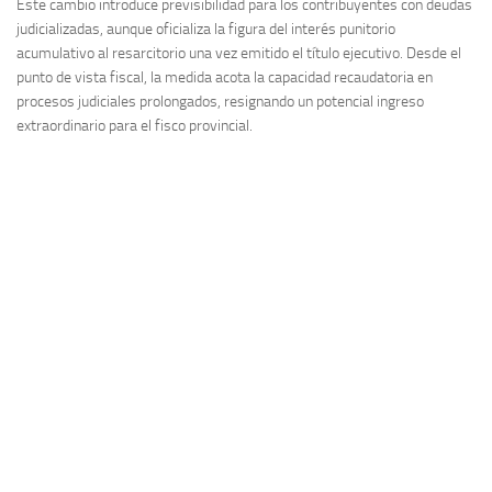
Este cambio introduce previsibilidad para los contribuyentes con deudas
judicializadas, aunque oficializa la figura del interés punitorio
acumulativo al resarcitorio una vez emitido el título ejecutivo. Desde el
punto de vista fiscal, la medida acota la capacidad recaudatoria en
procesos judiciales prolongados, resignando un potencial ingreso
extraordinario para el fisco provincial.