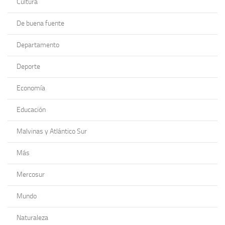
Cultura
De buena fuente
Departamento
Deporte
Economía
Educación
Malvinas y Atlántico Sur
Más
Mercosur
Mundo
Naturaleza