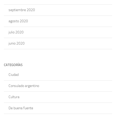
septiembre 2020
agosto 2020
julio 2020
junio 2020
CATEGORÍAS
Ciudad
Consulado argentino
Cultura
De buena fuente