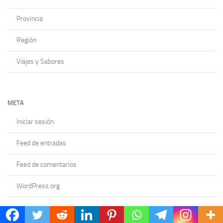
Provincia
Región
Viajes y Sabores
META
Iniciar sesión
Feed de entradas
Feed de comentarios
WordPress.org