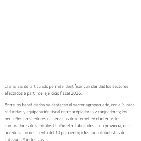
El análisis del articulado permite identificar con claridad los sectores
afectados a partir del ejercicio fiscal 2026.
Entre los beneficiados se destacan el sector agropecuario, con alícuotas
reducidas y equiparación fiscal entre acopiadores y canjeadores; los
pequeños proveedores de servicios de internet en el interior; los
compradores de vehículos 0 kilómetro fabricados en la provincia, que
acceden a un descuento del 10 por ciento; y los monotributistas de
categoría A inclusivos.