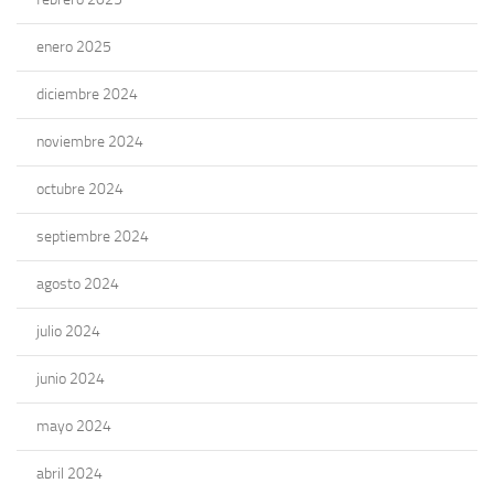
enero 2025
diciembre 2024
noviembre 2024
octubre 2024
septiembre 2024
agosto 2024
julio 2024
junio 2024
mayo 2024
abril 2024