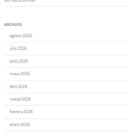
las tres provincias
ARCHIVOS
agosto 2026
julio 2026
junio 2026
mayo 2026
abril 2026
marzo 2026
febrero 2026
enero 2026