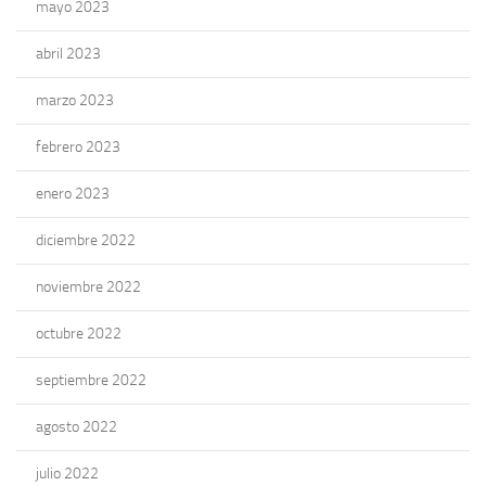
mayo 2023
abril 2023
marzo 2023
febrero 2023
enero 2023
diciembre 2022
noviembre 2022
octubre 2022
septiembre 2022
agosto 2022
julio 2022