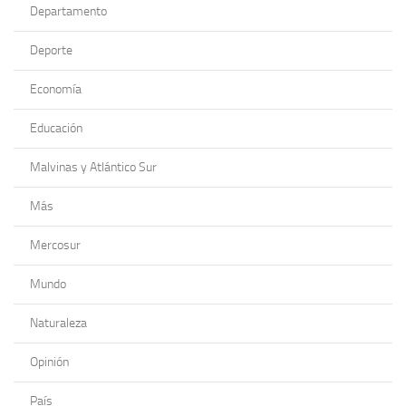
Departamento
Deporte
Economía
Educación
Malvinas y Atlántico Sur
Más
Mercosur
Mundo
Naturaleza
Opinión
País