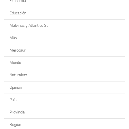
Economía
Educación
Malvinas y Atlántico Sur
Más
Mercosur
Mundo
Naturaleza
Opinión
País
Provincia
Región