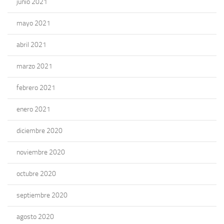
junio 2021
mayo 2021
abril 2021
marzo 2021
febrero 2021
enero 2021
diciembre 2020
noviembre 2020
octubre 2020
septiembre 2020
agosto 2020