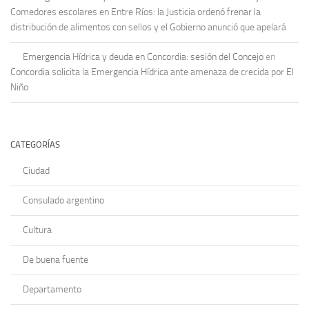
Comedores escolares en Entre Ríos: la Justicia ordenó frenar la
distribución de alimentos con sellos y el Gobierno anunció que apelará
Emergencia Hídrica y deuda en Concordia: sesión del Concejo
en
Concordia solicita la Emergencia Hídrica ante amenaza de crecida por El
Niño
CATEGORÍAS
Ciudad
Consulado argentino
Cultura
De buena fuente
Departamento