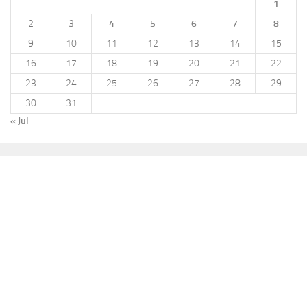
1
2
3
4
5
6
7
8
9
10
11
12
13
14
15
16
17
18
19
20
21
22
23
24
25
26
27
28
29
30
31
« Jul