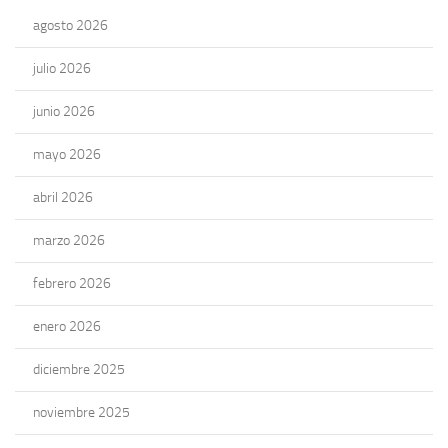
agosto 2026
julio 2026
junio 2026
mayo 2026
abril 2026
marzo 2026
febrero 2026
enero 2026
diciembre 2025
noviembre 2025