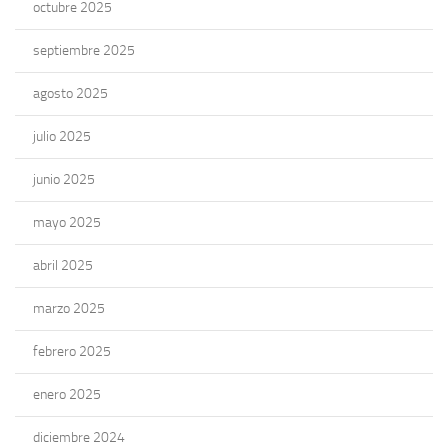
octubre 2025
septiembre 2025
agosto 2025
julio 2025
junio 2025
mayo 2025
abril 2025
marzo 2025
febrero 2025
enero 2025
diciembre 2024