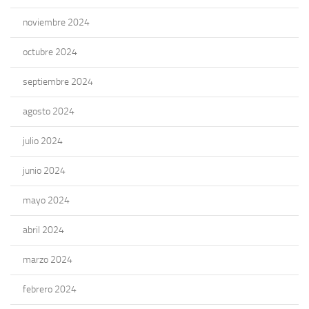
noviembre 2024
octubre 2024
septiembre 2024
agosto 2024
julio 2024
junio 2024
mayo 2024
abril 2024
marzo 2024
febrero 2024