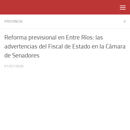
Skip to content
PROVINCIA
0
Reforma previsional en Entre Ríos: las
advertencias del Fiscal de Estado en la Cámara
de Senadores
01/07/2026