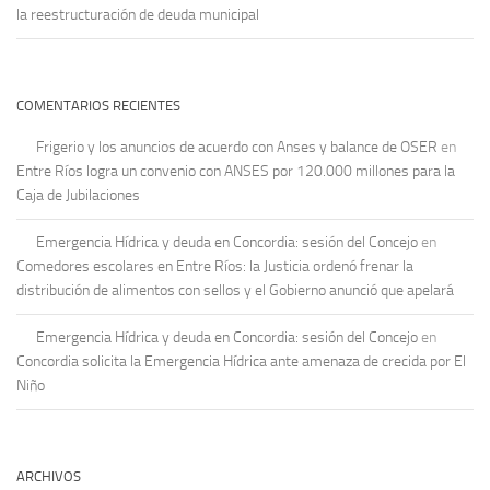
la reestructuración de deuda municipal
COMENTARIOS RECIENTES
Frigerio y los anuncios de acuerdo con Anses y balance de OSER
en
Entre Ríos logra un convenio con ANSES por 120.000 millones para la
Caja de Jubilaciones
Emergencia Hídrica y deuda en Concordia: sesión del Concejo
en
Comedores escolares en Entre Ríos: la Justicia ordenó frenar la
distribución de alimentos con sellos y el Gobierno anunció que apelará
Emergencia Hídrica y deuda en Concordia: sesión del Concejo
en
Concordia solicita la Emergencia Hídrica ante amenaza de crecida por El
Niño
ARCHIVOS