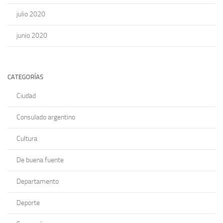
julio 2020
junio 2020
CATEGORÍAS
Ciudad
Consulado argentino
Cultura
De buena fuente
Departamento
Deporte