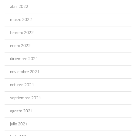
abril 2022
marzo 2022
febrero 2022
enero 2022
diciembre 2021
noviembre 2021
octubre 2021
septiembre 2021
agosto 2021
julio 2021