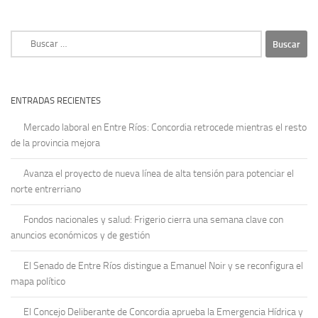
Buscar:
ENTRADAS RECIENTES
Mercado laboral en Entre Ríos: Concordia retrocede mientras el resto
de la provincia mejora
Avanza el proyecto de nueva línea de alta tensión para potenciar el
norte entrerriano
Fondos nacionales y salud: Frigerio cierra una semana clave con
anuncios económicos y de gestión
El Senado de Entre Ríos distingue a Emanuel Noir y se reconfigura el
mapa político
El Concejo Deliberante de Concordia aprueba la Emergencia Hídrica y