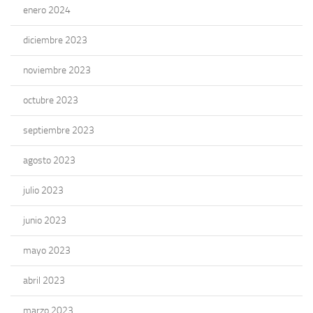
enero 2024
diciembre 2023
noviembre 2023
octubre 2023
septiembre 2023
agosto 2023
julio 2023
junio 2023
mayo 2023
abril 2023
marzo 2023