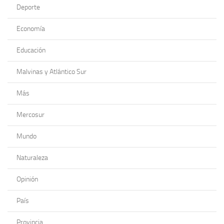
Deporte
Economía
Educación
Malvinas y Atlántico Sur
Más
Mercosur
Mundo
Naturaleza
Opinión
País
Provincia