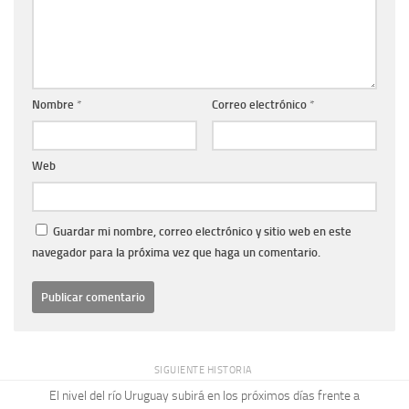
Nombre
*
Correo electrónico
*
Web
Guardar mi nombre, correo electrónico y sitio web en este
navegador para la próxima vez que haga un comentario.
SIGUIENTE HISTORIA
El nivel del río Uruguay subirá en los próximos días frente a