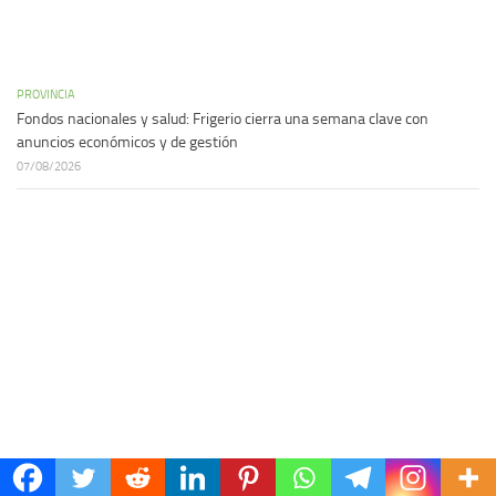
PROVINCIA
Fondos nacionales y salud: Frigerio cierra una semana clave con
anuncios económicos y de gestión
07/08/2026