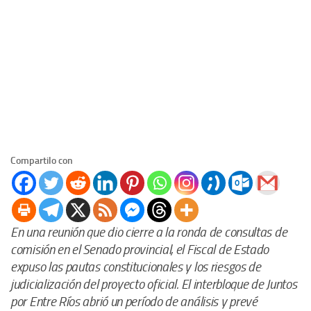
Compartilo con
En una reunión que dio cierre a la ronda de consultas de
comisión en el Senado provincial, el Fiscal de Estado
expuso las pautas constitucionales y los riesgos de
judicialización del proyecto oficial. El interbloque de Juntos
por Entre Ríos abrió un período de análisis y prevé