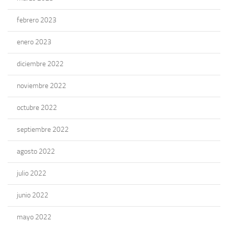
febrero 2023
enero 2023
diciembre 2022
noviembre 2022
octubre 2022
septiembre 2022
agosto 2022
julio 2022
junio 2022
mayo 2022