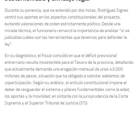
Durante su ponencia, que se extendió por dos horas, Rodríguez Signes
centró sus aportes en los aspectos constitucionales del proyecto,
evitando valoraciones de orden estrictamente político. Desde una
mirada técnica, el funcionario remarcó la importancia de analizar “si se
judicializa cuáles son las herramientas que tenemos para defender la
ley”.
En su diagnóstico, el Fiscal coincidió en que el déficit previsional
entrerriano resulta insostenible para el Tesoro de la provincia, detallando
que actualmente demanda una erogación mensual de unos 43.000
millones de pesos, situación que ha obligado a solicitar adelantos de
coparticipación. Según su análisis, el artículo constitucional impone el
deber de resguardar el sistema y pilares fundamentales como la edad,
los aportes y la movilidad, en sintonía con la jurisprudencia de la Corte
Suprema y el Superior Tribunal de Justicia (STJ).