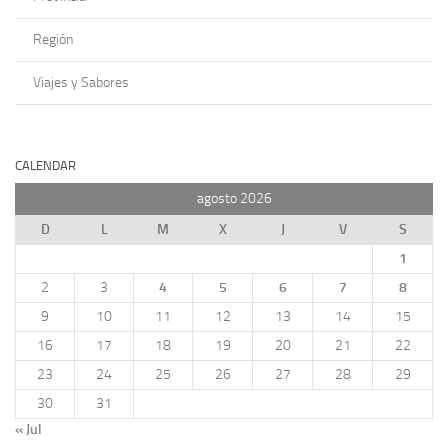
Región
Viajes y Sabores
CALENDAR
agosto 2026
D
L
M
X
J
V
S
1
2
3
4
5
6
7
8
9
10
11
12
13
14
15
16
17
18
19
20
21
22
23
24
25
26
27
28
29
30
31
« Jul