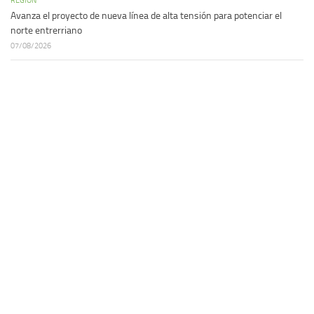
REGIÓN
Avanza el proyecto de nueva línea de alta tensión para potenciar el
norte entrerriano
07/08/2026