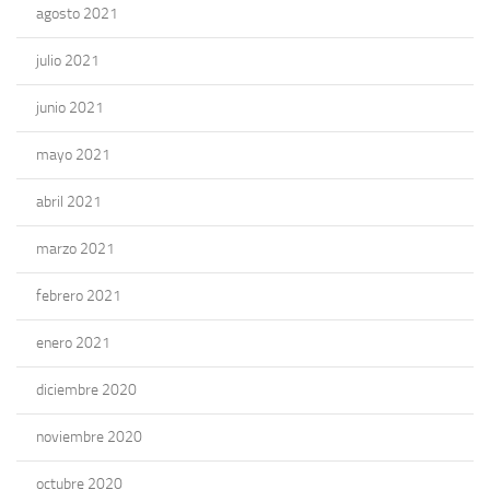
agosto 2021
julio 2021
junio 2021
mayo 2021
abril 2021
marzo 2021
febrero 2021
enero 2021
diciembre 2020
noviembre 2020
octubre 2020