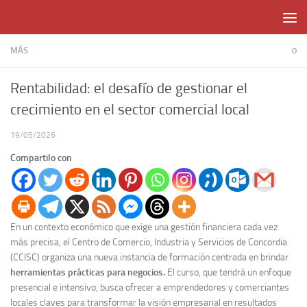
Skip to content
MÁS
0
Rentabilidad: el desafío de gestionar el
crecimiento en el sector comercial local
19/05/2026
Compartilo con
En un contexto económico que exige una gestión financiera cada vez
más precisa, el Centro de Comercio, Industria y Servicios de Concordia
(CCISC) organiza una nueva instancia de formación centrada en brindar
herramientas prácticas para negocios.
El curso, que tendrá un enfoque
presencial e intensivo, busca ofrecer a emprendedores y comerciantes
locales claves para transformar la visión empresarial en resultados