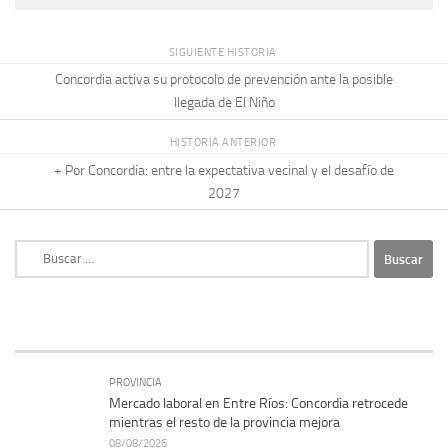
SIGUIENTE HISTORIA
Concordia activa su protocolo de prevención ante la posible
llegada de El Niño
HISTORIA ANTERIOR
+ Por Concordia: entre la expectativa vecinal y el desafío de
2027
Buscar:
PROVINCIA
Mercado laboral en Entre Ríos: Concordia retrocede
mientras el resto de la provincia mejora
08/08/2026