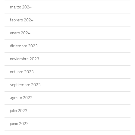
marzo 2024
febrero 2024
enero 2024
diciembre 2023
noviembre 2023
octubre 2023
septiembre 2023
agosto 2023
julio 2023
junio 2023