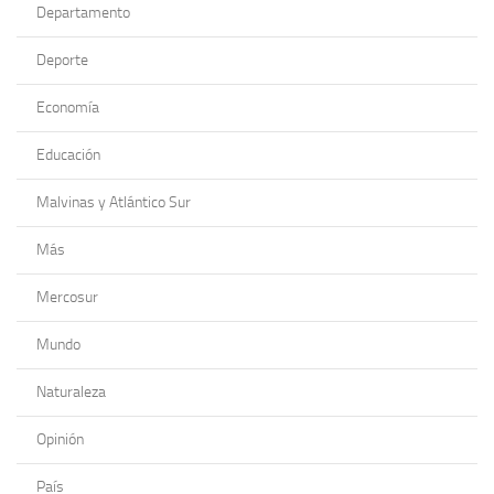
Departamento
Deporte
Economía
Educación
Malvinas y Atlántico Sur
Más
Mercosur
Mundo
Naturaleza
Opinión
País