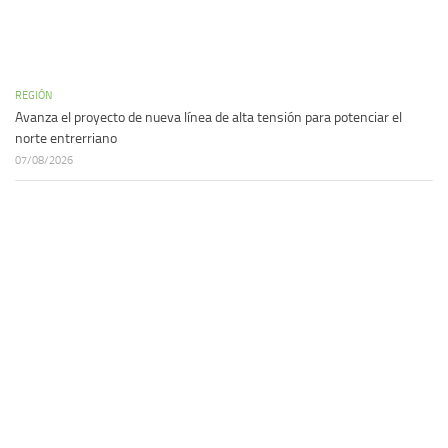
REGIÓN
Avanza el proyecto de nueva línea de alta tensión para potenciar el
norte entrerriano
07/08/2026