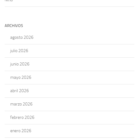
ARCHIVOS
agosto 2026
julio 2026
junio 2026
mayo 2026
abril 2026
marzo 2026
febrero 2026
enero 2026