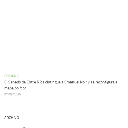
PROVINCIA
El Senado de Entre Ríos distingue a Emanuel Noir y se reconfigura el
mapa político
07/08/2026
ARCHIVO