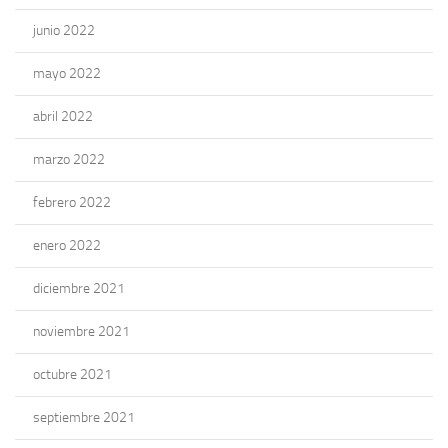
junio 2022
mayo 2022
abril 2022
marzo 2022
febrero 2022
enero 2022
diciembre 2021
noviembre 2021
octubre 2021
septiembre 2021