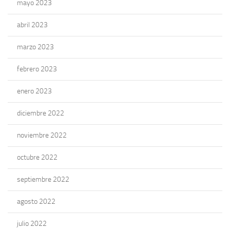
mayo 2023
abril 2023
marzo 2023
febrero 2023
enero 2023
diciembre 2022
noviembre 2022
octubre 2022
septiembre 2022
agosto 2022
julio 2022