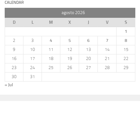
CALENDAR
agosto 2026
D
L
M
X
J
V
S
1
2
3
4
5
6
7
8
9
10
11
12
13
14
15
16
17
18
19
20
21
22
23
24
25
26
27
28
29
30
31
« Jul