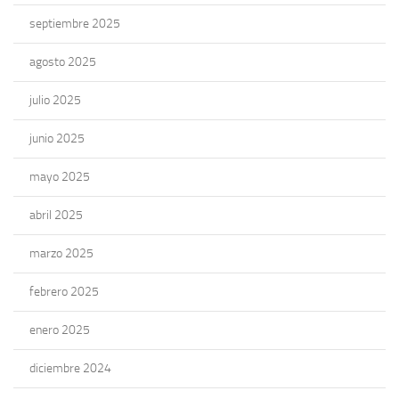
septiembre 2025
agosto 2025
julio 2025
junio 2025
mayo 2025
abril 2025
marzo 2025
febrero 2025
enero 2025
diciembre 2024