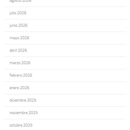
agosto 2026
julio 2026
junio 2026
mayo 2026
abril 2026
marzo 2026
febrero 2026
enero 2026
diciembre 2025
noviembre 2025
octubre 2025