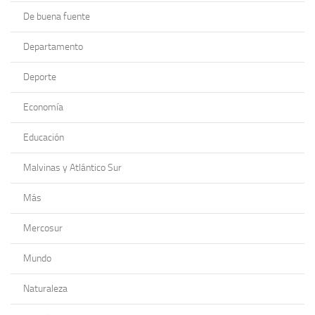
De buena fuente
Departamento
Deporte
Economía
Educación
Malvinas y Atlántico Sur
Más
Mercosur
Mundo
Naturaleza