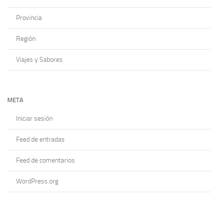
Provincia
Región
Viajes y Sabores
META
Iniciar sesión
Feed de entradas
Feed de comentarios
WordPress.org