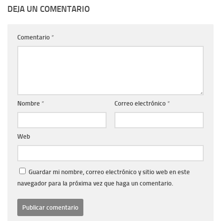
DEJA UN COMENTARIO
Comentario
*
Nombre
*
Correo electrónico
*
Web
Guardar mi nombre, correo electrónico y sitio web en este
navegador para la próxima vez que haga un comentario.