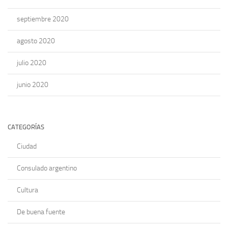
septiembre 2020
agosto 2020
julio 2020
junio 2020
CATEGORÍAS
Ciudad
Consulado argentino
Cultura
De buena fuente