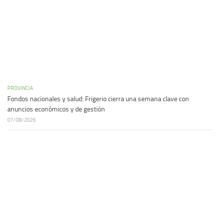
PROVINCIA
Fondos nacionales y salud: Frigerio cierra una semana clave con
anuncios económicos y de gestión
07/08/2026