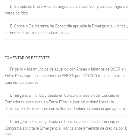
El Senado de Entre Ríos distingue a Emanuel Noir y se reconfigura el
mapa político
El Concejo Deliberante de Concordia aprueba la Emergencia Hídrica y
la reestructuración de deuda municipal
COMENTARIOS RECIENTES
Frigerio y los anuncios de acuerdo con Anses y balance de OSER
en
Entre Ríos logra un convenio con ANSES por 120.000 millones para la
Caja de Jubilaciones
Emergencia Hídrica y deuda en Concordia: sesión del Concejo
en
Comedores escolares en Entre Ríos: la Justicia ordenó frenar la
distribución de alimentos con sellos y el Gobierno anunció que apelará
Emergencia Hídrica y deuda en Concordia: sesión del Concejo
en
Concordia solicita la Emergencia Hídrica ante amenaza de crecida por El
Niño