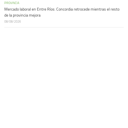
PROVINCIA
Mercado laboral en Entre Ríos: Concordia retrocede mientras el resto
de la provincia mejora
08/08/2026