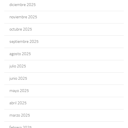
diciembre 2025
noviembre 2025
octubre 2025
septiembre 2025
agosto 2025
julio 2025
junio 2025
mayo 2025
abril 2025
marzo 2025
febrero 2025