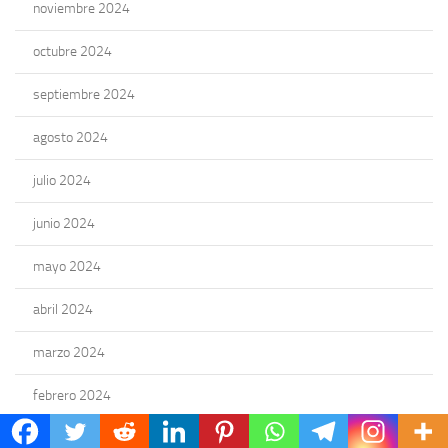
noviembre 2024
octubre 2024
septiembre 2024
agosto 2024
julio 2024
junio 2024
mayo 2024
abril 2024
marzo 2024
febrero 2024
enero 2024