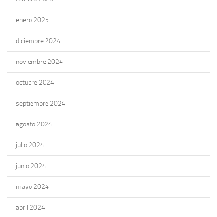
enero 2025
diciembre 2024
noviembre 2024
octubre 2024
septiembre 2024
agosto 2024
julio 2024
junio 2024
mayo 2024
abril 2024