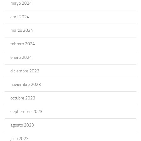
mayo 2024
abril 2024
marzo 2024
febrero 2024
enero 2024
diciembre 2023
noviembre 2023
octubre 2023
septiembre 2023
agosto 2023
julio 2023