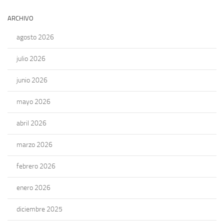
ARCHIVO
agosto 2026
julio 2026
junio 2026
mayo 2026
abril 2026
marzo 2026
febrero 2026
enero 2026
diciembre 2025