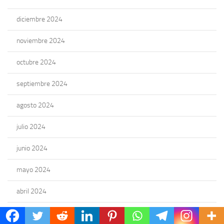
diciembre 2024
noviembre 2024
octubre 2024
septiembre 2024
agosto 2024
julio 2024
junio 2024
mayo 2024
abril 2024
marzo 2024