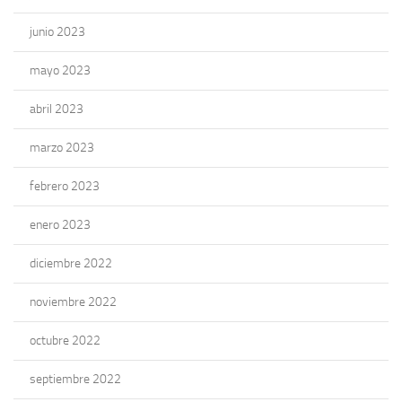
junio 2023
mayo 2023
abril 2023
marzo 2023
febrero 2023
enero 2023
diciembre 2022
noviembre 2022
octubre 2022
septiembre 2022