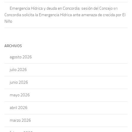
Emergencia Hídrica y deuda en Concordia: sesión del Concejo
en
Concordia solicita la Emergencia Hídrica ante amenaza de crecida por El
Niño
ARCHIVOS
agosto 2026
julio 2026
junio 2026
mayo 2026
abril 2026
marzo 2026