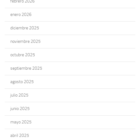
febrero 2026
enero 2026
diciembre 2025
noviembre 2025
octubre 2025
septiembre 2025
agosto 2025
julio 2025
junio 2025
mayo 2025
abril 2025