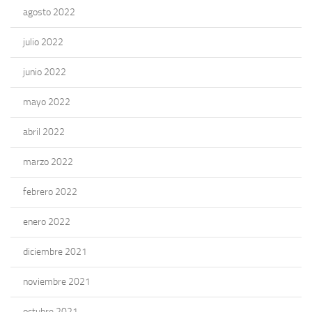
agosto 2022
julio 2022
junio 2022
mayo 2022
abril 2022
marzo 2022
febrero 2022
enero 2022
diciembre 2021
noviembre 2021
octubre 2021