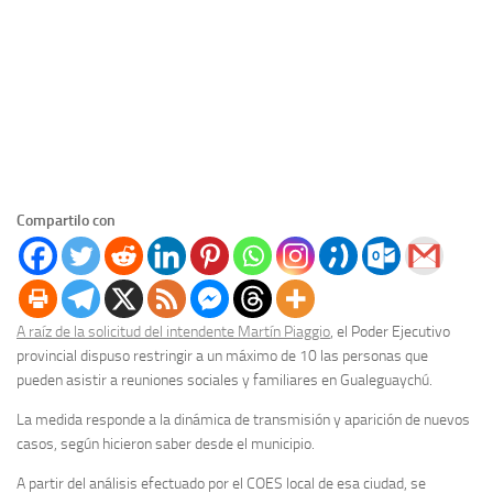
Compartilo con
A raíz de la solicitud del intendente Martín Piaggio
, el Poder Ejecutivo
provincial dispuso restringir a un máximo de 10 las personas que
pueden asistir a reuniones sociales y familiares en Gualeguaychú.
La medida responde a la dinámica de transmisión y aparición de nuevos
casos, según hicieron saber desde el municipio.
A partir del análisis efectuado por el COES local de esa ciudad, se