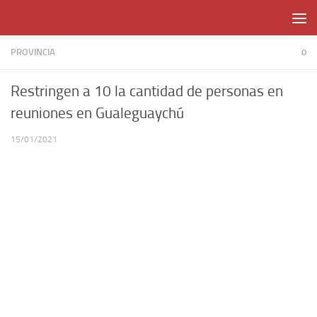
Skip to content
PROVINCIA
0
Restringen a 10 la cantidad de personas en
reuniones en Gualeguaychú
15/01/2021