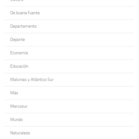
De buena fuente
Departamento
Deporte
Economía
Educación
Malvinas y Atlántico Sur
Más
Mercosur
Mundo
Naturaleza