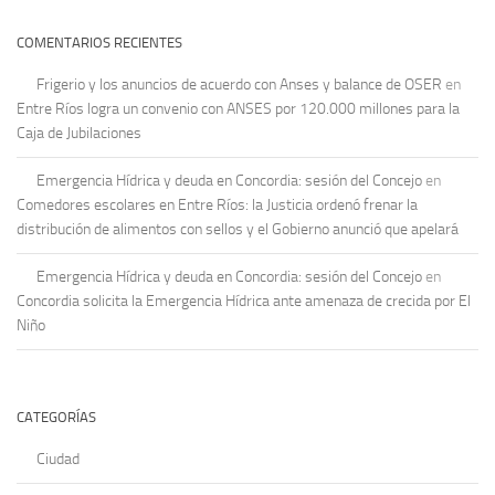
COMENTARIOS RECIENTES
Frigerio y los anuncios de acuerdo con Anses y balance de OSER
en
Entre Ríos logra un convenio con ANSES por 120.000 millones para la
Caja de Jubilaciones
Emergencia Hídrica y deuda en Concordia: sesión del Concejo
en
Comedores escolares en Entre Ríos: la Justicia ordenó frenar la
distribución de alimentos con sellos y el Gobierno anunció que apelará
Emergencia Hídrica y deuda en Concordia: sesión del Concejo
en
Concordia solicita la Emergencia Hídrica ante amenaza de crecida por El
Niño
CATEGORÍAS
Ciudad