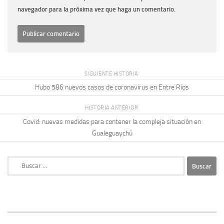
navegador para la próxima vez que haga un comentario.
SIGUIENTE HISTORIA
Hubo 586 nuevos casos de coronavirus en Entre Ríos
HISTORIA ANTERIOR
Covid: nuevas medidas para contener la compleja situación en
Gualeguaychú
Buscar: