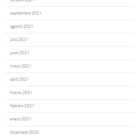
septiembre 2021
agosto 2021
julio 2021
junio 2021
mayo 2021
abril 2021
marzo 2021
febrero 2021
enero 2021
diciembre 2020