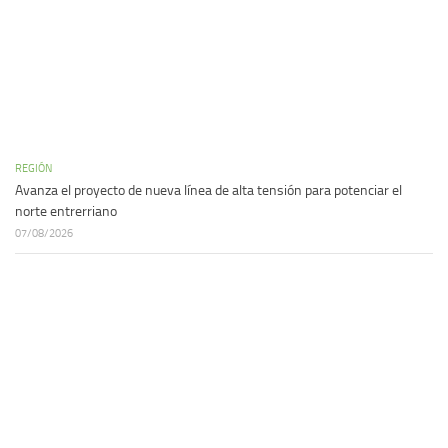
REGIÓN
Avanza el proyecto de nueva línea de alta tensión para potenciar el
norte entrerriano
07/08/2026