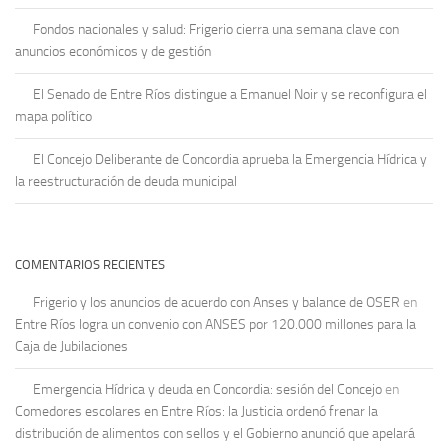
Fondos nacionales y salud: Frigerio cierra una semana clave con
anuncios económicos y de gestión
El Senado de Entre Ríos distingue a Emanuel Noir y se reconfigura el
mapa político
El Concejo Deliberante de Concordia aprueba la Emergencia Hídrica y
la reestructuración de deuda municipal
COMENTARIOS RECIENTES
Frigerio y los anuncios de acuerdo con Anses y balance de OSER
en
Entre Ríos logra un convenio con ANSES por 120.000 millones para la
Caja de Jubilaciones
Emergencia Hídrica y deuda en Concordia: sesión del Concejo
en
Comedores escolares en Entre Ríos: la Justicia ordenó frenar la
distribución de alimentos con sellos y el Gobierno anunció que apelará