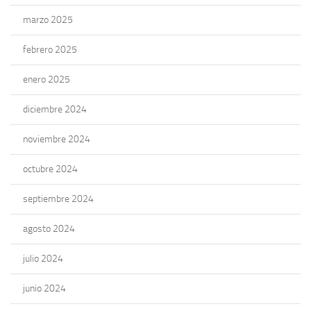
marzo 2025
febrero 2025
enero 2025
diciembre 2024
noviembre 2024
octubre 2024
septiembre 2024
agosto 2024
julio 2024
junio 2024