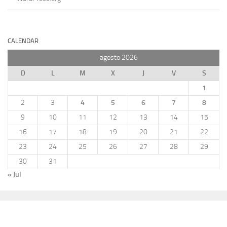
CALENDAR
agosto 2026
D
L
M
X
J
V
S
1
2
3
4
5
6
7
8
9
10
11
12
13
14
15
16
17
18
19
20
21
22
23
24
25
26
27
28
29
30
31
« Jul