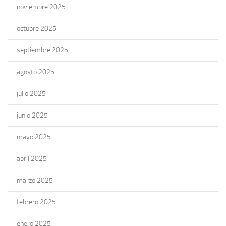
noviembre 2025
octubre 2025
septiembre 2025
agosto 2025
julio 2025
junio 2025
mayo 2025
abril 2025
marzo 2025
febrero 2025
enero 2025