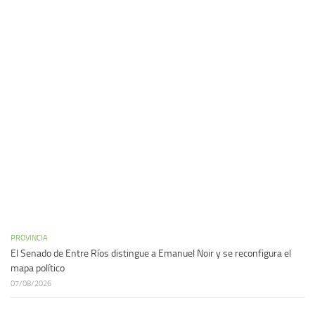
PROVINCIA
El Senado de Entre Ríos distingue a Emanuel Noir y se reconfigura el
mapa político
07/08/2026