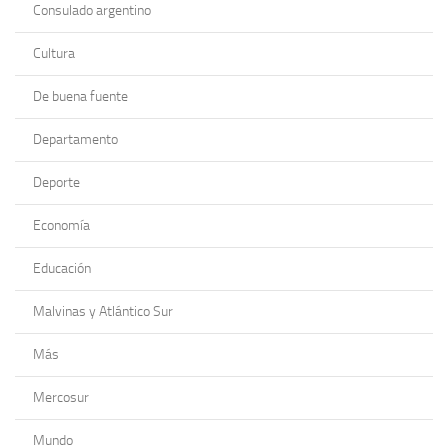
Consulado argentino
Cultura
De buena fuente
Departamento
Deporte
Economía
Educación
Malvinas y Atlántico Sur
Más
Mercosur
Mundo