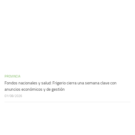
PROVINCIA
Fondos nacionales y salud: Frigerio cierra una semana clave con
anuncios económicos y de gestión
07/08/2026