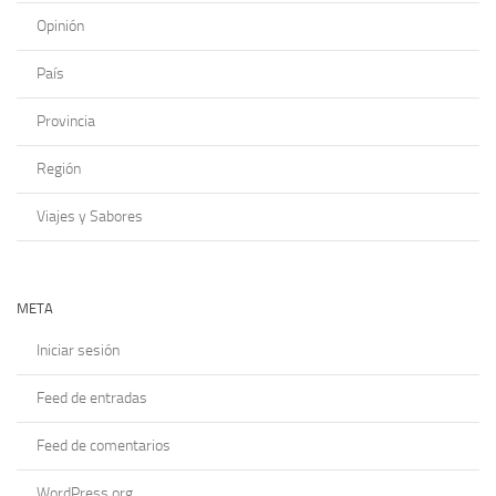
Opinión
País
Provincia
Región
Viajes y Sabores
META
Iniciar sesión
Feed de entradas
Feed de comentarios
WordPress.org