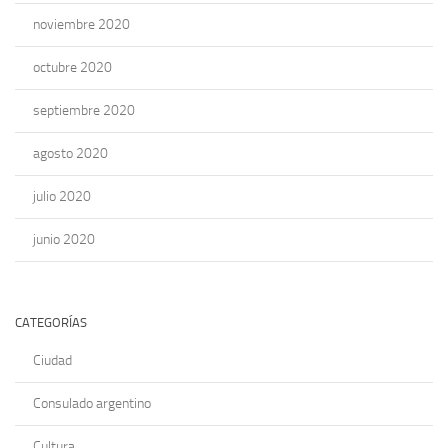
noviembre 2020
octubre 2020
septiembre 2020
agosto 2020
julio 2020
junio 2020
CATEGORÍAS
Ciudad
Consulado argentino
Cultura