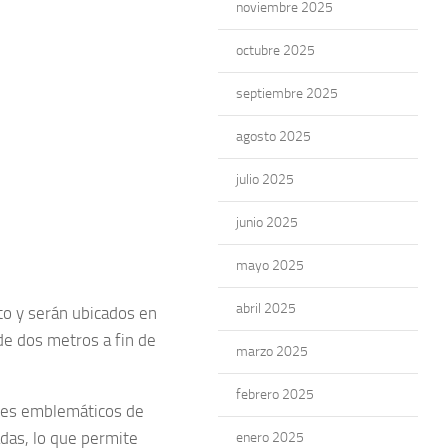
noviembre 2025
octubre 2025
septiembre 2025
agosto 2025
julio 2025
junio 2025
mayo 2025
abril 2025
o y serán ubicados en
de dos metros a fin de
marzo 2025
febrero 2025
ares emblemáticos de
adas, lo que permite
enero 2025