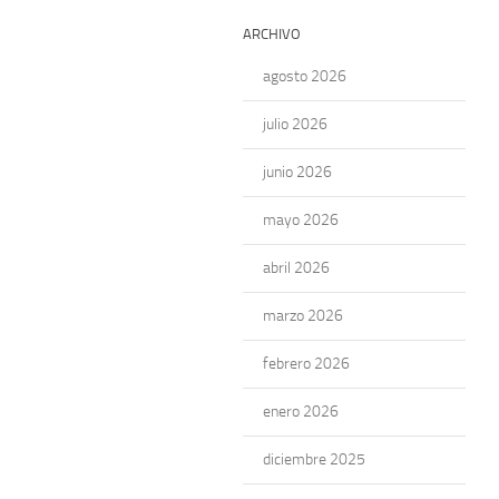
ARCHIVO
agosto 2026
julio 2026
junio 2026
mayo 2026
abril 2026
marzo 2026
febrero 2026
enero 2026
diciembre 2025