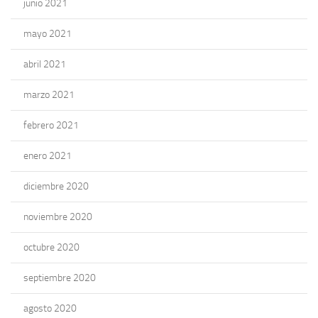
junio 2021
mayo 2021
abril 2021
marzo 2021
febrero 2021
enero 2021
diciembre 2020
noviembre 2020
octubre 2020
septiembre 2020
agosto 2020