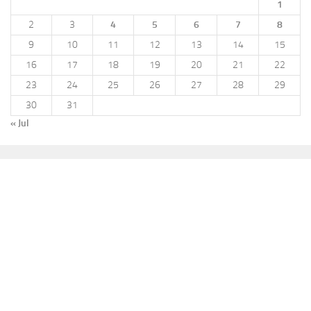
1
2
3
4
5
6
7
8
9
10
11
12
13
14
15
16
17
18
19
20
21
22
23
24
25
26
27
28
29
30
31
« Jul