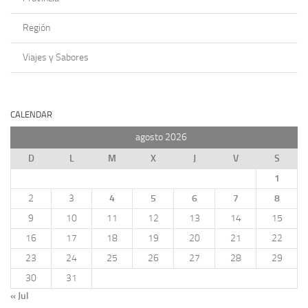
Región
Viajes y Sabores
CALENDAR
agosto 2026
D
L
M
X
J
V
S
1
2
3
4
5
6
7
8
9
10
11
12
13
14
15
16
17
18
19
20
21
22
23
24
25
26
27
28
29
30
31
« Jul