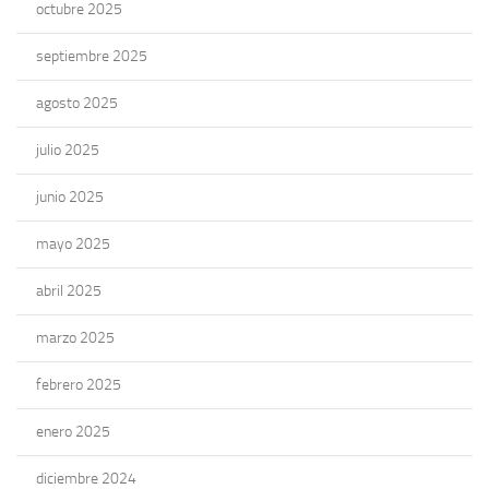
octubre 2025
septiembre 2025
agosto 2025
julio 2025
junio 2025
mayo 2025
abril 2025
marzo 2025
febrero 2025
enero 2025
diciembre 2024