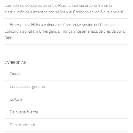
Comedores escolares en Entre Ríos: la Justicia ordenó frenar la
distribución de alimentos con sellos y el Gobierno anunció que apelará
Emergencia Hídrica y deuda en Concordia: sesión del Concejo
en
Concordia solicita la Emergencia Hídrica ante amenaza de crecida por El
Niño
CATEGORÍAS
Ciudad
Consulado argentino
Cultura
De buena fuente
Departamento