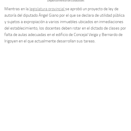
Departamental de Educación.
Mientras en la
legislatura provincial
se aprobó un proyecto de ley de
autoría del diputado Ángel Giano por el que se declara de utilidad pública
y sujetos a expropiación a varios inmuebles ubicados en inmediaciones
del establecimiento, los docentes deben rotar en el dictado de clases por
falta de aulas adecuadas en el edificio de Concejal Veiga y Bernardo de
Irigoyen en el que actualmente desarrollan sus tareas.