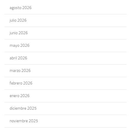
agosto 2026
julio 2026
junio 2026
mayo 2026
abril 2026
marzo 2026
febrero 2026
enero 2026
diciembre 2025
noviembre 2025