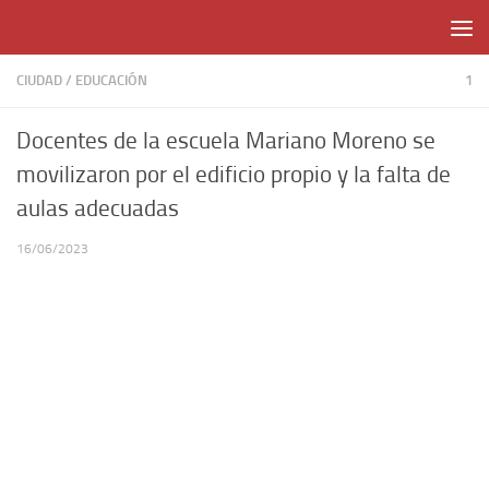
Skip to content
CIUDAD
/
EDUCACIÓN
1
Docentes de la escuela Mariano Moreno se
movilizaron por el edificio propio y la falta de
aulas adecuadas
16/06/2023