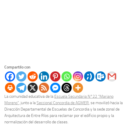
Compartilo con
La comunidad educativa de la
Escuela Secundaria N°22 “Mariano
Moreno”
, junto a la
Seccional Concordia de AGMER
, se movilizó hacia la
Dirección Departamental de Escuelas de Concordia y la sede zonal de
Arquitectura de Entre Ríos para reclamar por el edificio propio y la
normalización del desarrollo de clases.