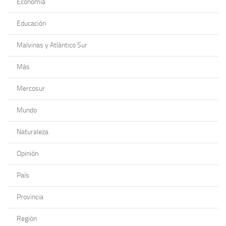
Economía
Educación
Malvinas y Atlántico Sur
Más
Mercosur
Mundo
Naturaleza
Opinión
País
Provincia
Región