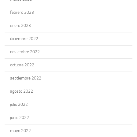
febrero 2023
enero 2023
diciembre 2022
noviembre 2022
octubre 2022
septiembre 2022
agosto 2022
julio 2022
junio 2022
mayo 2022