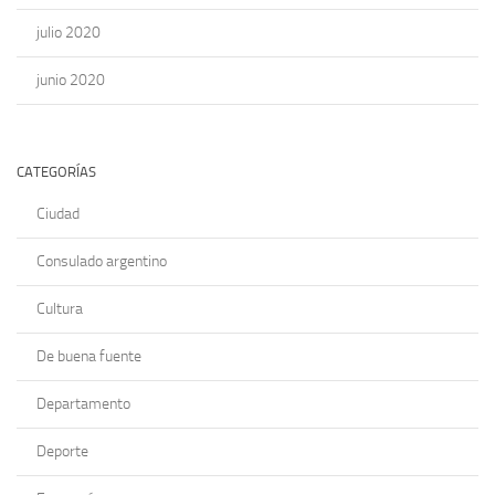
julio 2020
junio 2020
CATEGORÍAS
Ciudad
Consulado argentino
Cultura
De buena fuente
Departamento
Deporte