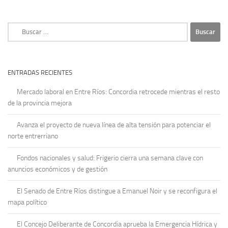
Buscar:
ENTRADAS RECIENTES
Mercado laboral en Entre Ríos: Concordia retrocede mientras el resto
de la provincia mejora
Avanza el proyecto de nueva línea de alta tensión para potenciar el
norte entrerriano
Fondos nacionales y salud: Frigerio cierra una semana clave con
anuncios económicos y de gestión
El Senado de Entre Ríos distingue a Emanuel Noir y se reconfigura el
mapa político
El Concejo Deliberante de Concordia aprueba la Emergencia Hídrica y