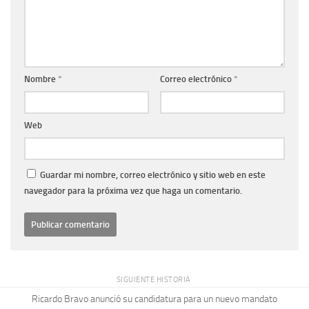
Nombre
*
Correo electrónico
*
Web
Guardar mi nombre, correo electrónico y sitio web en este
navegador para la próxima vez que haga un comentario.
SIGUIENTE HISTORIA
Ricardo Bravo anunció su candidatura para un nuevo mandato