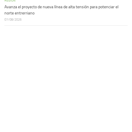
REGIÓN
Avanza el proyecto de nueva línea de alta tensión para potenciar el
norte entrerriano
07/08/2026