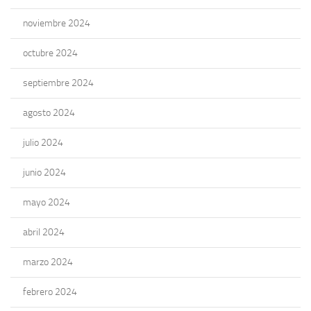
noviembre 2024
octubre 2024
septiembre 2024
agosto 2024
julio 2024
junio 2024
mayo 2024
abril 2024
marzo 2024
febrero 2024