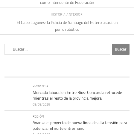
como intendente de Federación
HISTORIA ANTERIOR
El Cabo Lugones: la Policía de Santiago del Estero usará un
perro robótico
Buscar:
PROVINCIA
Mercado laboral en Entre Ríos: Concordia retrocede
mientras el resto de la provincia mejora
08/08/2026
REGIÓN
Avanza el proyecto de nueva línea de alta tensión para
potenciar el norte entrerriano