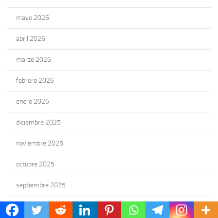
mayo 2026
abril 2026
marzo 2026
febrero 2026
enero 2026
diciembre 2025
noviembre 2025
octubre 2025
septiembre 2025
agosto 2025