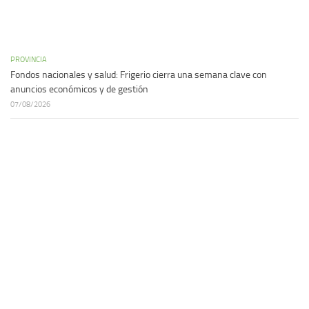
PROVINCIA
Fondos nacionales y salud: Frigerio cierra una semana clave con
anuncios económicos y de gestión
07/08/2026