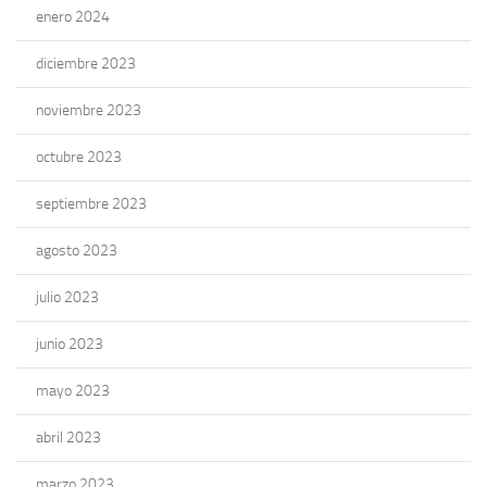
enero 2024
diciembre 2023
noviembre 2023
octubre 2023
septiembre 2023
agosto 2023
julio 2023
junio 2023
mayo 2023
abril 2023
marzo 2023