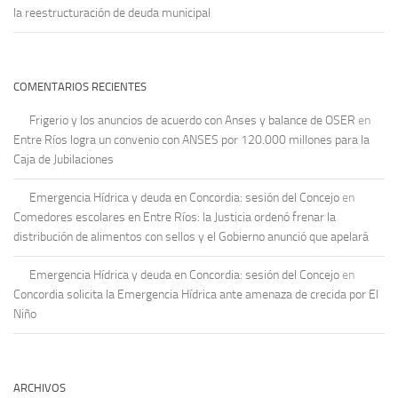
la reestructuración de deuda municipal
COMENTARIOS RECIENTES
Frigerio y los anuncios de acuerdo con Anses y balance de OSER
en
Entre Ríos logra un convenio con ANSES por 120.000 millones para la
Caja de Jubilaciones
Emergencia Hídrica y deuda en Concordia: sesión del Concejo
en
Comedores escolares en Entre Ríos: la Justicia ordenó frenar la
distribución de alimentos con sellos y el Gobierno anunció que apelará
Emergencia Hídrica y deuda en Concordia: sesión del Concejo
en
Concordia solicita la Emergencia Hídrica ante amenaza de crecida por El
Niño
ARCHIVOS