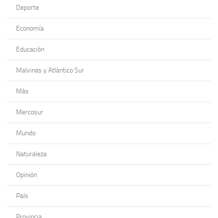
Deporte
Economía
Educación
Malvinas y Atlántico Sur
Más
Mercosur
Mundo
Naturaleza
Opinión
País
Provincia