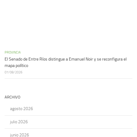
PROVINCIA
El Senado de Entre Ríos distingue a Emanuel Noir y se reconfigura el
mapa político
07/08/2026
ARCHIVO
agosto 2026
julio 2026
junio 2026