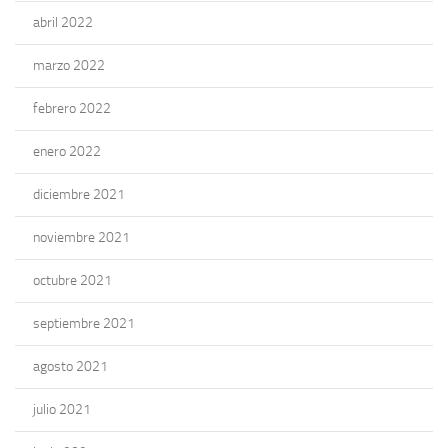
abril 2022
marzo 2022
febrero 2022
enero 2022
diciembre 2021
noviembre 2021
octubre 2021
septiembre 2021
agosto 2021
julio 2021