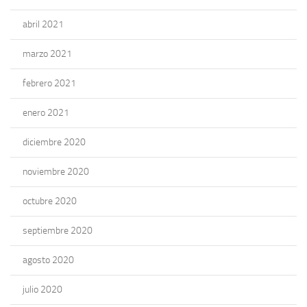
abril 2021
marzo 2021
febrero 2021
enero 2021
diciembre 2020
noviembre 2020
octubre 2020
septiembre 2020
agosto 2020
julio 2020