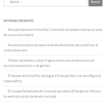
ENTRADAS RECIENTES
Mercado laboral en Entre Ríos: Concordia retrocede mientras el resto
de la provincia mejora
Avanza el proyecto de nueva línea de alta tensión para potenciar el
norte entrerriano
Fondos nacionales y salud: Frigerio cierra una semana clave con
anuncios económicos y de gestión
El Senado de Entre Ríos distingue a Emanuel Noir y se reconfigura el
mapa político
El Concejo Deliberante de Concordia aprueba la Emergencia Hídrica y
la reestructuración de deuda municipal