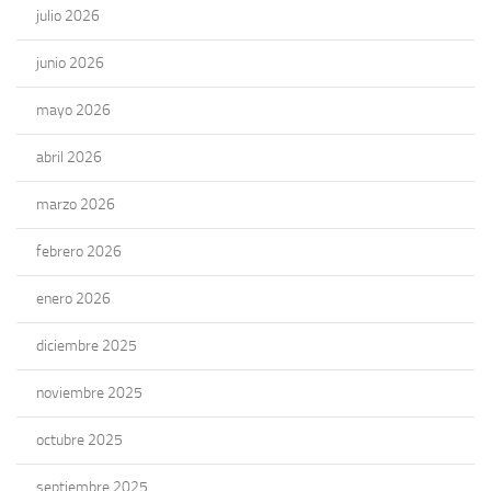
julio 2026
junio 2026
mayo 2026
abril 2026
marzo 2026
febrero 2026
enero 2026
diciembre 2025
noviembre 2025
octubre 2025
septiembre 2025