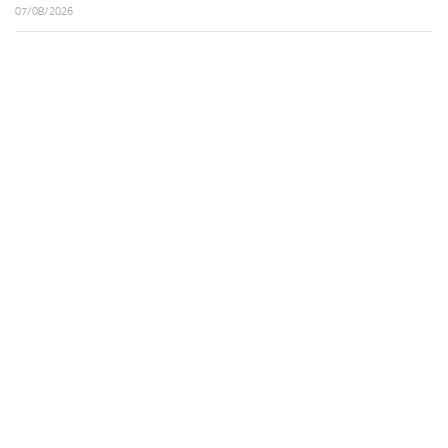
07/08/2026