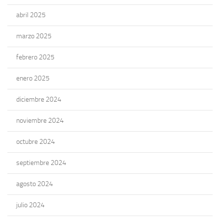
abril 2025
marzo 2025
febrero 2025
enero 2025
diciembre 2024
noviembre 2024
octubre 2024
septiembre 2024
agosto 2024
julio 2024