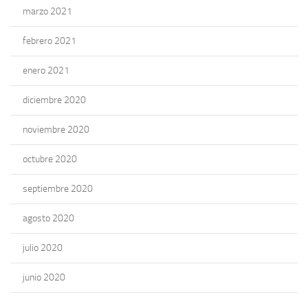
marzo 2021
febrero 2021
enero 2021
diciembre 2020
noviembre 2020
octubre 2020
septiembre 2020
agosto 2020
julio 2020
junio 2020