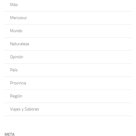
Más
Mercosur
Mundo
Naturaleza
Opinión
País
Provincia
Región
Viajes y Sabores
META