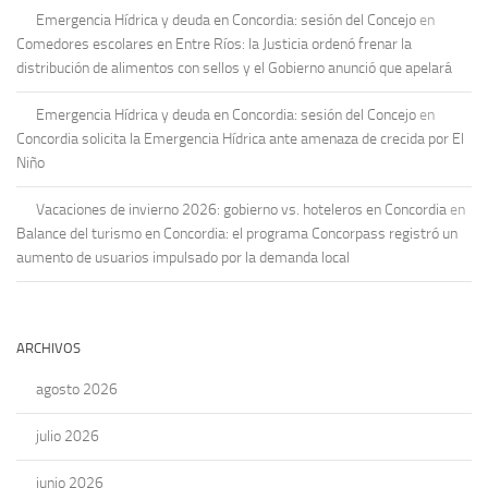
Emergencia Hídrica y deuda en Concordia: sesión del Concejo
en
Comedores escolares en Entre Ríos: la Justicia ordenó frenar la
distribución de alimentos con sellos y el Gobierno anunció que apelará
Emergencia Hídrica y deuda en Concordia: sesión del Concejo
en
Concordia solicita la Emergencia Hídrica ante amenaza de crecida por El
Niño
Vacaciones de invierno 2026: gobierno vs. hoteleros en Concordia
en
Balance del turismo en Concordia: el programa Concorpass registró un
aumento de usuarios impulsado por la demanda local
ARCHIVOS
agosto 2026
julio 2026
junio 2026