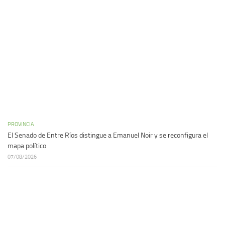
PROVINCIA
El Senado de Entre Ríos distingue a Emanuel Noir y se reconfigura el
mapa político
07/08/2026