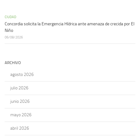
CIUDAD
Concordia solicita la Emergencia Hídrica ante amenaza de crecida por El
Niño
06/08/2026
ARCHIVO
agosto 2026
julio 2026
junio 2026
mayo 2026
abril 2026