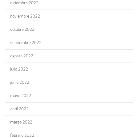
diciembre 2022
noviembre 2022
octubre 2022
septiembre 2022
agosto 2022
julio 2022
junio 2022
mayo 2022
abril 2022
marzo 2022
febrero 2022