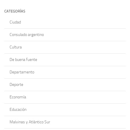
CATEGORÍAS
Ciudad
Consulado argentino
Cultura
De buena fuente
Departamento
Deporte
Economía
Educación
Malvinas y Atlántico Sur