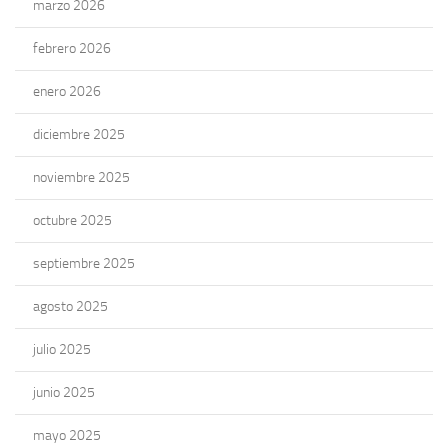
marzo 2026
febrero 2026
enero 2026
diciembre 2025
noviembre 2025
octubre 2025
septiembre 2025
agosto 2025
julio 2025
junio 2025
mayo 2025