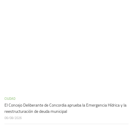
CIUDAD
El Concejo Deliberante de Concordia aprueba la Emergencia Hídrica y la
reestructuración de deuda municipal
06/08/2026