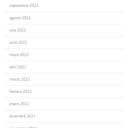
septiembre 2022
agosto 2022
julio 2022
junio 2022
mayo 2022
abril 2022
marzo 2022
febrero 2022
enero 2022
diciembre 2021