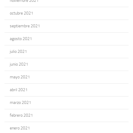
noviembre 2021
octubre 2021
septiembre 2021
agosto 2021
julio 2021
junio 2021
mayo 2021
abril 2021
marzo 2021
febrero 2021
enero 2021