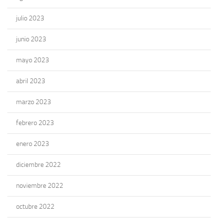
julio 2023
junio 2023
mayo 2023
abril 2023
marzo 2023
febrero 2023
enero 2023
diciembre 2022
noviembre 2022
octubre 2022