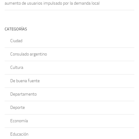
aumento de usuarios impulsado por la demanda local
CATEGORÍAS
Ciudad
Consulado argentino
Cultura
De buena fuente
Departamento
Deporte
Economía
Educación