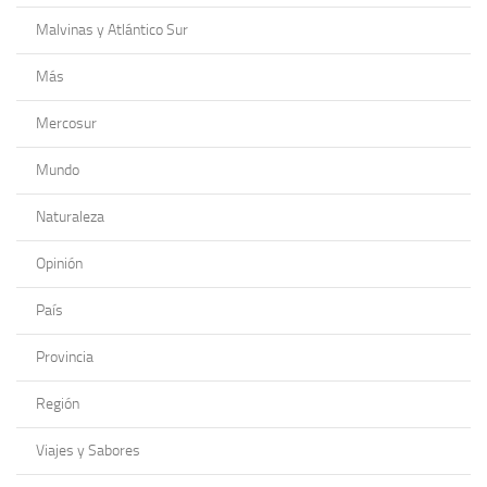
Malvinas y Atlántico Sur
Más
Mercosur
Mundo
Naturaleza
Opinión
País
Provincia
Región
Viajes y Sabores