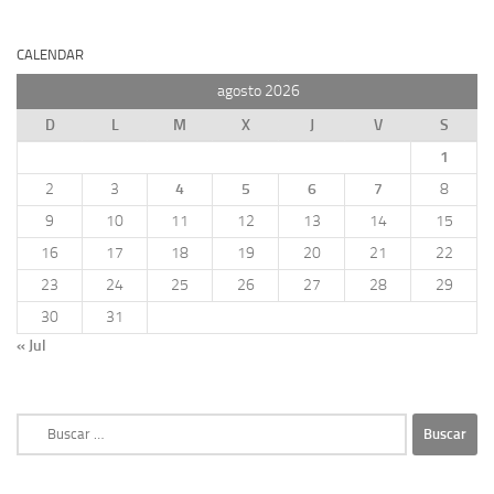
CALENDAR
agosto 2026
D
L
M
X
J
V
S
1
2
3
4
5
6
7
8
9
10
11
12
13
14
15
16
17
18
19
20
21
22
23
24
25
26
27
28
29
30
31
« Jul
Buscar: