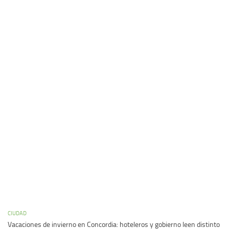
CIUDAD
Vacaciones de invierno en Concordia: hoteleros y gobierno leen distinto