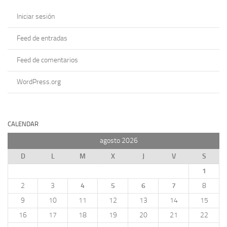
Iniciar sesión
Feed de entradas
Feed de comentarios
WordPress.org
CALENDAR
agosto 2026
D
L
M
X
J
V
S
1
2
3
4
5
6
7
8
9
10
11
12
13
14
15
16
17
18
19
20
21
22