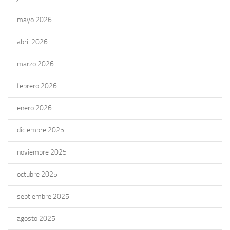
mayo 2026
abril 2026
marzo 2026
febrero 2026
enero 2026
diciembre 2025
noviembre 2025
octubre 2025
septiembre 2025
agosto 2025