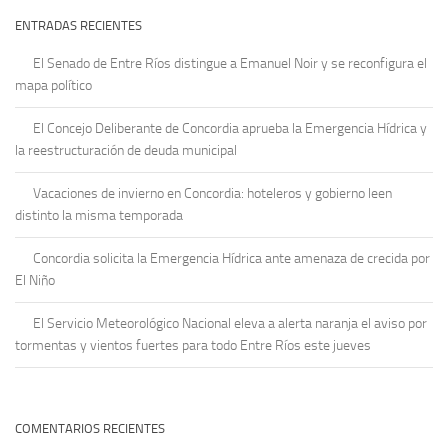
ENTRADAS RECIENTES
El Senado de Entre Ríos distingue a Emanuel Noir y se reconfigura el
mapa político
El Concejo Deliberante de Concordia aprueba la Emergencia Hídrica y
la reestructuración de deuda municipal
Vacaciones de invierno en Concordia: hoteleros y gobierno leen
distinto la misma temporada
Concordia solicita la Emergencia Hídrica ante amenaza de crecida por
El Niño
El Servicio Meteorológico Nacional eleva a alerta naranja el aviso por
tormentas y vientos fuertes para todo Entre Ríos este jueves
COMENTARIOS RECIENTES