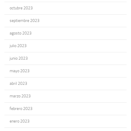
octubre 2023
septiembre 2023
agosto 2023
julio 2023
junio 2023
mayo 2023
abril 2023
marzo 2023
febrero 2023
enero 2023