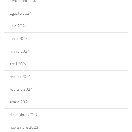
septiembre 2024
agosto 2024
julio 2024
junio 2024
mayo 2024
abril 2024
marzo 2024
febrero 2024
enero 2024
diciembre 2023
noviembre 2023