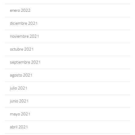
enero 2022
diciembre 2021
noviembre 2021
octubre 2021
septiembre 2021
agosto 2021
julio 2021
junio 2021
mayo 2021
abril 2021