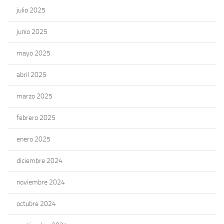
julio 2025
junio 2025
mayo 2025
abril 2025
marzo 2025
febrero 2025
enero 2025
diciembre 2024
noviembre 2024
octubre 2024