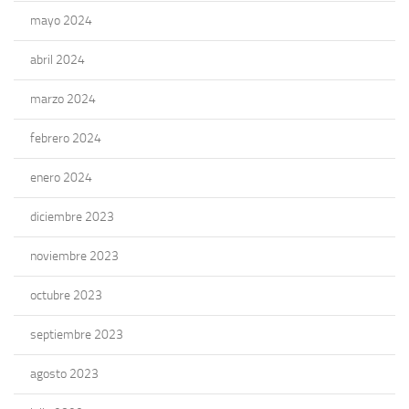
mayo 2024
abril 2024
marzo 2024
febrero 2024
enero 2024
diciembre 2023
noviembre 2023
octubre 2023
septiembre 2023
agosto 2023