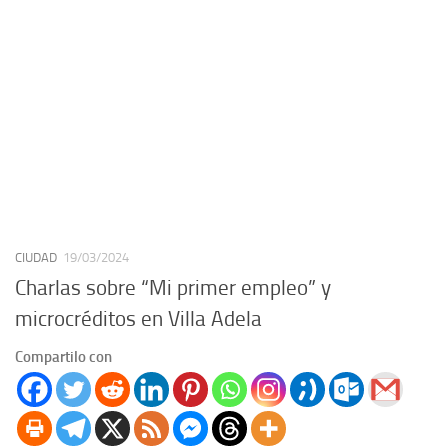
CIUDAD
19/03/2024
Charlas sobre “Mi primer empleo” y
microcréditos en Villa Adela
Compartilo con