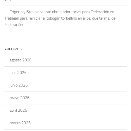
Frigerio y Bravo analizan obras prioritarias para Federación
en
Trabajan para reiniciar el tobogán torbellino en el parque termal de
Federación
ARCHIVOS
agosto 2026
julio 2026
junio 2026
mayo 2026
abril 2026
marzo 2026