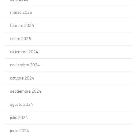
marzo 2025
febrero 2025
enero 2025
diciembre 2024
noviembre 2024
octubre 2024
septiembre 2024
agosto 2024
julio 2024
junio 2024