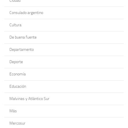
Ciudad
Consulado argentino
Cultura
De buena fuente
Departamento
Deporte
Economía
Educación
Malvinas y Atlántico Sur
Más
Mercosur