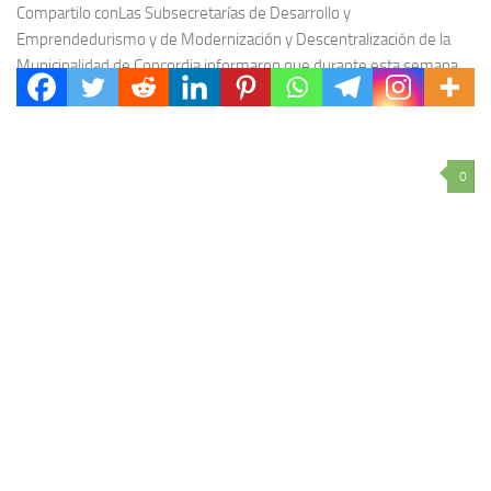
Compartilo conLas Subsecretarías de Desarrollo y
Emprendedurismo y de Modernización y Descentralización de la
Municipalidad de Concordia informaron que durante esta semana
se llevarán a...
0