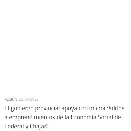
REGIÓN
22/08/2022
El gobierno provincial apoya con microcréditos
a emprendimientos de la Economía Social de
Federal y Chajarí