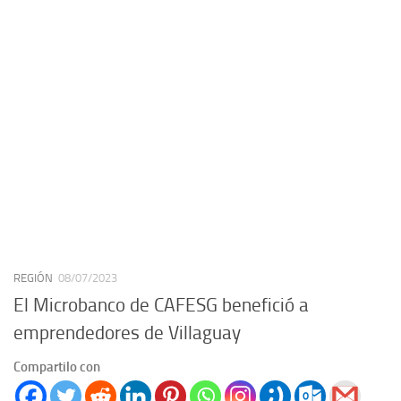
REGIÓN
08/07/2023
El Microbanco de CAFESG benefició a
emprendedores de Villaguay
Compartilo con