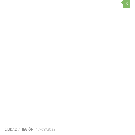
0
CIUDAD
/
REGIÓN
17/08/2023