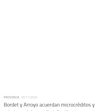
PROVINCIA
10/11/2020
Bordet y Arroyo acuerdan microcréditos y