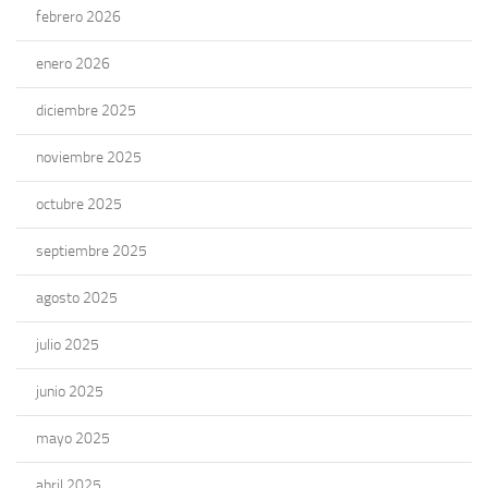
febrero 2026
enero 2026
diciembre 2025
noviembre 2025
octubre 2025
septiembre 2025
agosto 2025
julio 2025
junio 2025
mayo 2025
abril 2025