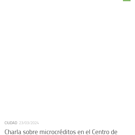
CIUDAD
23/03/2024
Charla sobre microcréditos en el Centro de