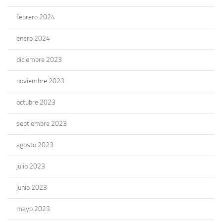
febrero 2024
enero 2024
diciembre 2023
noviembre 2023
octubre 2023
septiembre 2023
agosto 2023
julio 2023
junio 2023
mayo 2023