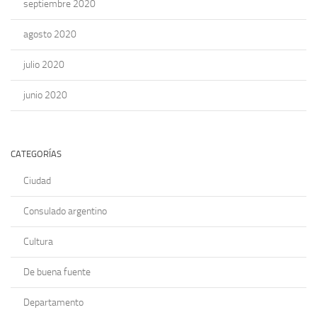
septiembre 2020
agosto 2020
julio 2020
junio 2020
CATEGORÍAS
Ciudad
Consulado argentino
Cultura
De buena fuente
Departamento