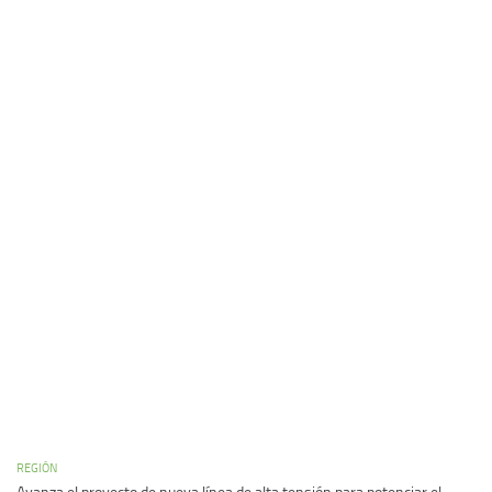
REGIÓN