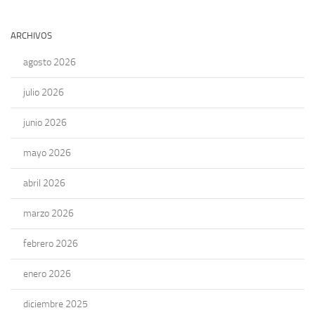
ARCHIVOS
agosto 2026
julio 2026
junio 2026
mayo 2026
abril 2026
marzo 2026
febrero 2026
enero 2026
diciembre 2025