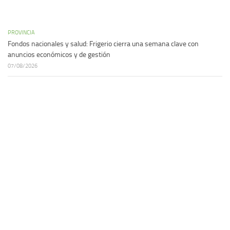
PROVINCIA
Fondos nacionales y salud: Frigerio cierra una semana clave con
anuncios económicos y de gestión
07/08/2026