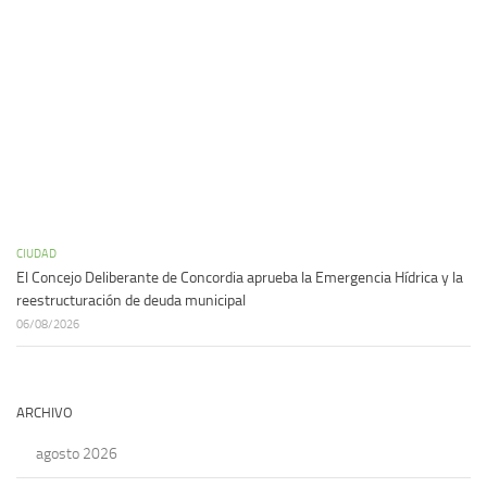
CIUDAD
El Concejo Deliberante de Concordia aprueba la Emergencia Hídrica y la
reestructuración de deuda municipal
06/08/2026
ARCHIVO
agosto 2026