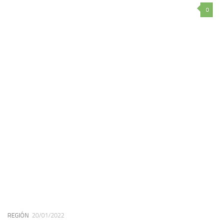
0
REGIÓN
20/01/2022