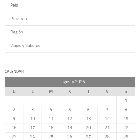
País
Provincia
Región
Viajes y Sabores
CALENDAR
agosto 2026
D
L
M
X
J
V
S
1
2
3
4
5
6
7
8
9
10
11
12
13
14
15
16
17
18
19
20
21
22
23
24
25
26
27
28
29