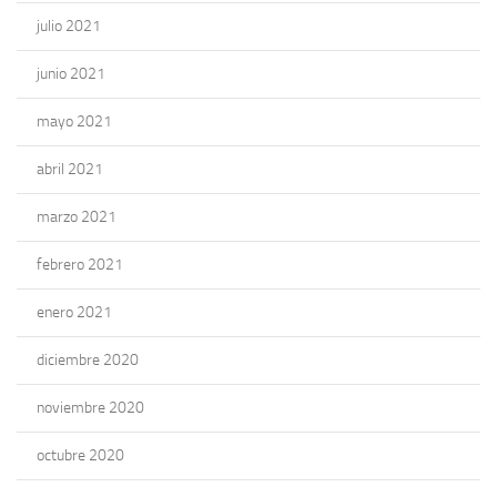
julio 2021
junio 2021
mayo 2021
abril 2021
marzo 2021
febrero 2021
enero 2021
diciembre 2020
noviembre 2020
octubre 2020