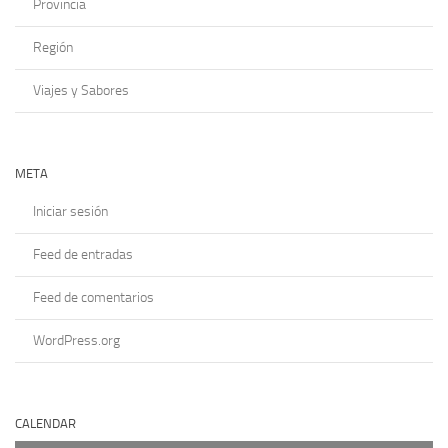
Provincia
Región
Viajes y Sabores
META
Iniciar sesión
Feed de entradas
Feed de comentarios
WordPress.org
CALENDAR