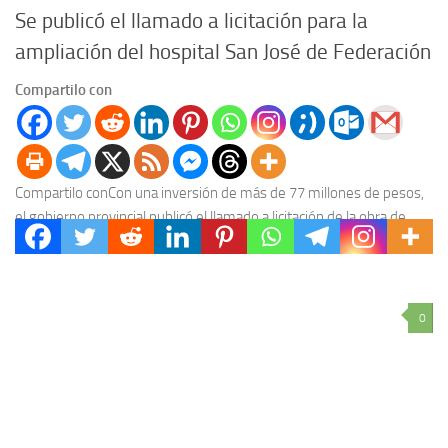
Se publicó el llamado a licitación para la
ampliación del hospital San José de Federación
Compartilo con
Compartilo conCon una inversión de más de 77 millones de pesos,
el gobierno provincial publicó el llamado a licitación de la obra de
ampliación hospital...
0