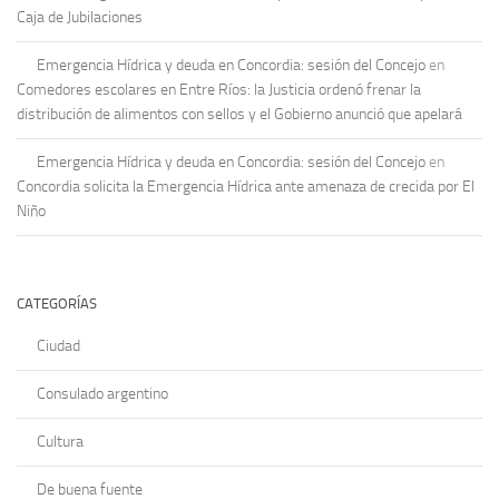
Caja de Jubilaciones
Emergencia Hídrica y deuda en Concordia: sesión del Concejo
en
Comedores escolares en Entre Ríos: la Justicia ordenó frenar la
distribución de alimentos con sellos y el Gobierno anunció que apelará
Emergencia Hídrica y deuda en Concordia: sesión del Concejo
en
Concordia solicita la Emergencia Hídrica ante amenaza de crecida por El
Niño
CATEGORÍAS
Ciudad
Consulado argentino
Cultura
De buena fuente