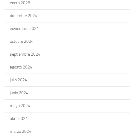
enero 2025
diciembre 2024
noviembre 2024
octubre 2024
septiembre 2024
agosto 2024
julio 2024
junio 2024
mayo 2024
abril 2024
marzo 2024