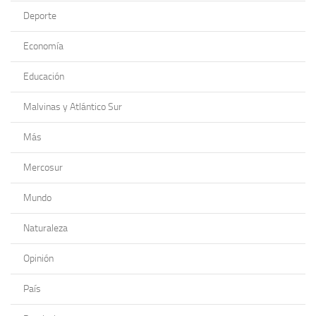
Deporte
Economía
Educación
Malvinas y Atlántico Sur
Más
Mercosur
Mundo
Naturaleza
Opinión
País