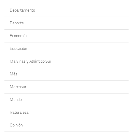
Departamento
Deporte
Economía
Educación
Malvinas y Atlántico Sur
Más
Mercosur
Mundo
Naturaleza
Opinión