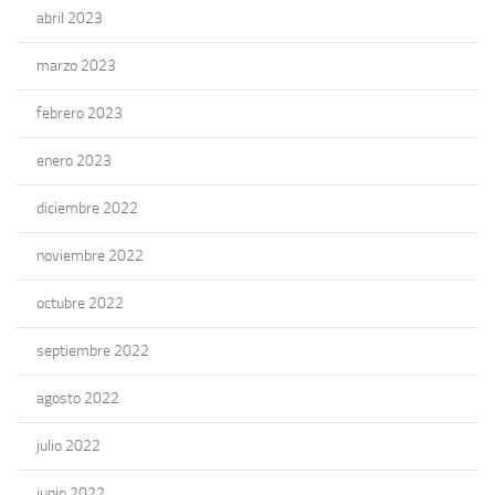
abril 2023
marzo 2023
febrero 2023
enero 2023
diciembre 2022
noviembre 2022
octubre 2022
septiembre 2022
agosto 2022
julio 2022
junio 2022