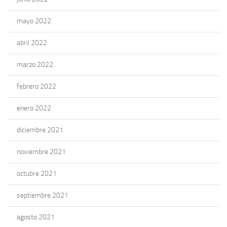
mayo 2022
abril 2022
marzo 2022
febrero 2022
enero 2022
diciembre 2021
noviembre 2021
octubre 2021
septiembre 2021
agosto 2021