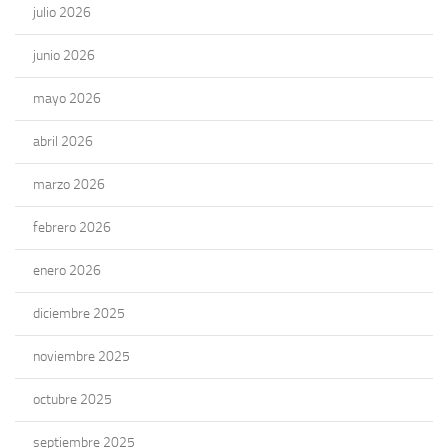
julio 2026
junio 2026
mayo 2026
abril 2026
marzo 2026
febrero 2026
enero 2026
diciembre 2025
noviembre 2025
octubre 2025
septiembre 2025