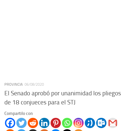
PROVINCIA
06/08/2020
El Senado aprobó por unanimidad los pliegos
de 18 conjueces para el STJ
Compartilo con