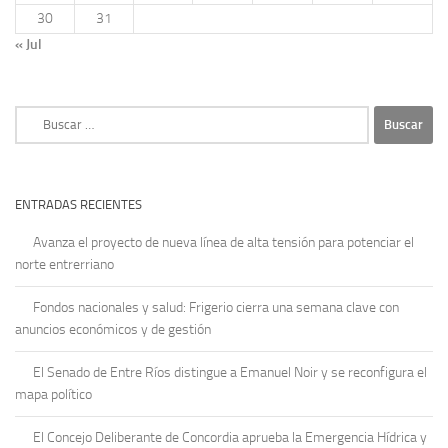
30
31
« Jul
Buscar:
ENTRADAS RECIENTES
Avanza el proyecto de nueva línea de alta tensión para potenciar el
norte entrerriano
Fondos nacionales y salud: Frigerio cierra una semana clave con
anuncios económicos y de gestión
El Senado de Entre Ríos distingue a Emanuel Noir y se reconfigura el
mapa político
El Concejo Deliberante de Concordia aprueba la Emergencia Hídrica y