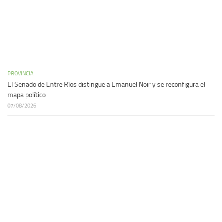
PROVINCIA
El Senado de Entre Ríos distingue a Emanuel Noir y se reconfigura el
mapa político
07/08/2026