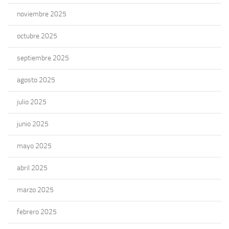
noviembre 2025
octubre 2025
septiembre 2025
agosto 2025
julio 2025
junio 2025
mayo 2025
abril 2025
marzo 2025
febrero 2025