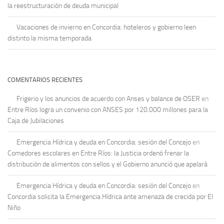
la reestructuración de deuda municipal
Vacaciones de invierno en Concordia: hoteleros y gobierno leen
distinto la misma temporada
COMENTARIOS RECIENTES
Frigerio y los anuncios de acuerdo con Anses y balance de OSER
en
Entre Ríos logra un convenio con ANSES por 120.000 millones para la
Caja de Jubilaciones
Emergencia Hídrica y deuda en Concordia: sesión del Concejo
en
Comedores escolares en Entre Ríos: la Justicia ordenó frenar la
distribución de alimentos con sellos y el Gobierno anunció que apelará
Emergencia Hídrica y deuda en Concordia: sesión del Concejo
en
Concordia solicita la Emergencia Hídrica ante amenaza de crecida por El
Niño