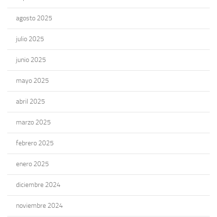
agosto 2025
julio 2025
junio 2025
mayo 2025
abril 2025
marzo 2025
febrero 2025
enero 2025
diciembre 2024
noviembre 2024