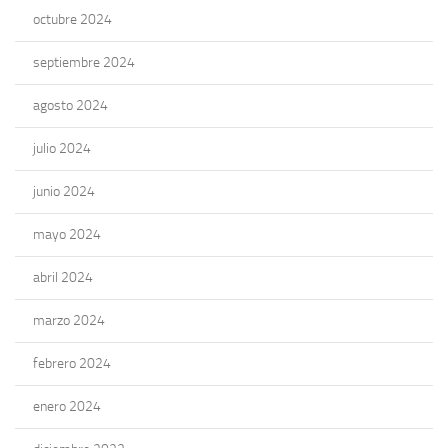
octubre 2024
septiembre 2024
agosto 2024
julio 2024
junio 2024
mayo 2024
abril 2024
marzo 2024
febrero 2024
enero 2024