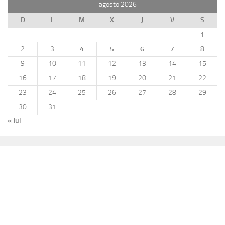
agosto 2026
D
L
M
X
J
V
S
1
2
3
4
5
6
7
8
9
10
11
12
13
14
15
16
17
18
19
20
21
22
23
24
25
26
27
28
29
30
31
« Jul