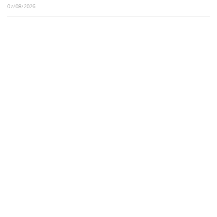
07/08/2026