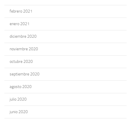
febrero 2021
enero 2021
diciembre 2020
noviembre 2020
octubre 2020
septiembre 2020
agosto 2020
julio 2020
junio 2020