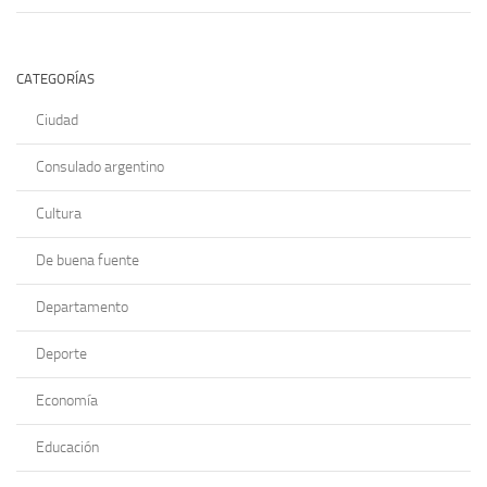
CATEGORÍAS
Ciudad
Consulado argentino
Cultura
De buena fuente
Departamento
Deporte
Economía
Educación