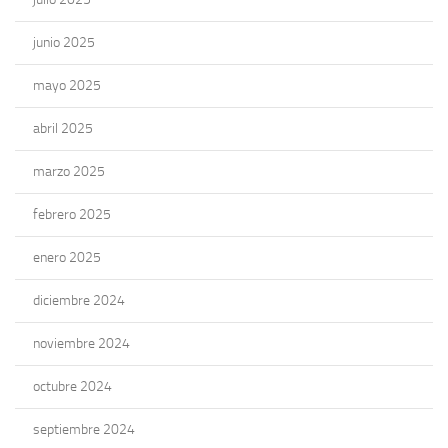
junio 2025
mayo 2025
abril 2025
marzo 2025
febrero 2025
enero 2025
diciembre 2024
noviembre 2024
octubre 2024
septiembre 2024