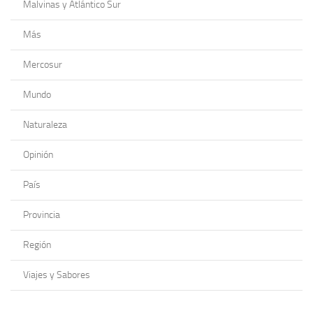
Malvinas y Atlántico Sur
Más
Mercosur
Mundo
Naturaleza
Opinión
País
Provincia
Región
Viajes y Sabores