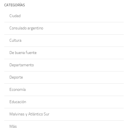
CATEGORÍAS
Ciudad
Consulado argentino
Cultura
De buena fuente
Departamento
Deporte
Economía
Educación
Malvinas y Atlántico Sur
Más