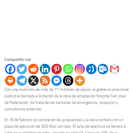
Compartilo con
Con una inversión de más de 77 millones de pesos, el gobierno provincial
publicó el llamado a licitación de la obra de ampliación hospital San José
de Federación. Se trata de los sectores de emergencia, recepción y
consultorios externos.
El 18 de febrero se conocerán las propuestas y la obra contará con un
plazo de ejecución de 300 días corridos. El acto de apertura se llevará a
cabo en el establecimiento, ubicado en calle Dr. Chessini 106, de la