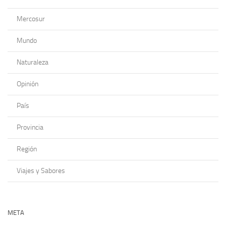
Mercosur
Mundo
Naturaleza
Opinión
País
Provincia
Región
Viajes y Sabores
META