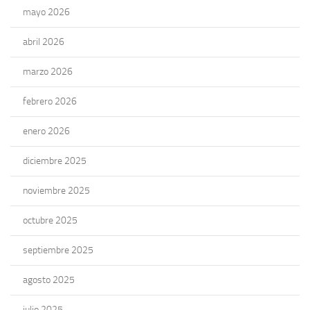
mayo 2026
abril 2026
marzo 2026
febrero 2026
enero 2026
diciembre 2025
noviembre 2025
octubre 2025
septiembre 2025
agosto 2025
julio 2025