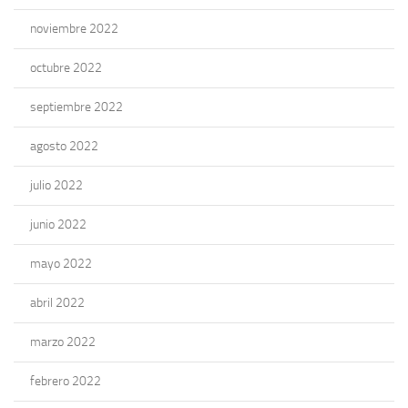
noviembre 2022
octubre 2022
septiembre 2022
agosto 2022
julio 2022
junio 2022
mayo 2022
abril 2022
marzo 2022
febrero 2022