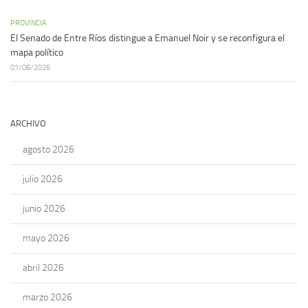
PROVINCIA
El Senado de Entre Ríos distingue a Emanuel Noir y se reconfigura el
mapa político
07/08/2026
ARCHIVO
agosto 2026
julio 2026
junio 2026
mayo 2026
abril 2026
marzo 2026