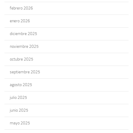
febrero 2026
enero 2026
diciembre 2025
noviembre 2025
octubre 2025
septiembre 2025
agosto 2025
julio 2025
junio 2025
mayo 2025