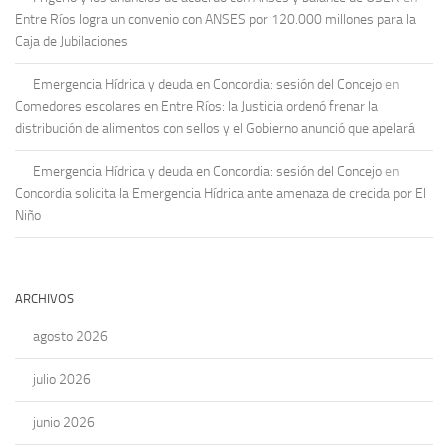
Entre Ríos logra un convenio con ANSES por 120.000 millones para la
Caja de Jubilaciones
Emergencia Hídrica y deuda en Concordia: sesión del Concejo
en
Comedores escolares en Entre Ríos: la Justicia ordenó frenar la
distribución de alimentos con sellos y el Gobierno anunció que apelará
Emergencia Hídrica y deuda en Concordia: sesión del Concejo
en
Concordia solicita la Emergencia Hídrica ante amenaza de crecida por El
Niño
ARCHIVOS
agosto 2026
julio 2026
junio 2026