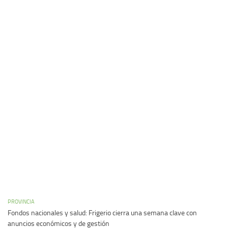
PROVINCIA
Fondos nacionales y salud: Frigerio cierra una semana clave con
anuncios económicos y de gestión