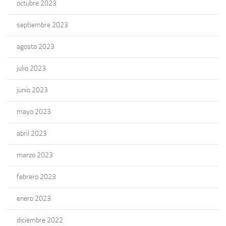
octubre 2023
septiembre 2023
agosto 2023
julio 2023
junio 2023
mayo 2023
abril 2023
marzo 2023
febrero 2023
enero 2023
diciembre 2022