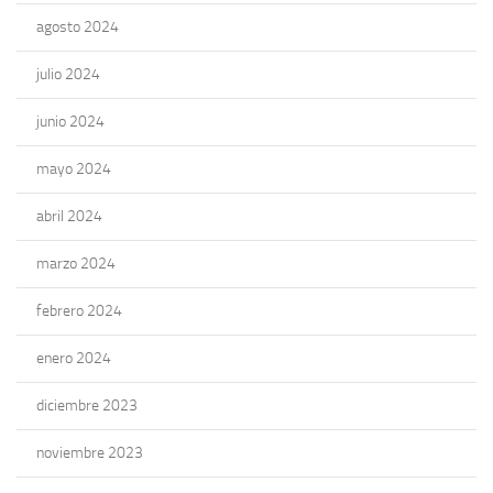
agosto 2024
julio 2024
junio 2024
mayo 2024
abril 2024
marzo 2024
febrero 2024
enero 2024
diciembre 2023
noviembre 2023