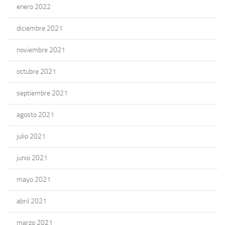
enero 2022
diciembre 2021
noviembre 2021
octubre 2021
septiembre 2021
agosto 2021
julio 2021
junio 2021
mayo 2021
abril 2021
marzo 2021