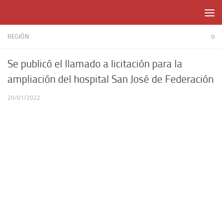
Skip to content
REGIÓN
0
Se publicó el llamado a licitación para la
ampliación del hospital San José de Federación
20/01/2022