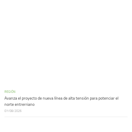
REGIÓN
Avanza el proyecto de nueva línea de alta tensión para potenciar el
norte entrerriano
07/08/2026