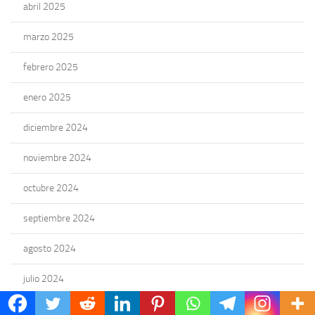
abril 2025
marzo 2025
febrero 2025
enero 2025
diciembre 2024
noviembre 2024
octubre 2024
septiembre 2024
agosto 2024
julio 2024
junio 2024