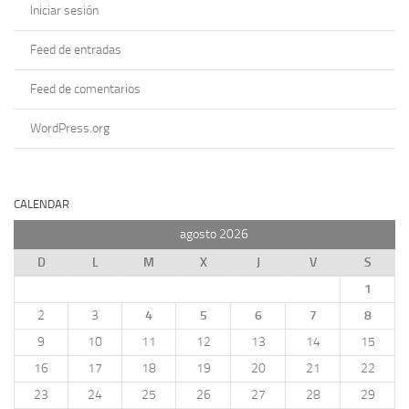
Iniciar sesión
Feed de entradas
Feed de comentarios
WordPress.org
CALENDAR
agosto 2026
D
L
M
X
J
V
S
1
2
3
4
5
6
7
8
9
10
11
12
13
14
15
16
17
18
19
20
21
22
23
24
25
26
27
28
29