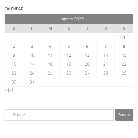
CALENDAR
agosto 2026
D
L
M
X
J
V
S
1
2
3
4
5
6
7
8
9
10
11
12
13
14
15
16
17
18
19
20
21
22
23
24
25
26
27
28
29
30
31
« Jul
Buscar: