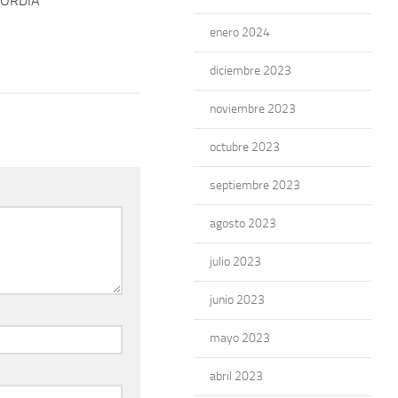
CORDIA
enero 2024
diciembre 2023
noviembre 2023
octubre 2023
septiembre 2023
agosto 2023
julio 2023
junio 2023
mayo 2023
abril 2023