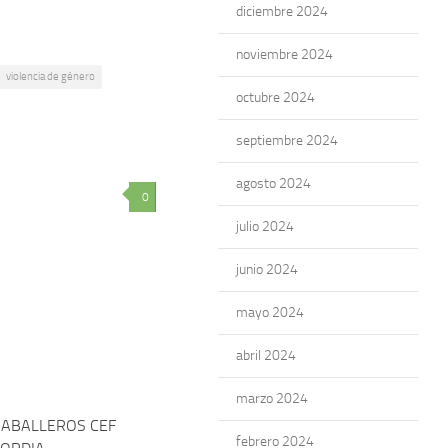
diciembre 2024
noviembre 2024
violencia de género
octubre 2024
septiembre 2024
agosto 2024
0
julio 2024
junio 2024
mayo 2024
abril 2024
marzo 2024
CABALLEROS CEF
febrero 2024