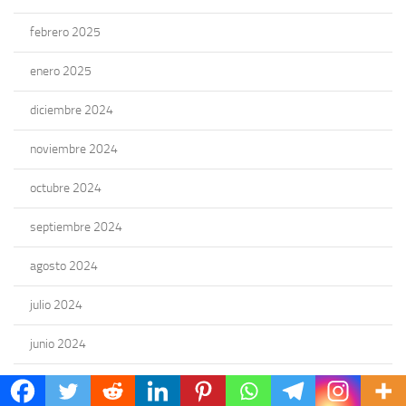
febrero 2025
enero 2025
diciembre 2024
noviembre 2024
octubre 2024
septiembre 2024
agosto 2024
julio 2024
junio 2024
mayo 2024