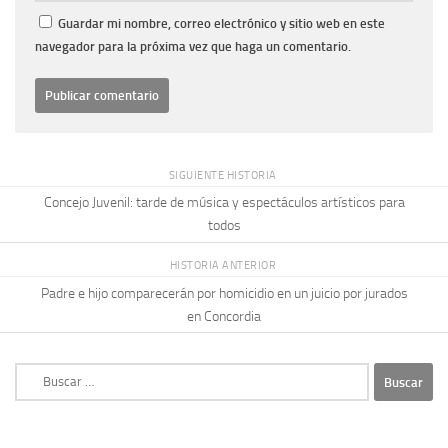
Guardar mi nombre, correo electrónico y sitio web en este
navegador para la próxima vez que haga un comentario.
SIGUIENTE HISTORIA
Concejo Juvenil: tarde de música y espectáculos artísticos para
todos
HISTORIA ANTERIOR
Padre e hijo comparecerán por homicidio en un juicio por jurados
en Concordia
Buscar: