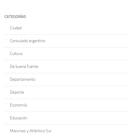
CATEGORÍAS
Ciudad
Consulado argentino
Cultura
De buena fuente
Departamento
Deporte
Economía
Educación
Malvinas y Atlántico Sur