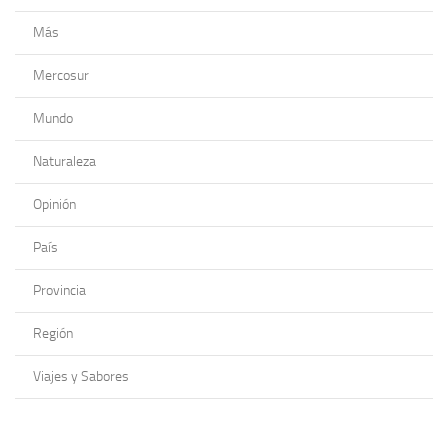
Más
Mercosur
Mundo
Naturaleza
Opinión
País
Provincia
Región
Viajes y Sabores