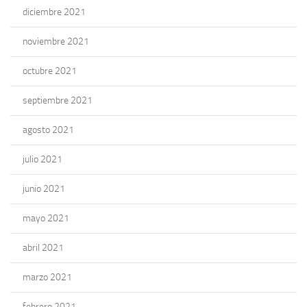
diciembre 2021
noviembre 2021
octubre 2021
septiembre 2021
agosto 2021
julio 2021
junio 2021
mayo 2021
abril 2021
marzo 2021
febrero 2021