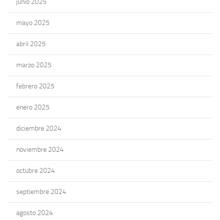
junio 2025
mayo 2025
abril 2025
marzo 2025
febrero 2025
enero 2025
diciembre 2024
noviembre 2024
octubre 2024
septiembre 2024
agosto 2024