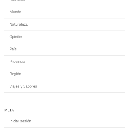
Mundo
Naturaleza
Opinión
País
Provincia
Región
Viajes y Sabores
META
Iniciar sesión