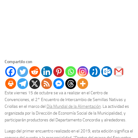
Compartilo con
Este viernes 15 de octubre se va a realizar en el Centro de
Convenciones, el 2° Encuentro de Intercambio de Semillas Nativas y
Criollas en el marco del
Día Mundial de la Alimentación
. La actividad es
organizada por la Dirección de Economía Social de la Municipalidad, y
participarán productores del Departamento Concordia y alrededores.
Luego del primer encuentro realizado en el 2019, esta edición significa el
regreso del evento a la presencialidad. “Dentro del marco del Encuentro