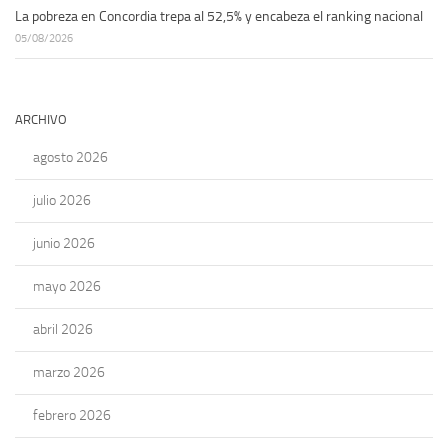
La pobreza en Concordia trepa al 52,5% y encabeza el ranking nacional
05/08/2026
ARCHIVO
agosto 2026
julio 2026
junio 2026
mayo 2026
abril 2026
marzo 2026
febrero 2026