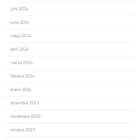
julio 2024
junio 2024
mayo 2024
abril 2024
marzo 2024
febrero 2024
enero 2024
diciembre 2023
noviembre 2023
octubre 2023