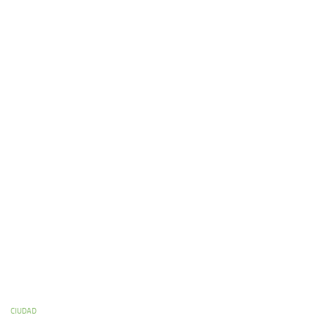
CIUDAD