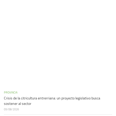
PROVINCIA
Crisis de la citricultura entrerriana: un proyecto legislativo busca
sostener al sector
05/08/2026