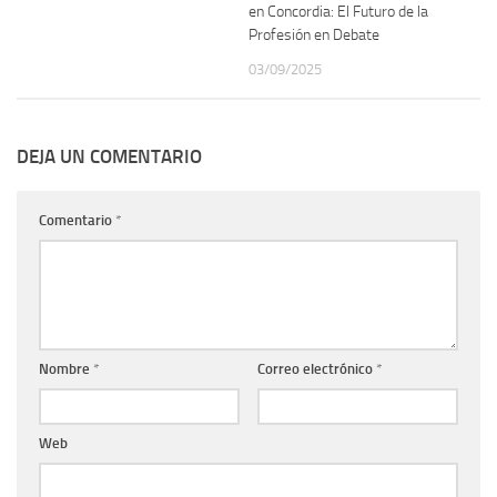
en Concordia: El Futuro de la
Profesión en Debate
03/09/2025
DEJA UN COMENTARIO
Comentario
*
Nombre
*
Correo electrónico
*
Web