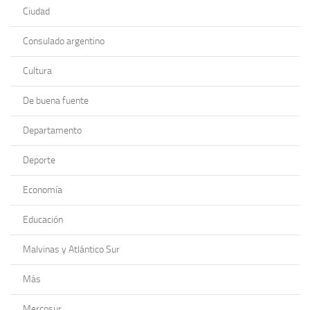
Ciudad
Consulado argentino
Cultura
De buena fuente
Departamento
Deporte
Economía
Educación
Malvinas y Atlántico Sur
Más
Mercosur