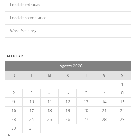
Feed de entradas
Feed de comentarios
WordPress.org
CALENDAR
agosto 2026
D
L
M
X
J
V
S
1
2
3
4
5
6
7
8
9
10
11
12
13
14
15
16
17
18
19
20
21
22
23
24
25
26
27
28
29
30
31