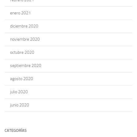
enero 2021
diciembre 2020
noviembre 2020
octubre 2020
septiembre 2020
agosto 2020
julio 2020
junio 2020
CATEGORÍAS