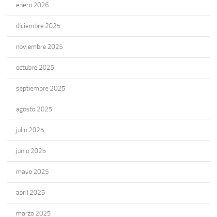
enero 2026
diciembre 2025
noviembre 2025
octubre 2025
septiembre 2025
agosto 2025
julio 2025
junio 2025
mayo 2025
abril 2025
marzo 2025