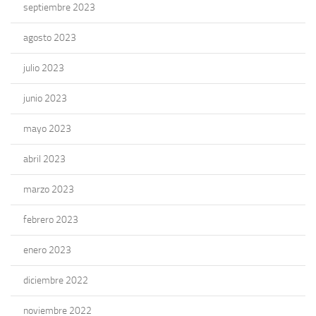
septiembre 2023
agosto 2023
julio 2023
junio 2023
mayo 2023
abril 2023
marzo 2023
febrero 2023
enero 2023
diciembre 2022
noviembre 2022