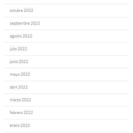
octubre 2022
septiembre 2022
agosto 2022
julio 2022
junio 2022
mayo 2022
abril 2022
marzo 2022
febrero 2022
enero 2022