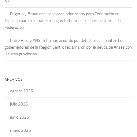
S.A.
Frigerio y Bravo analizan obras prioritarias para Federación
en
Trabajan para reiniciar el tobogán torbellino en el parque termal de
Federación
Entre Ríos y ANSES firman acuerdo por déficit previsional
en
Los
gobernadores de la Región Centro reclamaron por la deuda de Anses con
las tres provincias
ARCHIVOS
agosto 2026
julio 2026
junio 2026
mayo 2026