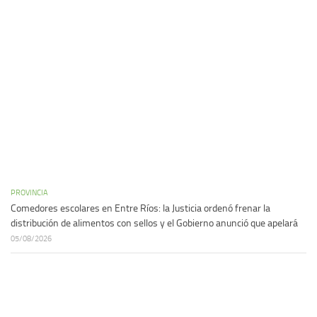
PROVINCIA
Comedores escolares en Entre Ríos: la Justicia ordenó frenar la
distribución de alimentos con sellos y el Gobierno anunció que apelará
05/08/2026