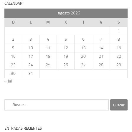
CALENDAR
agosto 2026
D
L
M
X
J
V
S
1
2
3
4
5
6
7
8
9
10
11
12
13
14
15
16
17
18
19
20
21
22
23
24
25
26
27
28
29
30
31
« Jul
Buscar:
ENTRADAS RECIENTES