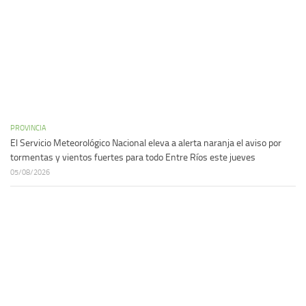
PROVINCIA
El Servicio Meteorológico Nacional eleva a alerta naranja el aviso por
tormentas y vientos fuertes para todo Entre Ríos este jueves
05/08/2026