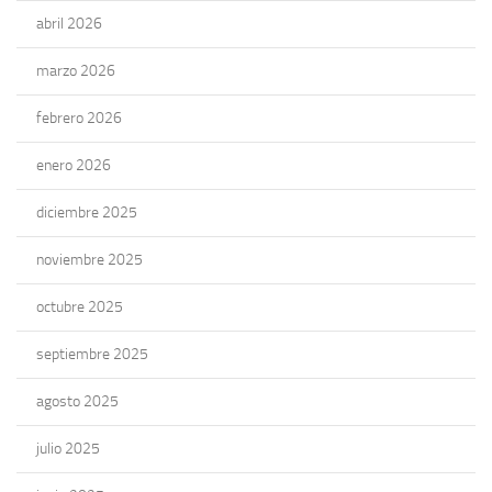
abril 2026
marzo 2026
febrero 2026
enero 2026
diciembre 2025
noviembre 2025
octubre 2025
septiembre 2025
agosto 2025
julio 2025