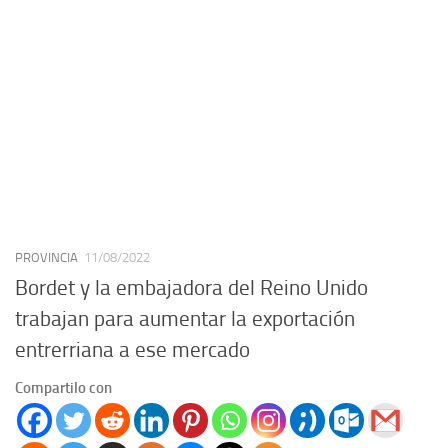
PROVINCIA
11/08/2022
Bordet y la embajadora del Reino Unido
trabajan para aumentar la exportación
entrerriana a ese mercado
Compartilo con