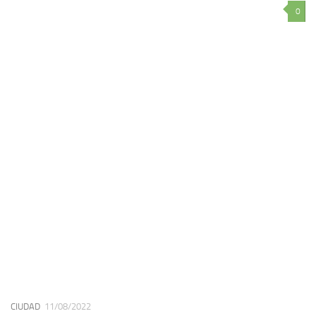
0
CIUDAD
11/08/2022