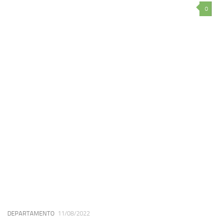
0
DEPARTAMENTO
11/08/2022