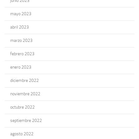
junio 2023
mayo 2023
abril 2023
marzo 2023
febrero 2023
enero 2023
diciembre 2022
noviembre 2022
octubre 2022
septiembre 2022
agosto 2022