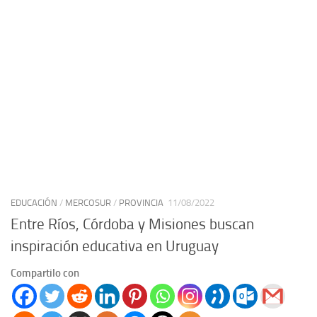
EDUCACIÓN
/
MERCOSUR
/
PROVINCIA
11/08/2022
Entre Ríos, Córdoba y Misiones buscan
inspiración educativa en Uruguay
Compartilo con