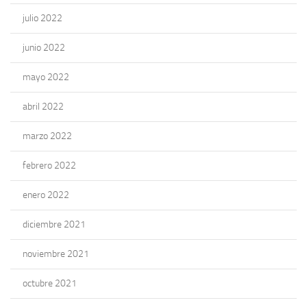
julio 2022
junio 2022
mayo 2022
abril 2022
marzo 2022
febrero 2022
enero 2022
diciembre 2021
noviembre 2021
octubre 2021