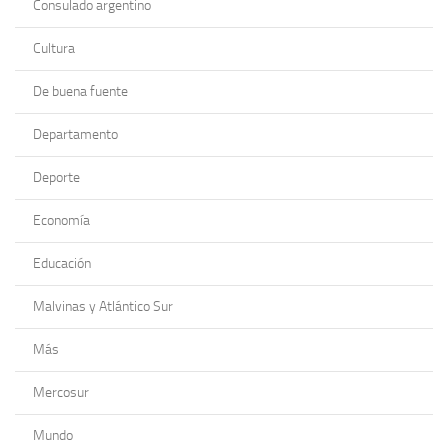
Consulado argentino
Cultura
De buena fuente
Departamento
Deporte
Economía
Educación
Malvinas y Atlántico Sur
Más
Mercosur
Mundo