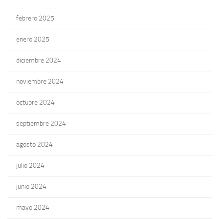
febrero 2025
enero 2025
diciembre 2024
noviembre 2024
octubre 2024
septiembre 2024
agosto 2024
julio 2024
junio 2024
mayo 2024