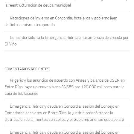
la reestructuración de deuda municipal
Vacaciones de invierno en Concordia: hoteleros y gobierno leen
distinto la misma temporada
Concordia solicita la Emergencia Hídrica ante amenaza de crecida por
El Niño
COMENTARIOS RECIENTES
Frigerio y los anuncios de acuerdo con Anses y balance de OSER
en
Entre Ríos logra un convenio con ANSES por 120.000 millones para la
Caja de Jubilaciones
Emergencia Hídrica y deuda en Concordia: sesión del Concejo
en
Comedores escolares en Entre Ríos: la Justicia ordenó frenar la
distribución de alimentos con sellos y el Gobierno anunció que apelará
Emergencia Hídrica y deuda en Concordia: sesión del Concejo
en