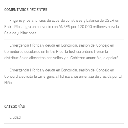
COMENTARIOS RECIENTES
Frigerio y los anuncios de acuerdo con Anses y balance de OSER
en
Entre Ríos logra un convenio con ANSES por 120.000 millones para la
Caja de Jubilaciones
Emergencia Hídrica y deuda en Concordia: sesión del Concejo
en
Comedores escolares en Entre Ríos: la Justicia ordenó frenar la
distribución de alimentos con sellos y el Gobierno anunció que apelará
Emergencia Hídrica y deuda en Concordia: sesión del Concejo
en
Concordia solicita la Emergencia Hídrica ante amenaza de crecida por El
Niño
CATEGORÍAS
Ciudad