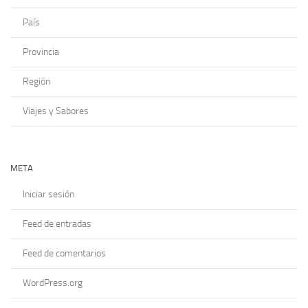
País
Provincia
Región
Viajes y Sabores
META
Iniciar sesión
Feed de entradas
Feed de comentarios
WordPress.org