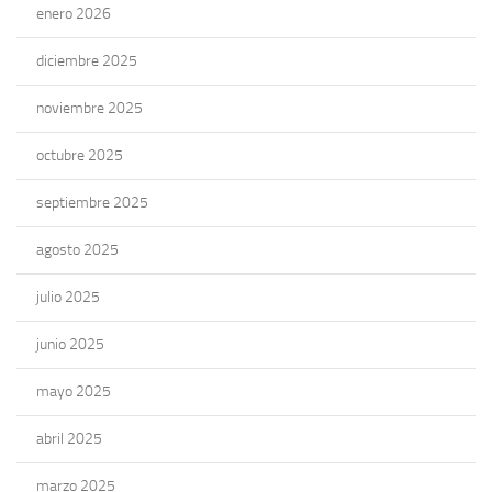
enero 2026
diciembre 2025
noviembre 2025
octubre 2025
septiembre 2025
agosto 2025
julio 2025
junio 2025
mayo 2025
abril 2025
marzo 2025