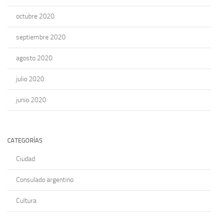
octubre 2020
septiembre 2020
agosto 2020
julio 2020
junio 2020
CATEGORÍAS
Ciudad
Consulado argentino
Cultura