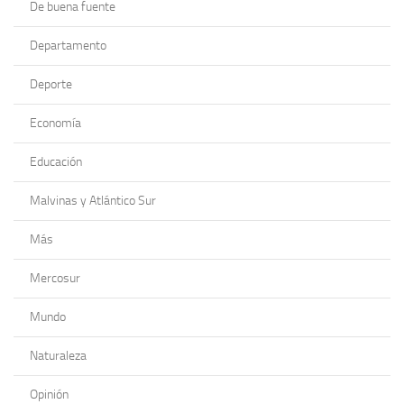
De buena fuente
Departamento
Deporte
Economía
Educación
Malvinas y Atlántico Sur
Más
Mercosur
Mundo
Naturaleza
Opinión