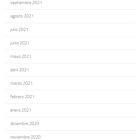
septiembre 2021
agosto 2021
julio 2021
junio 2021
mayo 2021
abril 2021
marzo 2021
febrero 2021
enero 2021
diciembre 2020
noviembre 2020