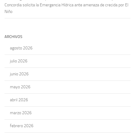
Concordia solicita la Emergencia Hídrica ante amenaza de crecida por El
Niño
ARCHIVOS
agosto 2026
julio 2026
junio 2026
mayo 2026
abril 2026
marzo 2026
febrero 2026