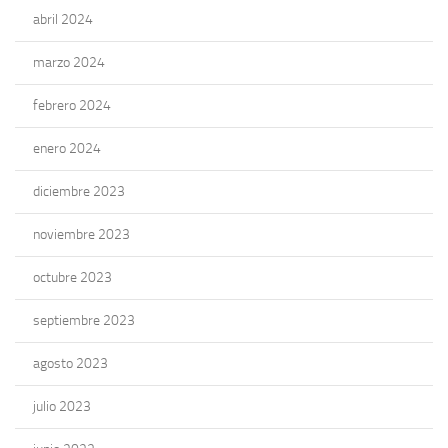
abril 2024
marzo 2024
febrero 2024
enero 2024
diciembre 2023
noviembre 2023
octubre 2023
septiembre 2023
agosto 2023
julio 2023