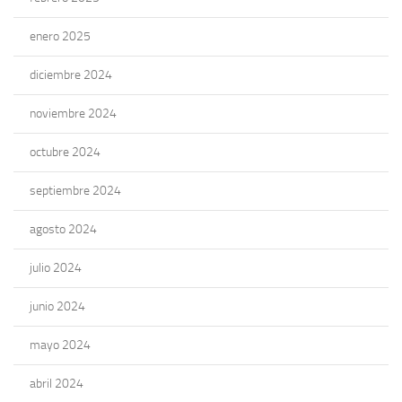
enero 2025
diciembre 2024
noviembre 2024
octubre 2024
septiembre 2024
agosto 2024
julio 2024
junio 2024
mayo 2024
abril 2024