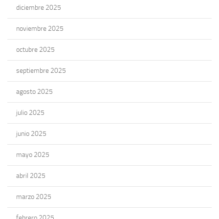
diciembre 2025
noviembre 2025
octubre 2025
septiembre 2025
agosto 2025
julio 2025
junio 2025
mayo 2025
abril 2025
marzo 2025
febrero 2025