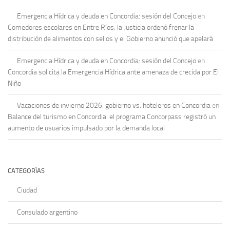
Emergencia Hídrica y deuda en Concordia: sesión del Concejo
en
Comedores escolares en Entre Ríos: la Justicia ordenó frenar la
distribución de alimentos con sellos y el Gobierno anunció que apelará
Emergencia Hídrica y deuda en Concordia: sesión del Concejo
en
Concordia solicita la Emergencia Hídrica ante amenaza de crecida por El
Niño
Vacaciones de invierno 2026: gobierno vs. hoteleros en Concordia
en
Balance del turismo en Concordia: el programa Concorpass registró un
aumento de usuarios impulsado por la demanda local
CATEGORÍAS
Ciudad
Consulado argentino