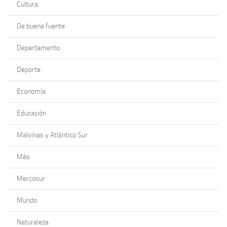
Cultura
De buena fuente
Departamento
Deporte
Economía
Educación
Malvinas y Atlántico Sur
Más
Mercosur
Mundo
Naturaleza