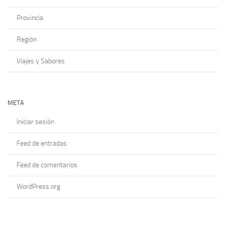
Provincia
Región
Viajes y Sabores
META
Iniciar sesión
Feed de entradas
Feed de comentarios
WordPress.org