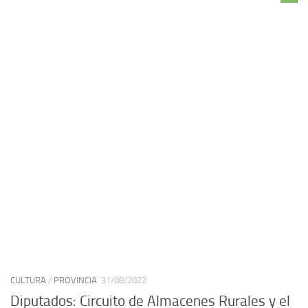
CULTURA
/
PROVINCIA
31/08/2022
Diputados: Circuito de Almacenes Rurales y el