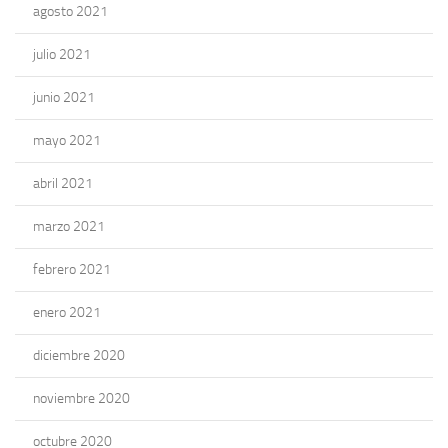
agosto 2021
julio 2021
junio 2021
mayo 2021
abril 2021
marzo 2021
febrero 2021
enero 2021
diciembre 2020
noviembre 2020
octubre 2020