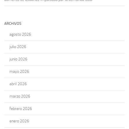
ARCHIVOS
agosto 2026
julio 2026
junio 2026
mayo 2026
abril 2026
marzo 2026
febrero 2026
enero 2026