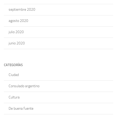
septiembre 2020
agosto 2020
julio 2020
junio 2020
CATEGORÍAS
Ciudad
Consulado argentino
Cultura
De buena fuente