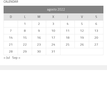
CALENDAR
agosto 2022
D
L
M
X
J
V
S
1
2
3
4
5
6
7
8
9
10
11
12
13
14
15
16
17
18
19
20
21
22
23
24
25
26
27
28
29
30
31
« Jul
Sep »