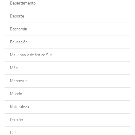
Departamento
Deporte
Economía
Educación
Malvinas y Atlántico Sur
Más
Mercosur
Mundo
Naturaleza
Opinión
País