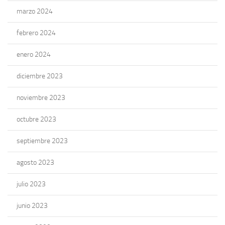
marzo 2024
febrero 2024
enero 2024
diciembre 2023
noviembre 2023
octubre 2023
septiembre 2023
agosto 2023
julio 2023
junio 2023