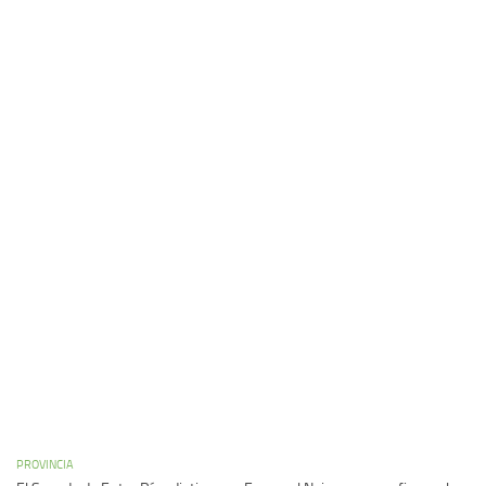
PROVINCIA