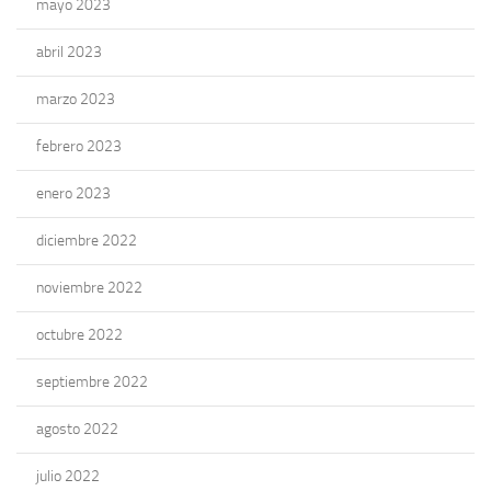
mayo 2023
abril 2023
marzo 2023
febrero 2023
enero 2023
diciembre 2022
noviembre 2022
octubre 2022
septiembre 2022
agosto 2022
julio 2022