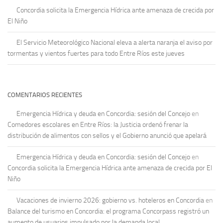
Concordia solicita la Emergencia Hídrica ante amenaza de crecida por
El Niño
El Servicio Meteorológico Nacional eleva a alerta naranja el aviso por
tormentas y vientos fuertes para todo Entre Ríos este jueves
COMENTARIOS RECIENTES
Emergencia Hídrica y deuda en Concordia: sesión del Concejo
en
Comedores escolares en Entre Ríos: la Justicia ordenó frenar la
distribución de alimentos con sellos y el Gobierno anunció que apelará
Emergencia Hídrica y deuda en Concordia: sesión del Concejo
en
Concordia solicita la Emergencia Hídrica ante amenaza de crecida por El
Niño
Vacaciones de invierno 2026: gobierno vs. hoteleros en Concordia
en
Balance del turismo en Concordia: el programa Concorpass registró un
aumento de usuarios impulsado por la demanda local