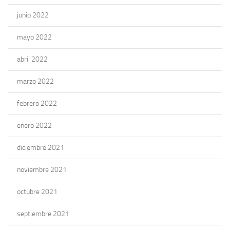
junio 2022
mayo 2022
abril 2022
marzo 2022
febrero 2022
enero 2022
diciembre 2021
noviembre 2021
octubre 2021
septiembre 2021