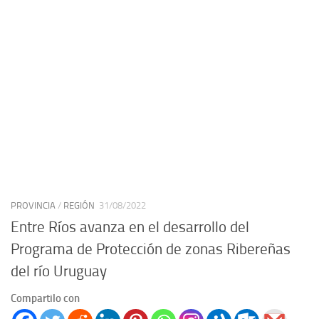
PROVINCIA
/
REGIÓN
31/08/2022
Entre Ríos avanza en el desarrollo del
Programa de Protección de zonas Ribereñas
del río Uruguay
Compartilo con