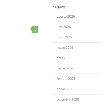
ARCHIVO
agosto 2026
julio 2026
0
junio 2026
mayo 2026
abril 2026
marzo 2026
febrero 2026
enero 2026
diciembre 2025