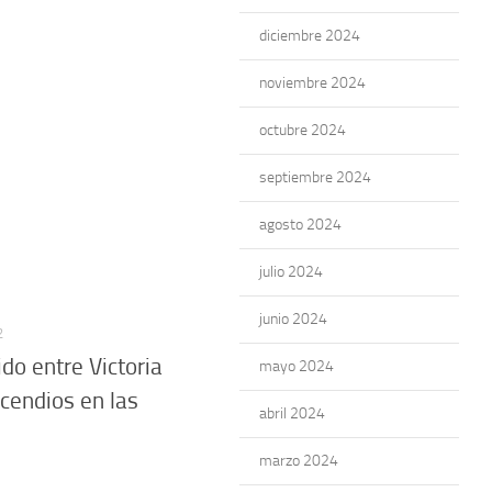
diciembre 2024
noviembre 2024
octubre 2024
septiembre 2024
agosto 2024
julio 2024
junio 2024
2
do entre Victoria
mayo 2024
ncendios en las
abril 2024
marzo 2024