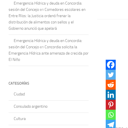
Emergencia Hídrica y deuda en Concordia:
sesión del Concejo
en
Comedores escolares en
Entre Ríos: la Justicia ordenó frenar la
distribución de alimentos con sellos y el
Gobierno anunció que apelará
Emergencia Hídrica y deuda en Concordia:
sesión del Concejo
en
Concordia solicita la
Emergencia Hídrica ante amenaza de crecida por
El Niño
CATEGORÍAS
Ciudad
Consulado argentino
Cultura