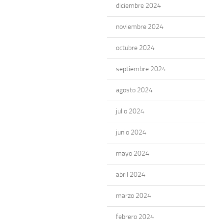
diciembre 2024
noviembre 2024
octubre 2024
septiembre 2024
agosto 2024
julio 2024
junio 2024
mayo 2024
abril 2024
marzo 2024
febrero 2024