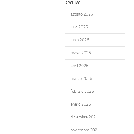
ARCHIVO
agosto 2026
julio 2026
junio 2026
mayo 2026
abril 2026
marzo 2026
febrero 2026
enero 2026
diciembre 2025
noviembre 2025