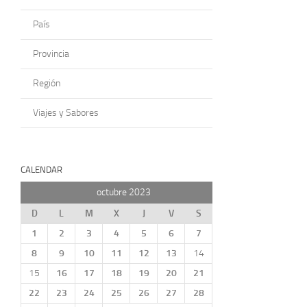
País
Provincia
Región
Viajes y Sabores
CALENDAR
octubre 2023
D
L
M
X
J
V
S
1
2
3
4
5
6
7
8
9
10
11
12
13
14
15
16
17
18
19
20
21
22
23
24
25
26
27
28