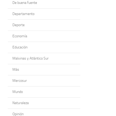
De buena fuente
Departamento
Deporte
Economía
Educación
Malvinas y Atlántico Sur
Más
Mercosur
Mundo
Naturaleza
Opinión