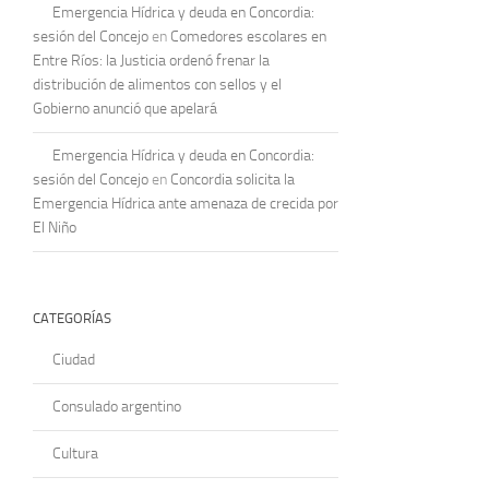
Emergencia Hídrica y deuda en Concordia:
sesión del Concejo
en
Comedores escolares en
Entre Ríos: la Justicia ordenó frenar la
distribución de alimentos con sellos y el
Gobierno anunció que apelará
Emergencia Hídrica y deuda en Concordia:
sesión del Concejo
en
Concordia solicita la
Emergencia Hídrica ante amenaza de crecida por
El Niño
CATEGORÍAS
Ciudad
Consulado argentino
Cultura