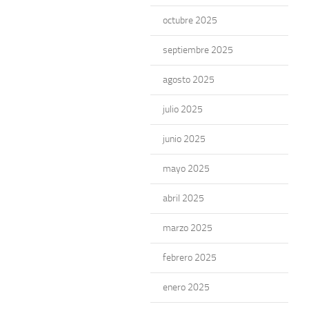
octubre 2025
septiembre 2025
agosto 2025
julio 2025
junio 2025
mayo 2025
abril 2025
marzo 2025
febrero 2025
enero 2025