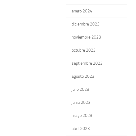
enero 2024
diciembre 2023
noviembre 2023
octubre 2023
septiembre 2023
agosto 2023
julio 2023
junio 2023
mayo 2023
abril 2023