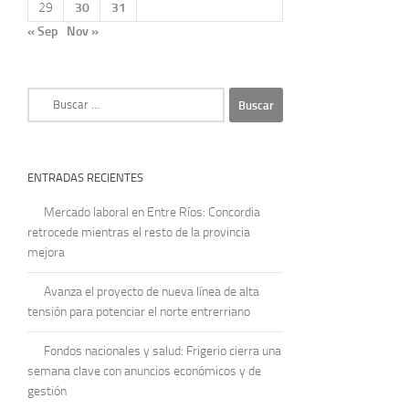
29
30
31
« Sep
Nov »
Buscar:
ENTRADAS RECIENTES
Mercado laboral en Entre Ríos: Concordia
retrocede mientras el resto de la provincia
mejora
Avanza el proyecto de nueva línea de alta
tensión para potenciar el norte entrerriano
Fondos nacionales y salud: Frigerio cierra una
semana clave con anuncios económicos y de
gestión