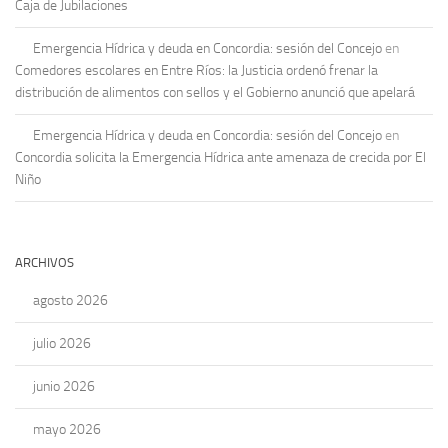
Caja de Jubilaciones
Emergencia Hídrica y deuda en Concordia: sesión del Concejo
en
Comedores escolares en Entre Ríos: la Justicia ordenó frenar la
distribución de alimentos con sellos y el Gobierno anunció que apelará
Emergencia Hídrica y deuda en Concordia: sesión del Concejo
en
Concordia solicita la Emergencia Hídrica ante amenaza de crecida por El
Niño
ARCHIVOS
agosto 2026
julio 2026
junio 2026
mayo 2026