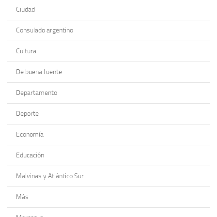
Ciudad
Consulado argentino
Cultura
De buena fuente
Departamento
Deporte
Economía
Educación
Malvinas y Atlántico Sur
Más