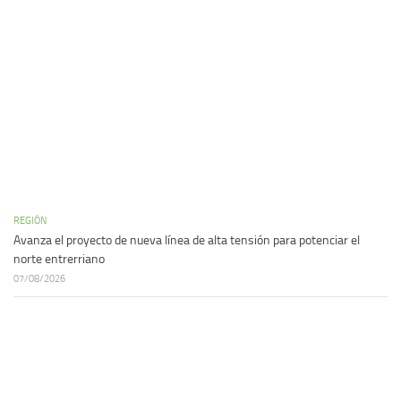
REGIÓN
Avanza el proyecto de nueva línea de alta tensión para potenciar el
norte entrerriano
07/08/2026