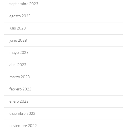
septiembre 2023
agosto 2023
julio 2023
junio 2023
mayo 2023
abril 2023
marzo 2023
febrero 2023
enero 2023
diciembre 2022
noviembre 2022