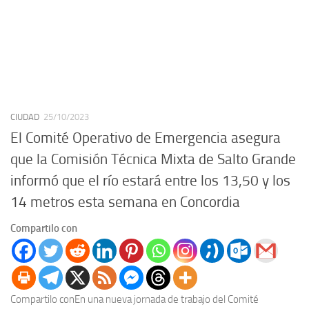
CIUDAD
25/10/2023
El Comité Operativo de Emergencia asegura
que la Comisión Técnica Mixta de Salto Grande
informó que el río estará entre los 13,50 y los
14 metros esta semana en Concordia
Compartilo con
Compartilo conEn una nueva jornada de trabajo del Comité