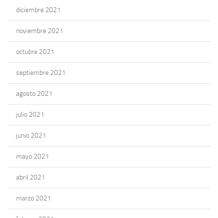
diciembre 2021
noviembre 2021
octubre 2021
septiembre 2021
agosto 2021
julio 2021
junio 2021
mayo 2021
abril 2021
marzo 2021