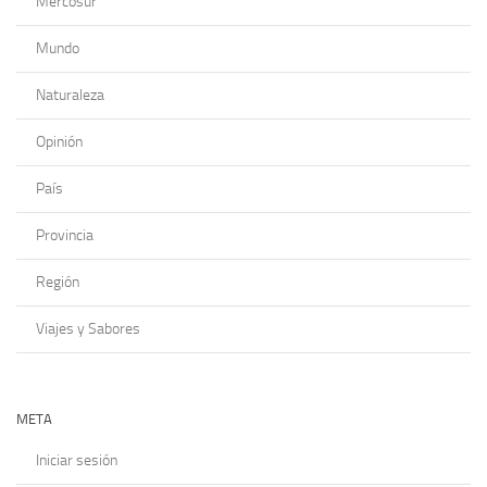
Mercosur
Mundo
Naturaleza
Opinión
País
Provincia
Región
Viajes y Sabores
META
Iniciar sesión