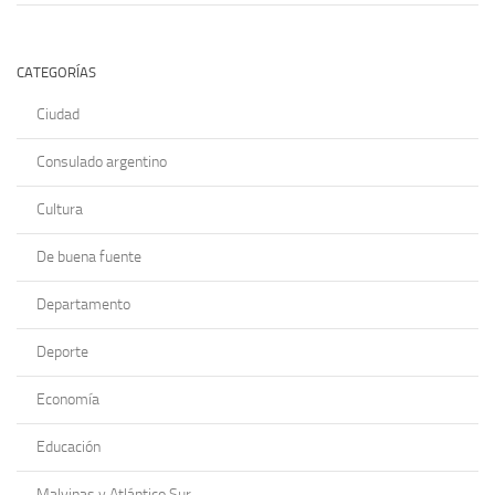
CATEGORÍAS
Ciudad
Consulado argentino
Cultura
De buena fuente
Departamento
Deporte
Economía
Educación
Malvinas y Atlántico Sur