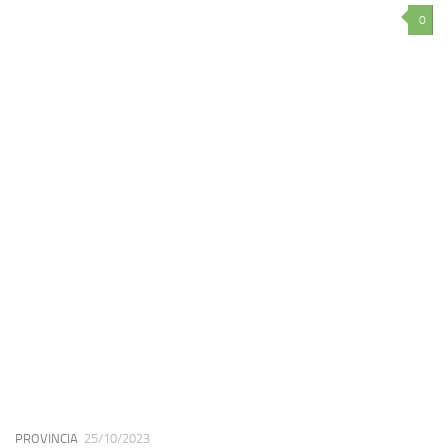
0
PROVINCIA
25/10/2023