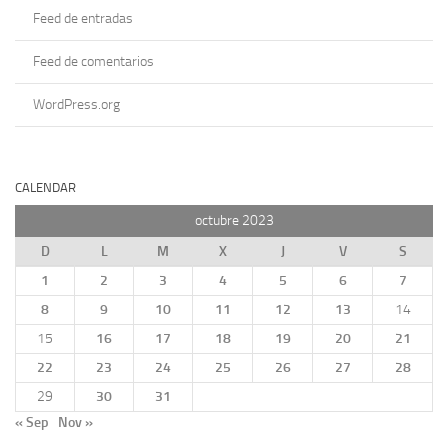
Feed de entradas
Feed de comentarios
WordPress.org
CALENDAR
octubre 2023
D
L
M
X
J
V
S
1
2
3
4
5
6
7
8
9
10
11
12
13
14
15
16
17
18
19
20
21
22
23
24
25
26
27
28
29
30
31
« Sep
Nov »