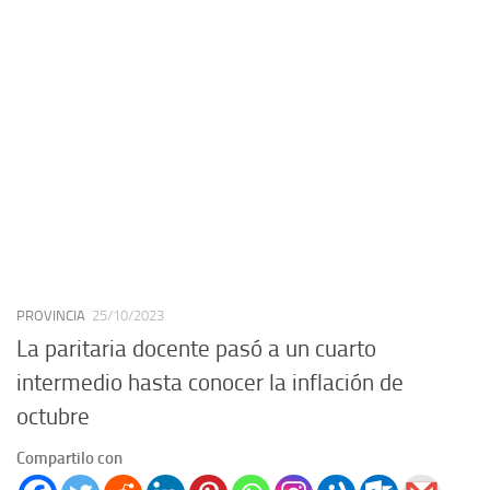
PROVINCIA
25/10/2023
La paritaria docente pasó a un cuarto
intermedio hasta conocer la inflación de
octubre
Compartilo con