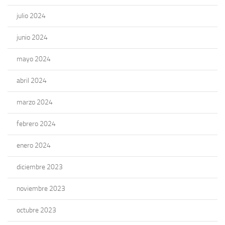
julio 2024
junio 2024
mayo 2024
abril 2024
marzo 2024
febrero 2024
enero 2024
diciembre 2023
noviembre 2023
octubre 2023