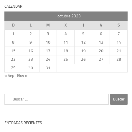
CALENDAR
octubre 2023
D
L
M
X
J
V
S
1
2
3
4
5
6
7
8
9
10
11
12
13
14
15
16
17
18
19
20
21
22
23
24
25
26
27
28
29
30
31
« Sep
Nov »
Buscar:
ENTRADAS RECIENTES