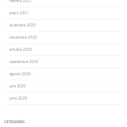
febrero 2021
enero 2021
diciembre 2020
noviembre 2020
octubre 2020
septiembre 2020
agosto 2020
julio 2020
junio 2020
CATEGORÍAS