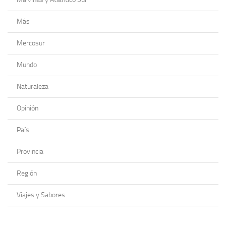
Más
Mercosur
Mundo
Naturaleza
Opinión
País
Provincia
Región
Viajes y Sabores