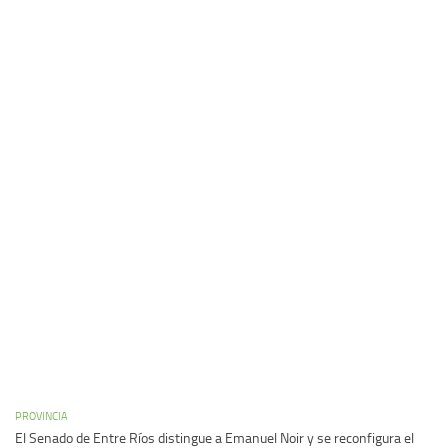
PROVINCIA
El Senado de Entre Ríos distingue a Emanuel Noir y se reconfigura el