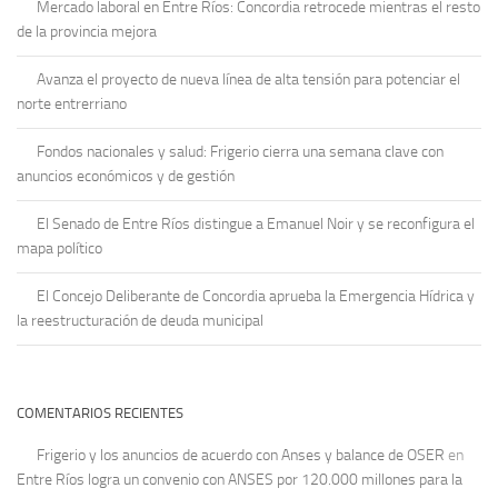
Mercado laboral en Entre Ríos: Concordia retrocede mientras el resto
de la provincia mejora
Avanza el proyecto de nueva línea de alta tensión para potenciar el
norte entrerriano
Fondos nacionales y salud: Frigerio cierra una semana clave con
anuncios económicos y de gestión
El Senado de Entre Ríos distingue a Emanuel Noir y se reconfigura el
mapa político
El Concejo Deliberante de Concordia aprueba la Emergencia Hídrica y
la reestructuración de deuda municipal
COMENTARIOS RECIENTES
Frigerio y los anuncios de acuerdo con Anses y balance de OSER
en
Entre Ríos logra un convenio con ANSES por 120.000 millones para la