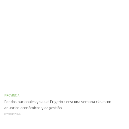
PROVINCIA
Fondos nacionales y salud: Frigerio cierra una semana clave con
anuncios económicos y de gestión
07/08/2026