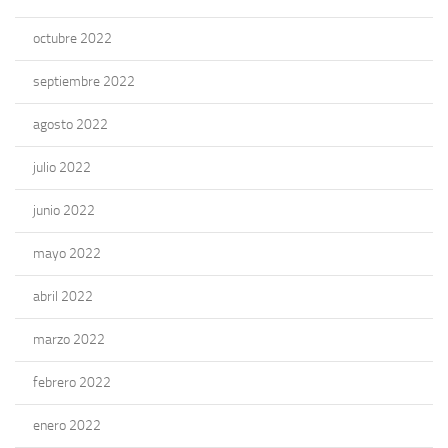
octubre 2022
septiembre 2022
agosto 2022
julio 2022
junio 2022
mayo 2022
abril 2022
marzo 2022
febrero 2022
enero 2022