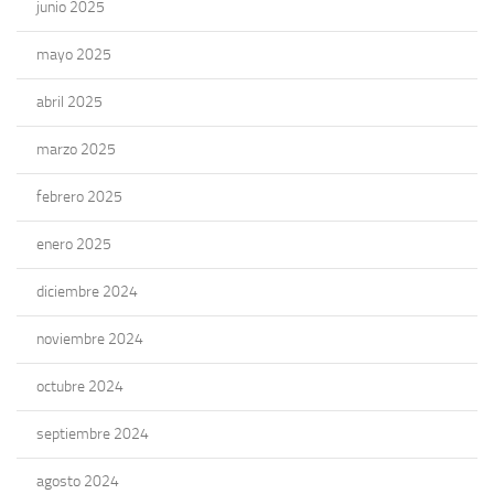
junio 2025
mayo 2025
abril 2025
marzo 2025
febrero 2025
enero 2025
diciembre 2024
noviembre 2024
octubre 2024
septiembre 2024
agosto 2024