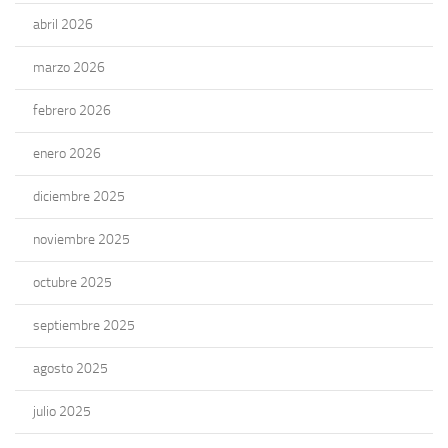
abril 2026
marzo 2026
febrero 2026
enero 2026
diciembre 2025
noviembre 2025
octubre 2025
septiembre 2025
agosto 2025
julio 2025