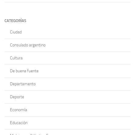
CATEGORÍAS
Ciudad
Consulado argentino
Cultura
De buena fuente
Departamento
Deporte
Economía
Educación