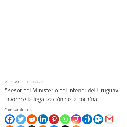
MERCOSUR
11/10/2023
Asesor del Ministerio del Interior del Uruguay
favorece la legalización de la cocaína
Compartilo con