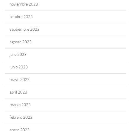
noviembre 2023
octubre 2023
septiembre 2023
agosto 2023
julio 2023
junio 2023
mayo 2023
abril 2023
marzo 2023
febrero 2023
enero 2023