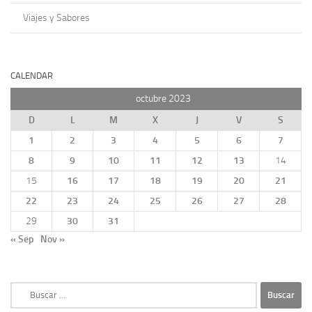
Viajes y Sabores
CALENDAR
octubre 2023
D
L
M
X
J
V
S
1
2
3
4
5
6
7
8
9
10
11
12
13
14
15
16
17
18
19
20
21
22
23
24
25
26
27
28
29
30
31
« Sep
Nov »
Buscar: