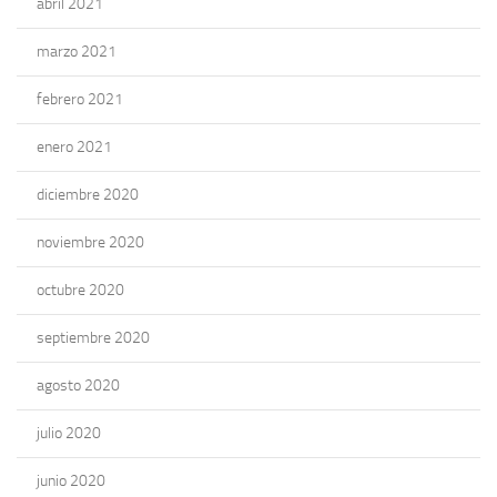
abril 2021
marzo 2021
febrero 2021
enero 2021
diciembre 2020
noviembre 2020
octubre 2020
septiembre 2020
agosto 2020
julio 2020
junio 2020