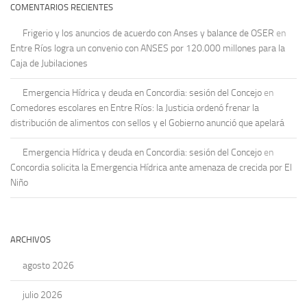
COMENTARIOS RECIENTES
Frigerio y los anuncios de acuerdo con Anses y balance de OSER
en
Entre Ríos logra un convenio con ANSES por 120.000 millones para la
Caja de Jubilaciones
Emergencia Hídrica y deuda en Concordia: sesión del Concejo
en
Comedores escolares en Entre Ríos: la Justicia ordenó frenar la
distribución de alimentos con sellos y el Gobierno anunció que apelará
Emergencia Hídrica y deuda en Concordia: sesión del Concejo
en
Concordia solicita la Emergencia Hídrica ante amenaza de crecida por El
Niño
ARCHIVOS
agosto 2026
julio 2026