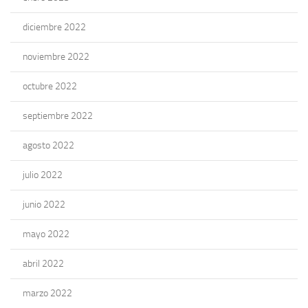
diciembre 2022
noviembre 2022
octubre 2022
septiembre 2022
agosto 2022
julio 2022
junio 2022
mayo 2022
abril 2022
marzo 2022