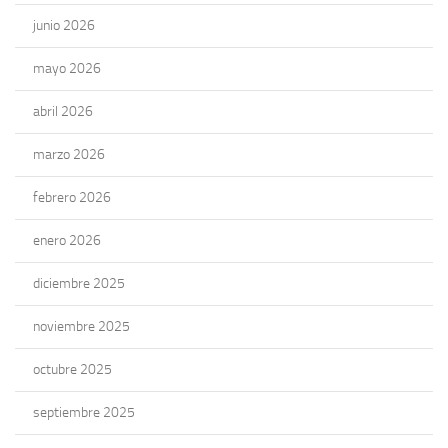
junio 2026
mayo 2026
abril 2026
marzo 2026
febrero 2026
enero 2026
diciembre 2025
noviembre 2025
octubre 2025
septiembre 2025