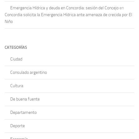
Emergencia Hídrica y deuda en Concordia: sesión del Concejo
en
Concordia solicita la Emergencia Hídrica ante amenaza de crecida por El
Niño
CATEGORÍAS
Ciudad
Consulado argentino
Cultura
De buena fuente
Departamento
Deporte