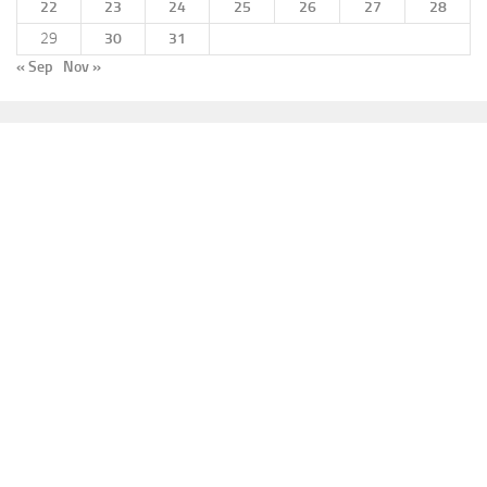
22
23
24
25
26
27
28
29
30
31
« Sep
Nov »