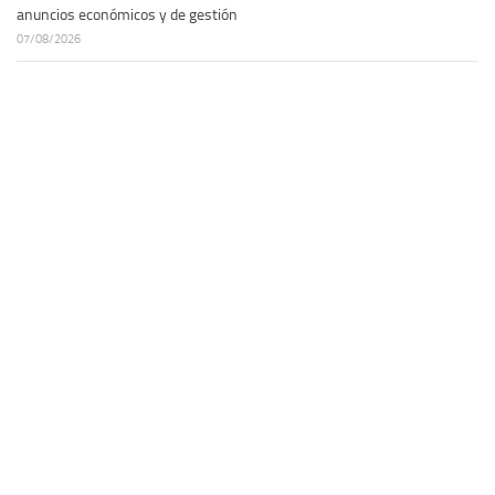
anuncios económicos y de gestión
07/08/2026