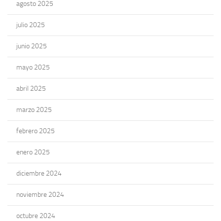
agosto 2025
julio 2025
junio 2025
mayo 2025
abril 2025
marzo 2025
febrero 2025
enero 2025
diciembre 2024
noviembre 2024
octubre 2024