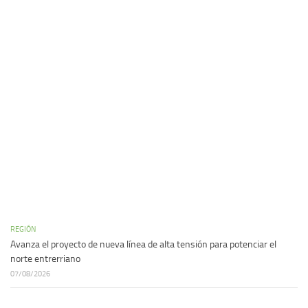
REGIÓN
Avanza el proyecto de nueva línea de alta tensión para potenciar el
norte entrerriano
07/08/2026