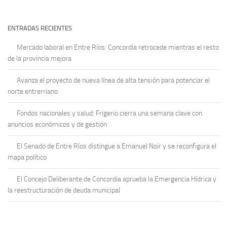
ENTRADAS RECIENTES
Mercado laboral en Entre Ríos: Concordia retrocede mientras el resto
de la provincia mejora
Avanza el proyecto de nueva línea de alta tensión para potenciar el
norte entrerriano
Fondos nacionales y salud: Frigerio cierra una semana clave con
anuncios económicos y de gestión
El Senado de Entre Ríos distingue a Emanuel Noir y se reconfigura el
mapa político
El Concejo Deliberante de Concordia aprueba la Emergencia Hídrica y
la reestructuración de deuda municipal