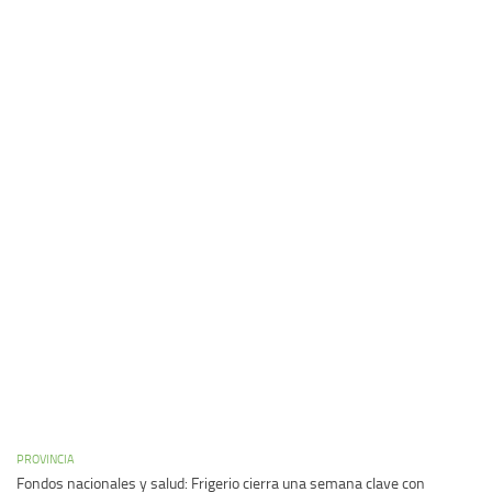
PROVINCIA
Fondos nacionales y salud: Frigerio cierra una semana clave con