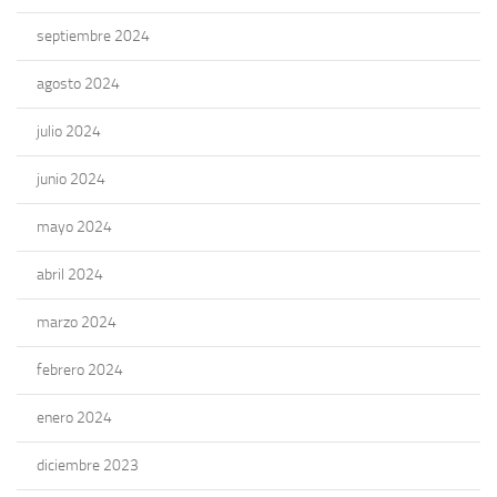
septiembre 2024
agosto 2024
julio 2024
junio 2024
mayo 2024
abril 2024
marzo 2024
febrero 2024
enero 2024
diciembre 2023