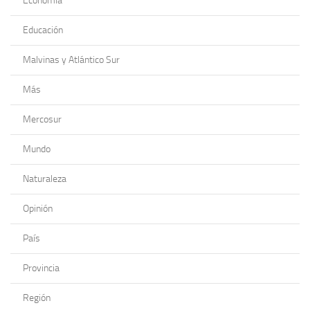
Economía
Educación
Malvinas y Atlántico Sur
Más
Mercosur
Mundo
Naturaleza
Opinión
País
Provincia
Región