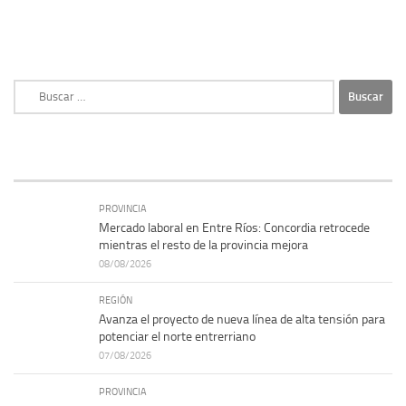
Buscar:
PROVINCIA
Mercado laboral en Entre Ríos: Concordia retrocede
mientras el resto de la provincia mejora
08/08/2026
REGIÓN
Avanza el proyecto de nueva línea de alta tensión para
potenciar el norte entrerriano
07/08/2026
PROVINCIA