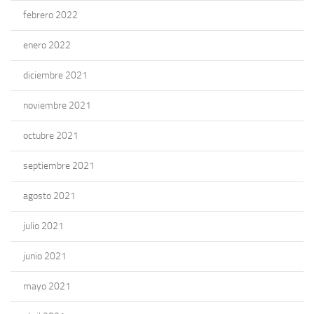
febrero 2022
enero 2022
diciembre 2021
noviembre 2021
octubre 2021
septiembre 2021
agosto 2021
julio 2021
junio 2021
mayo 2021