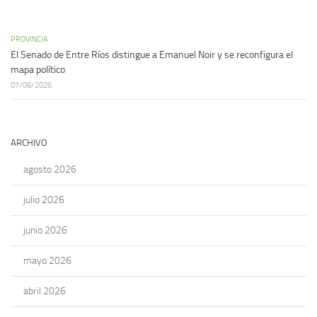
PROVINCIA
El Senado de Entre Ríos distingue a Emanuel Noir y se reconfigura el
mapa político
07/08/2026
ARCHIVO
agosto 2026
julio 2026
junio 2026
mayo 2026
abril 2026