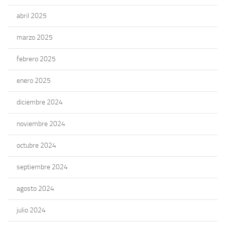
abril 2025
marzo 2025
febrero 2025
enero 2025
diciembre 2024
noviembre 2024
octubre 2024
septiembre 2024
agosto 2024
julio 2024