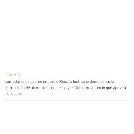
PROVINCIA
Comedores escolares en Entre Ríos: la Justicia ordenó frenar la
distribución de alimentos con sellos y el Gobierno anunció que apelará
05/08/2026