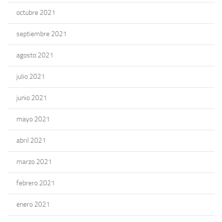
octubre 2021
septiembre 2021
agosto 2021
julio 2021
junio 2021
mayo 2021
abril 2021
marzo 2021
febrero 2021
enero 2021