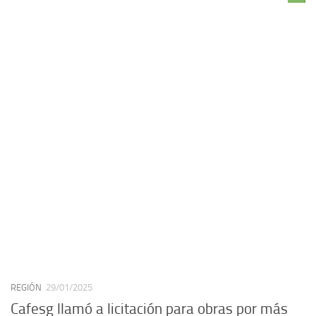
REGIÓN
29/01/2025
Cafesg llamó a licitación para obras por más