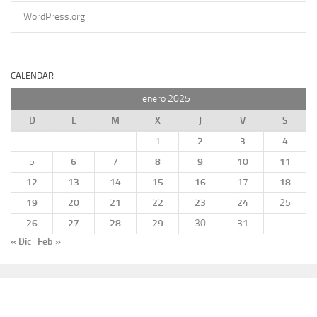
WordPress.org
CALENDAR
enero 2025
D
L
M
X
J
V
S
1
2
3
4
5
6
7
8
9
10
11
12
13
14
15
16
17
18
19
20
21
22
23
24
25
26
27
28
29
30
31
« Dic
Feb »