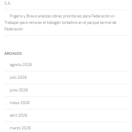
S.A.
Frigerio y Bravo analizan obras prioritarias para Federación
en
Trabajan para reiniciar el tobogán torbellino en el parque termal de
Federación
ARCHIVOS
agosto 2026
julio 2026
junio 2026
mayo 2026
abril 2026
marzo 2026