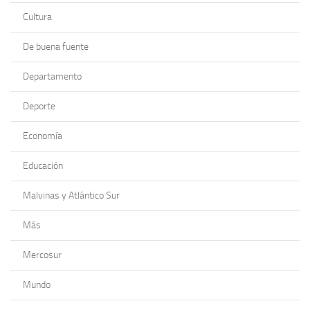
Cultura
De buena fuente
Departamento
Deporte
Economía
Educación
Malvinas y Atlántico Sur
Más
Mercosur
Mundo