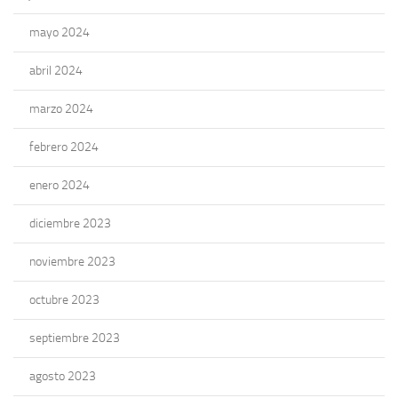
mayo 2024
abril 2024
marzo 2024
febrero 2024
enero 2024
diciembre 2023
noviembre 2023
octubre 2023
septiembre 2023
agosto 2023