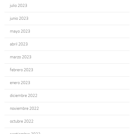
julio 2023
junio 2023
mayo 2023
abril 2023
marzo 2023
febrero 2023
enero 2023
diciembre 2022
noviembre 2022
octubre 2022