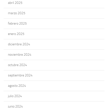
abril 2025
marzo 2025
febrero 2025
enero 2025
diciembre 2024
noviembre 2024
octubre 2024
septiembre 2024
agosto 2024
julio 2024
junio 2024