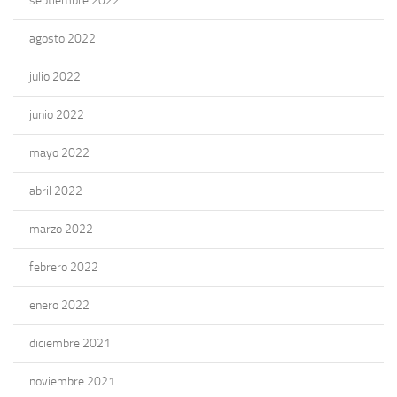
septiembre 2022
agosto 2022
julio 2022
junio 2022
mayo 2022
abril 2022
marzo 2022
febrero 2022
enero 2022
diciembre 2021
noviembre 2021