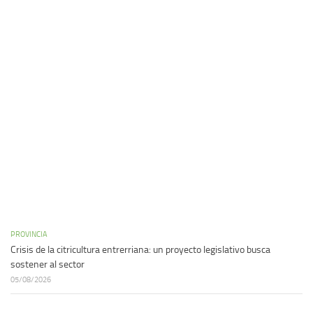
PROVINCIA
Crisis de la citricultura entrerriana: un proyecto legislativo busca
sostener al sector
05/08/2026