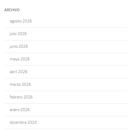
ARCHIVO
agosto 2026
julio 2026
junio 2026
mayo 2026
abril 2026
marzo 2026
febrero 2026
enero 2026
diciembre 2025