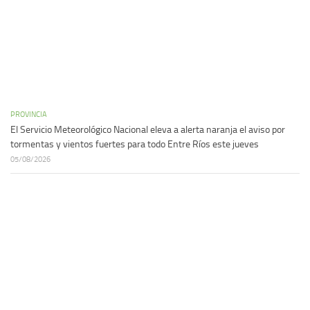
PROVINCIA
El Servicio Meteorológico Nacional eleva a alerta naranja el aviso por
tormentas y vientos fuertes para todo Entre Ríos este jueves
05/08/2026