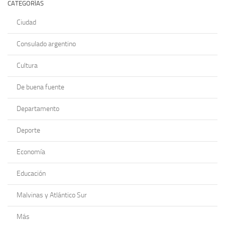
CATEGORÍAS
Ciudad
Consulado argentino
Cultura
De buena fuente
Departamento
Deporte
Economía
Educación
Malvinas y Atlántico Sur
Más