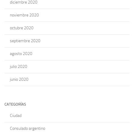
diciembre 2020
noviembre 2020
octubre 2020
septiembre 2020
agosto 2020
julio 2020
junio 2020
CATEGORÍAS
Ciudad
Consulado argentino