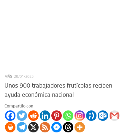
MÁS
29/01/2025
Unos 900 trabajadores frutícolas reciben
ayuda económica nacional
Compartilo con