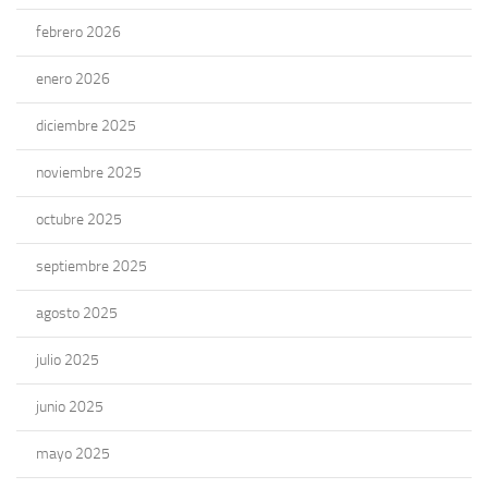
febrero 2026
enero 2026
diciembre 2025
noviembre 2025
octubre 2025
septiembre 2025
agosto 2025
julio 2025
junio 2025
mayo 2025