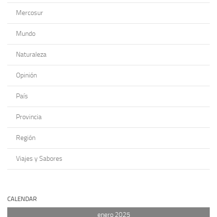
Mercosur
Mundo
Naturaleza
Opinión
País
Provincia
Región
Viajes y Sabores
CALENDAR
enero 2025