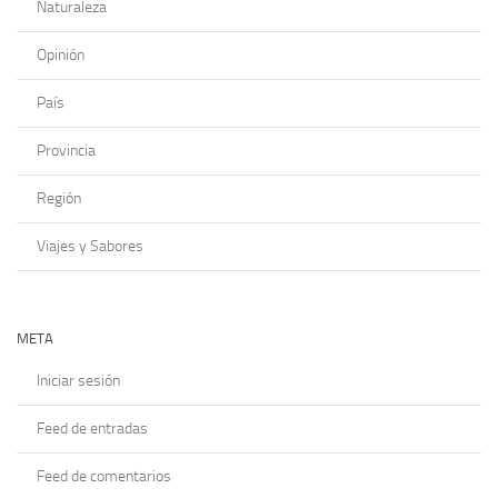
Naturaleza
Opinión
País
Provincia
Región
Viajes y Sabores
META
Iniciar sesión
Feed de entradas
Feed de comentarios